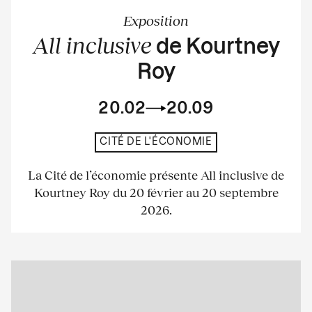
Exposition
All inclusive
de Kourtney
Roy
20.02
20.09
CITÉ DE L'ÉCONOMIE
La Cité de l’économie présente All inclusive de
Kourtney Roy du 20 février au 20 septembre
2026.