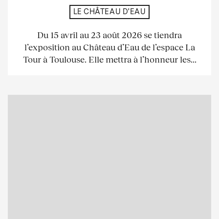
LE CHÂTEAU D'EAU
Du 15 avril au 23 août 2026 se tiendra
l’exposition au Château d’Eau de l’espace La
Tour à Toulouse. Elle mettra à l’honneur les...