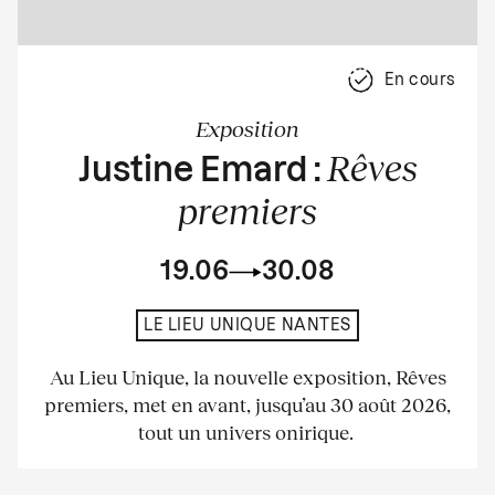
En cours
Exposition
Rêves
Justine Emard :
premiers
19.06
30.08
LE LIEU UNIQUE NANTES
Au Lieu Unique, la nouvelle exposition, Rêves
premiers, met en avant, jusqu’au 30 août 2026,
tout un univers onirique.