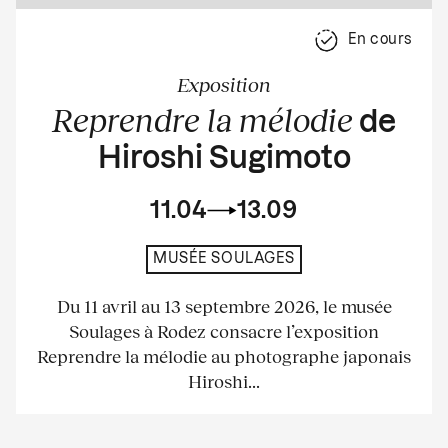
En cours
Exposition
Reprendre la mélodie
de
Hiroshi Sugimoto
11.04
13.09
MUSÉE SOULAGES
Du 11 avril au 13 septembre 2026, le musée
Soulages à Rodez consacre l’exposition
Reprendre la mélodie au photographe japonais
Hiroshi...