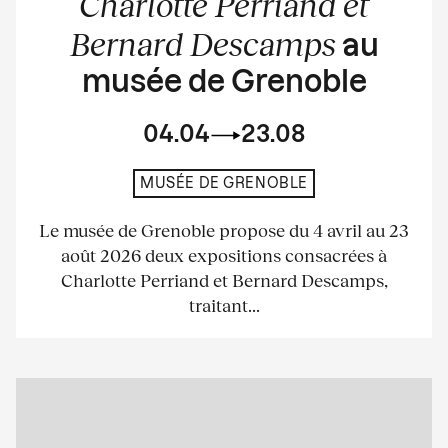
Charlotte Perriand et
Bernard Descamps
au
musée de Grenoble
04.04
23.08
MUSÉE DE GRENOBLE
Le musée de Grenoble propose du 4 avril au 23
août 2026 deux expositions consacrées à
Charlotte Perriand et Bernard Descamps,
traitant...