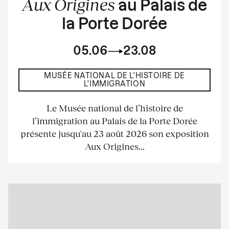
Aux Origines
au Palais de
la Porte Dorée
05.06
23.08
MUSÉE NATIONAL DE L'HISTOIRE DE
L'IMMIGRATION
Le Musée national de l’histoire de
l’immigration au Palais de la Porte Dorée
présente jusqu'au 23 août 2026 son exposition
Aux Origines...