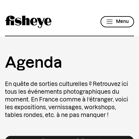
Menu
Agenda
En quête de sorties culturelles ? Retrouvez ici
tous les événements photographiques du
moment. En France comme à l’étranger, voici
les expositions, vernissages, workshops,
tables rondes, etc. à ne pas manquer !