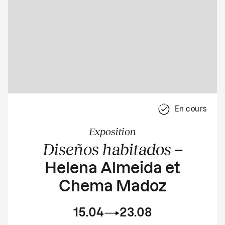
En cours
Exposition
Diseños habitados
–
Helena Almeida et
Chema Madoz
15.04
23.08