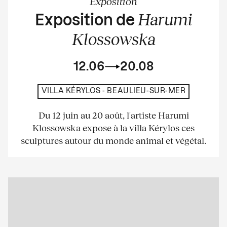
Exposition
Harumi
Exposition de
Klossowska
12.06
20.08
VILLA KÉRYLOS - BEAULIEU-SUR-MER
Du 12 juin au 20 août, l'artiste Harumi
Klossowska expose à la villa Kérylos ces
sculptures autour du monde animal et végétal.