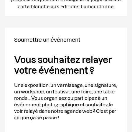
carte blanche aux éditions Lamaindonne.
Soumettre un événement
Vous souhaitez relayer
votre événement ?
Une exposition, un vernissage, une signature,
un workshop, un festival, une foire, une table
ronde… Vous organisez ou participez à un
événement photographique et souhaitez le
voir relayé dans notre agenda web ? C’est par
ici que ça se passe !