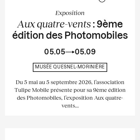
Exposition
Aux quatre-vents
: 9ème
édition des Photomobiles
05.05
05.09
MUSÉE QUESNEL-MORINIÈRE
Du 5 mai au 5 septembre 2026, l’association
Tulipe Mobile présente pour sa 9ème édition
des Photomobiles, l’exposition Aux quatre-
vents...