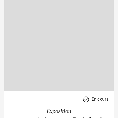
En cours
Exposition