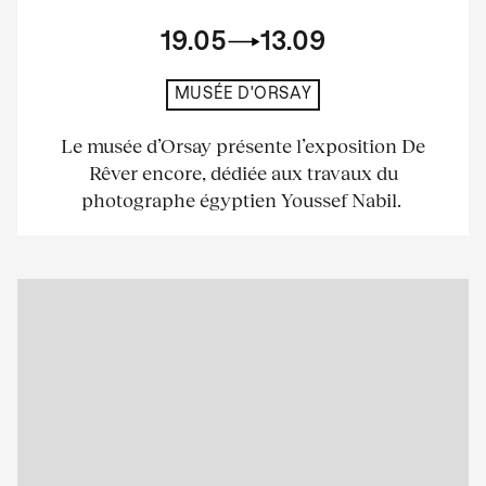
19.05
13.09
MUSÉE D'ORSAY
Le musée d’Orsay présente l’exposition De
Rêver encore, dédiée aux travaux du
photographe égyptien Youssef Nabil.