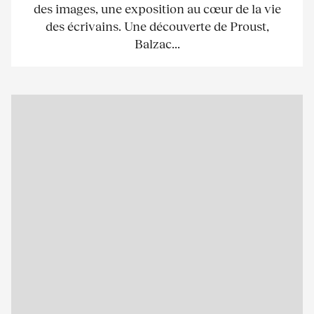
des images, une exposition au cœur de la vie
des écrivains. Une découverte de Proust,
Balzac...