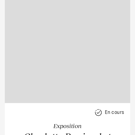
En cours
Exposition