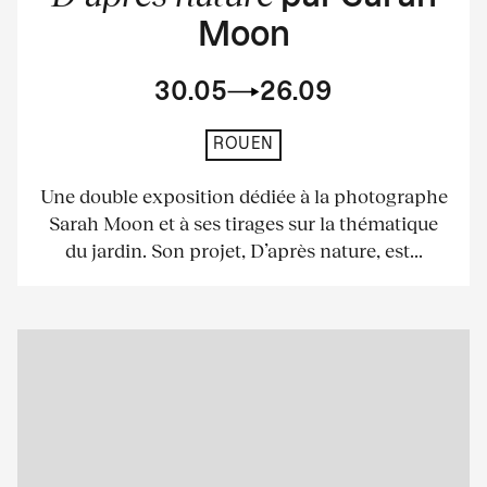
Moon
30.05
26.09
ROUEN
Une double exposition dédiée à la photographe
Sarah Moon et à ses tirages sur la thématique
du jardin. Son projet, D’après nature, est...