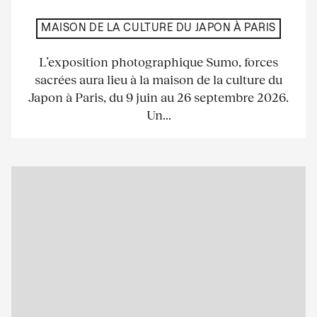
MAISON DE LA CULTURE DU JAPON À PARIS
L’exposition photographique Sumo, forces
sacrées aura lieu à la maison de la culture du
Japon à Paris, du 9 juin au 26 septembre 2026.
Un...