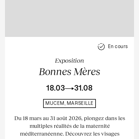
En cours
Exposition
Bonnes Mères
18.03
31.08
MUCEM, MARSEILLE
Du 18 mars au 31 août 2026, plongez dans les
multiples réalités de la maternité
méditerranéenne. Découvrez les visages