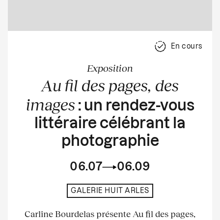
En cours
Exposition
Au fil des pages, des
images
: un rendez-vous
littéraire célébrant la
photographie
06.07
06.09
GALERIE HUIT ARLES
Carline Bourdelas présente Au fil des pages,