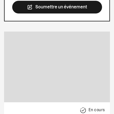
Soumettre un événement
En cours