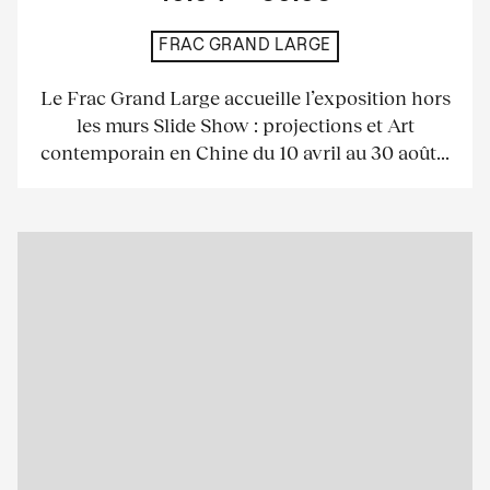
FRAC GRAND LARGE
Le Frac Grand Large accueille l’exposition hors
les murs Slide Show : projections et Art
contemporain en Chine du 10 avril au 30 août...