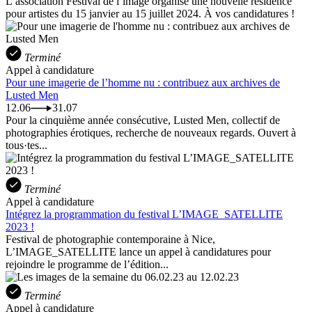
L’association Festival de l’image organise une nouvelle résidence
pour artistes du 15 janvier au 15 juillet 2024. À vos candidatures !
Terminé
Appel à candidature
Pour une imagerie de l’homme nu : contribuez aux archives de
Lusted Men
12.06
31.07
Pour la cinquième année consécutive, Lusted Men, collectif de
photographies érotiques, recherche de nouveaux regards. Ouvert à
tous·tes...
Terminé
Appel à candidature
Intégrez la programmation du festival L’IMAGE_SATELLITE
2023 !
Festival de photographie contemporaine à Nice,
L’IMAGE_SATELLITE lance un appel à candidatures pour
rejoindre le programme de l’édition...
Terminé
Appel à candidature