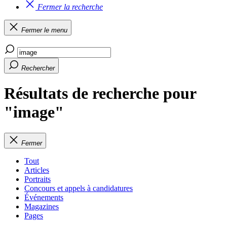
Fermer la recherche
Fermer le menu
Rechercher
Résultats de recherche pour
"image"
Fermer
Tout
Articles
Portraits
Concours et appels à candidatures
Événements
Magazines
Pages