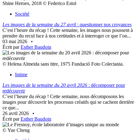
Shine Heroes, 2018 © Federico Estol
Société
Les images de la semaine du 27 avril
: questionner nos croyances
C’est l’heure du récap ! Cette semaine, les images nous poussent à
prendre du recul face à nos certitudes et à interroger ce que l’on...
03 mai 2026
•
Écrit par
Esther Baudoin
© Helena Almeida sans titre, 1975 Fundació Foto Colectania.
Intime
Les images de la semaine du 20 avril 2026
: décomposer pour
redécouvrir
C’est l’heure du récap ! Cette semaine, nous décomposons les
images pour découvrir les processus créatifs qui se cachent derrière
ce que...
26 avril 2026
•
Écrit par
Esther Baudoin
© Yue Cheng