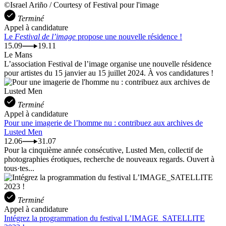
©Israel Ariño / Courtesy of Festival pour l'image
Terminé
Appel à candidature
Le
Festival de l’image
propose une nouvelle résidence !
15.09
19.11
Le Mans
L’association Festival de l’image organise une nouvelle résidence
pour artistes du 15 janvier au 15 juillet 2024. À vos candidatures !
Terminé
Appel à candidature
Pour une imagerie de l’homme nu : contribuez aux archives de
Lusted Men
12.06
31.07
Pour la cinquième année consécutive, Lusted Men, collectif de
photographies érotiques, recherche de nouveaux regards. Ouvert à
tous·tes...
Terminé
Appel à candidature
Intégrez la programmation du festival L’IMAGE_SATELLITE