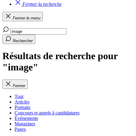
Fermer la recherche
Fermer le menu
Rechercher
Résultats de recherche pour
"image"
Fermer
Tout
Articles
Portraits
Concours et appels à candidatures
Événements
Magazines
Pages