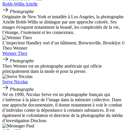
Bobb-Willis Arielle
Photographe
Originaire de New York et installée à Los Angeles, la photographe
Arielle Bobb-Willis se distingue par une approche colorée. Ses
images évoquent notamment la beauté, les complexités de la vie,
l’étrange, l’isolement et les connexions.
L’inspecteur Handley sort d’un bâtiment, Brownsville, Brooklyn ©
Theo Wenner
Wenner Theo
Photographe
Theo Wenner est un photographe américain qui officie
principalement dans la mode et pour la presse.
Serve Nicolas
Photographe
Né en 1990, Nicolas Serve est un photographe français qui
s’intéresse à la place de l’image dans la mémoire collective. Dans
une approche documentaire, il donne notamment à voir le combat
d’individus contre la dépendance à certaines substances. Il est
également le cofondateur et directeur de la photographie du média
d’investigation Disclose.