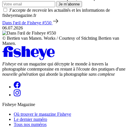
Je m’abonne
J’accepte de recevoir les actualités et les informations de
fisheyemagazine.fr
Dans l'œil de Fisheye #550
06.07.2026
© Bertien van Manen. Works / Courtesy of Stichting Bertien van
Manen.
Fisheye
est un magazine qui décrypte le monde à travers la
photographie contemporaine en restant à l'écoute des pratiques d'une
nouvelle génération
qui aborde la photographie
sans complexe
Fisheye Magazine
Où trouver le magazine Fisheye
Le dernier numéro
Tous nos numéros