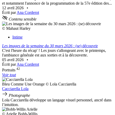
et notamment l'annonce de la programmation de la 57e édition des...
12 avril 2026
•
Écrit par
Ana Corderot
Contenu sensible
© Mahaut Harley
Intime
Les images de la semaine du 30 mars 2026
: (se) découvrir
C'est l'heure du récap' ! Les jours s'allongeant avec le printemps,
l'ambiance générale est aux sorties et à la découverte.
05 avril 2026
•
Écrit par
Ana Corderot
42
Portraits
Voir tout
Bleu Comme Une Orange © Lola Cacciarella
Cacciarella Lola
Photographe
Lola Cacciarella développe un langage visuel personnel, ancré dans
l’intuition.
© Arielle Bobb-Willis