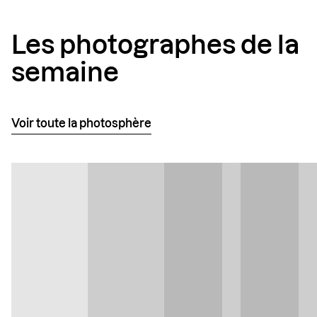
Les photographes de la
semaine
Voir toute la photosphère