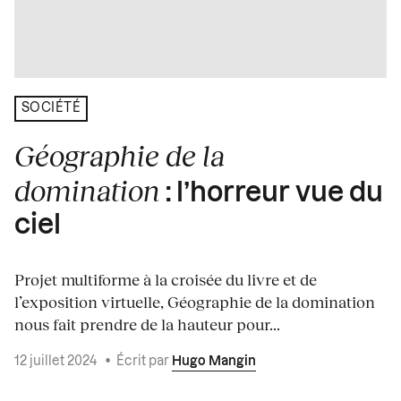
SOCIÉTÉ
Géographie de la
domination
: l’horreur vue du
ciel
Projet multiforme à la croisée du livre et de
l’exposition virtuelle, Géographie de la domination
nous fait prendre de la hauteur pour...
12 juillet 2024
•
Écrit par
Hugo Mangin