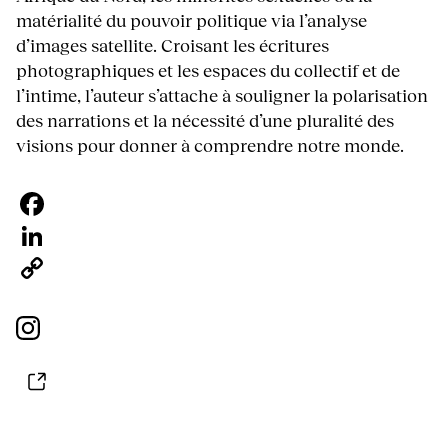
matérialité du pouvoir politique via l’analyse
d’images satellite. Croisant les écritures
photographiques et les espaces du collectif et de
l’intime, l’auteur s’attache à souligner la polarisation
des narrations et la nécessité d’une pluralité des
visions pour donner à comprendre notre monde.
Facebook
LinkedIn
Copy
Link