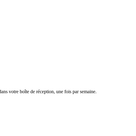
dans votre boîte de réception, une fois par semaine.