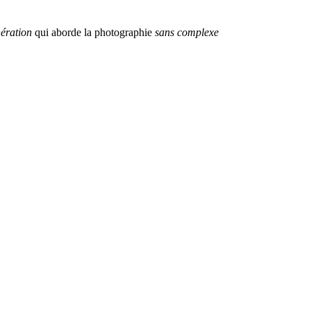
ération
qui aborde la photographie
sans complexe