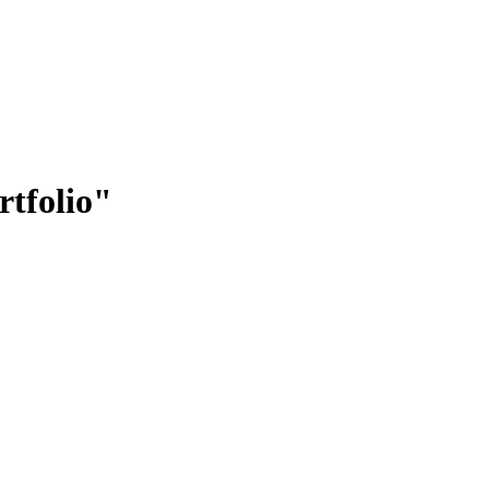
rtfolio"