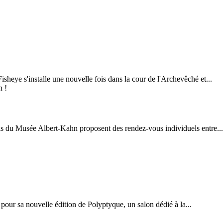
sheye s'installe une nouvelle fois dans la cour de l'Archevêché et...
 du Musée Albert-Kahn proposent des rendez-vous individuels entre...
pour sa nouvelle édition de Polyptyque, un salon dédié à la...