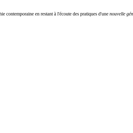
ie contemporaine en restant à l'écoute des pratiques d'une
nouvelle gén