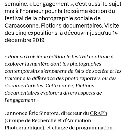
semaine. « L’engagement », c’est aussi le sujet
mis à l’honneur pour la troisième édition du
festival de la photographie sociale de
Carcassonne,
Fictions documentaires
. Visite
des cinq expositions, à découvrir jusqu’au 14
décembre 2019.
« Pour sa troisième édition le festival continue à
explorer la manière dont les photographes
contemporains s’emparent de faits de société et les
traitent à la différence des photo reporters ou des
documentaristes. Cette année, Fictions
documentaires explorera divers aspects de
l’engagement »
, annonce Éric Sinatora, directeur du
GRAPh
(Groupe de Recherche et d’Animation
Photographique), et chargé de programmation.