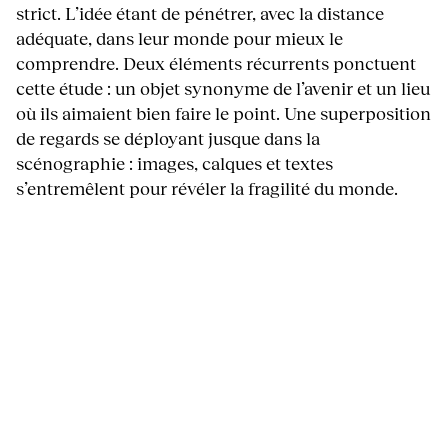
strict. L’idée étant de pénétrer, avec la distance
adéquate, dans leur monde pour mieux le
comprendre. Deux éléments récurrents ponctuent
cette étude : un objet synonyme de l’avenir et un lieu
où ils aimaient bien faire le point. Une superposition
de regards se déployant jusque dans la
scénographie : images, calques et textes
s’entremêlent pour révéler la fragilité du monde.