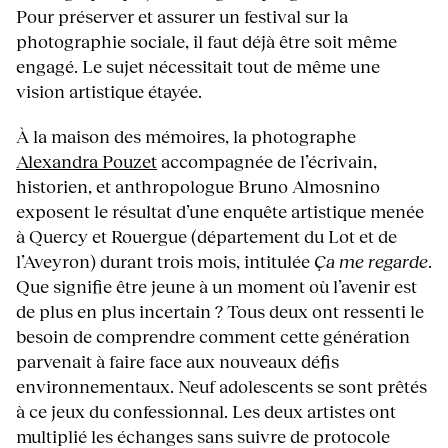
Pour préserver et assurer un festival sur la
photographie sociale, il faut déjà être soit même
engagé. Le sujet nécessitait tout de même une
vision artistique étayée.
À la maison des mémoires, la photographe
Alexandra Pouzet
accompagnée de l’écrivain,
historien, et anthropologue Bruno Almosnino
exposent le résultat d’une enquête artistique menée
à Quercy et Rouergue (département du Lot et de
l’Aveyron) durant trois mois, intitulée
Ça me regarde
.
Que signifie être jeune à un moment où l’avenir est
de plus en plus incertain ? Tous deux ont ressenti le
besoin de comprendre comment cette génération
parvenait à faire face aux nouveaux défis
environnementaux. Neuf adolescents se sont prêtés
à ce jeux du confessionnal. Les deux artistes ont
multiplié les échanges sans suivre de protocole