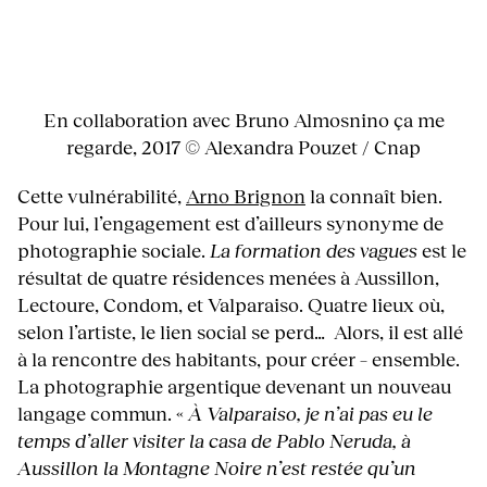
En collaboration avec Bruno Almosnino ça me
regarde, 2017 © Alexandra Pouzet / Cnap
Cette vulnérabilité,
Arno Brignon
la connaît bien.
Pour lui, l’engagement est d’ailleurs synonyme de
photographie sociale.
La formation des vagues
est le
résultat de quatre résidences menées à Aussillon,
Lectoure, Condom, et Valparaiso. Quatre lieux où,
selon l’artiste, le lien social se perd… Alors, il est allé
à la rencontre des habitants, pour créer – ensemble.
La photographie argentique devenant un nouveau
langage commun. «
À Valparaiso, je n’ai pas eu le
temps d’aller visiter la casa de Pablo Neruda, à
Aussillon la Montagne Noire n’est restée qu’un