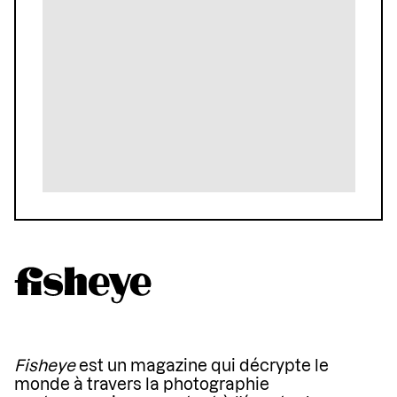
Fisheye
est un magazine qui décrypte le
monde à travers la photographie