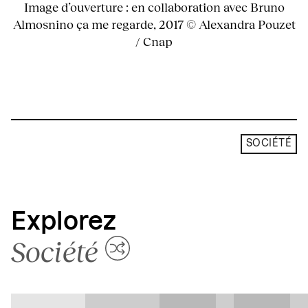
Image d’ouverture : en collaboration avec Bruno
Almosnino ça me regarde, 2017 © Alexandra Pouzet
/ Cnap
SOCIÉTÉ
Explorez
Société