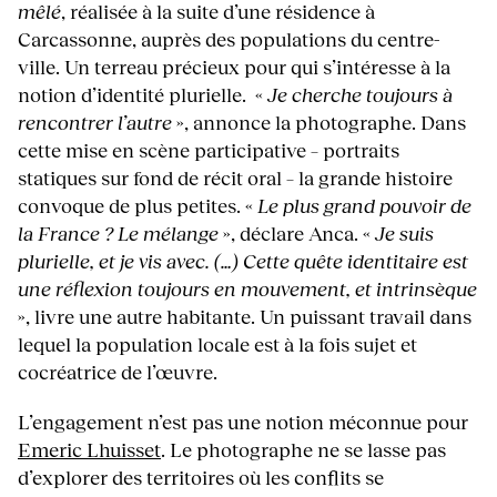
mêlé
, réalisée à la suite d’une résidence à
Carcassonne, auprès des populations du centre-
ville. Un terreau précieux pour qui s’intéresse à la
notion d’identité plurielle. «
Je cherche toujours à
rencontrer l’autre
», annonce la photographe. Dans
cette mise en scène participative – portraits
statiques sur fond de récit oral – la grande histoire
convoque de plus petites. «
Le plus grand pouvoir de
la France ? Le mélange
», déclare Anca. «
Je suis
plurielle, et je vis avec. (…) Cette quête identitaire est
une réflexion toujours en mouvement, et intrinsèque
», livre une autre habitante. Un puissant travail dans
lequel la population locale est à la fois sujet et
cocréatrice de l’œuvre.
L’engagement n’est pas une notion méconnue pour
Emeric Lhuisset
. Le photographe ne se lasse pas
d’explorer des territoires où les conflits se