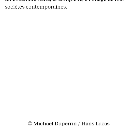
sociétés contemporaines.
© Michael Duperrin / Hans Lucas