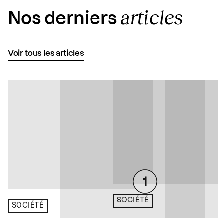
articles
Nos derniers
Voir tous les articles
SOCIÉTÉ
SOCIÉTÉ