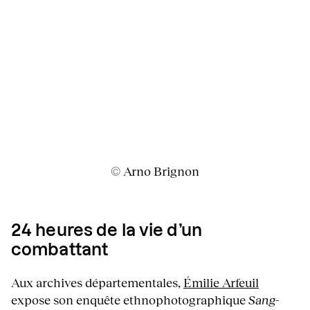
© Arno Brignon
24 heures de la vie d’un
combattant
Aux archives départementales,
Émilie Arfeuil
expose son enquête ethnophotographique
Sang-