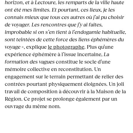
horizon, et à Lectoure, les remparts de la ville haute
ont été mes limites. Et pourtant, ces lieux, je les
connais mieux que tous ces autres où j’ai pu choisir
de voyager. Les rencontres que j’y ai faites,
improbable si on s’en tient à l’endogamie habituelle,
sont teintées de cette force des liens éphémères du
voyage
», explique
le photographe
. Plus qu’une
expérience éphémère à l’issue incertaine,
La
formation des vagues
constitue le socle d’une
mémoire collective en reconstitution. Un
engagement sur le terrain permettant de relier des
contrées pourtant physiquement éloignées. Un joli
travail de composition à découvrir à la Maison de la
Région. Ce projet se prolonge également par un
ouvrage du même nom.