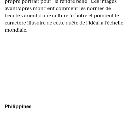
propre portrait pour “la rendre belle”. Ces images
avant/après montrent comment les normes de
beauté varient d’une culture à l’autre et pointent le
caractère illusoire de cette quête de l’idéal à l’échelle
mondiale.
Philippines