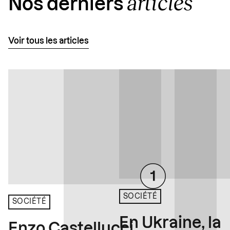
articles
Nos derniers
Voir tous les articles
SOCIÉTÉ
SOCIÉTÉ
En Ukraine, la
Enzo Castellucci