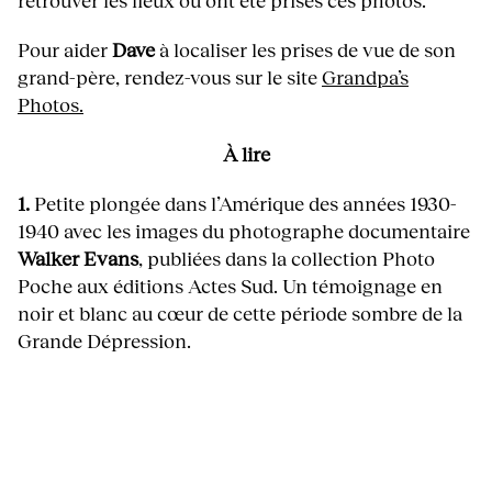
Pour aider
Dave
à localiser les prises de vue de son
grand-père, rendez-vous sur le site
Grandpa’s
Photos.
À lire
1.
Petite plongée dans l’Amérique des années 1930-
1940 avec les images du photographe documentaire
Walker Evans
, publiées dans la collection Photo
Poche aux éditions Actes Sud. Un témoignage en
noir et blanc au cœur de cette période sombre de la
Grande Dépression.