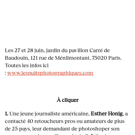
Les 27 et 28 juin, jardin du pavillon Carré de
Baudouin, 121 rue de Ménilmontant, 75020 Paris.
Toutes les infos ici
:
www.lesnuitsphotographiques.com
À cliquer
1.
Une jeune journaliste américaine,
Esther Honig
, a
contacté 40 retoucheurs pros ou amateurs de plus
de 25 pays, leur demandant de photoshoper son