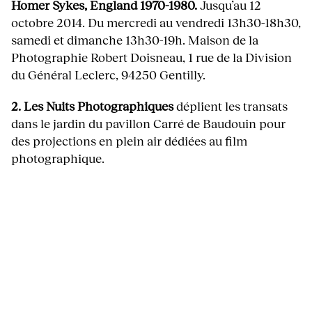
Homer Sykes, England 1970-1980.
Jusqu’au 12
octobre 2014. Du mercredi au vendredi 13h30-18h30,
samedi et dimanche 13h30-19h. Maison de la
Photographie Robert Doisneau, 1 rue de la Division
du Général Leclerc, 94250 Gentilly.
2.
Les Nuits Photographiques
déplient les transats
dans le jardin du pavillon Carré de Baudouin pour
des projections en plein air dédiées au film
photographique.