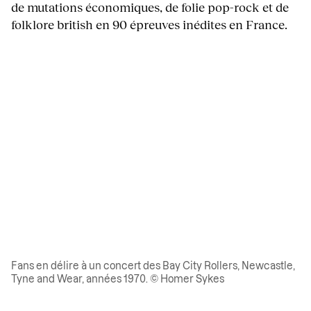
de mutations économiques, de folie pop-rock et de
folklore british en 90 épreuves inédites en France.
Fans en délire à un concert des Bay City Rollers, Newcastle,
Tyne and Wear, années 1970. © Homer Sykes