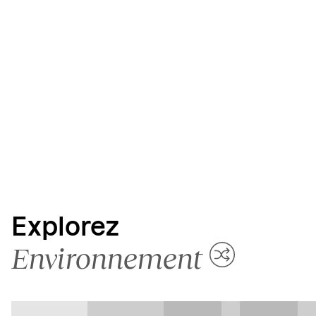
Explorez
Environnement