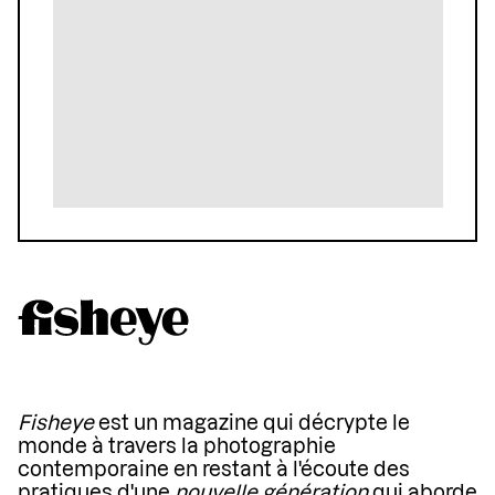
Fisheye
est un magazine qui décrypte le
monde à travers la photographie
contemporaine en restant à l'écoute des
pratiques d'une
nouvelle génération
qui aborde