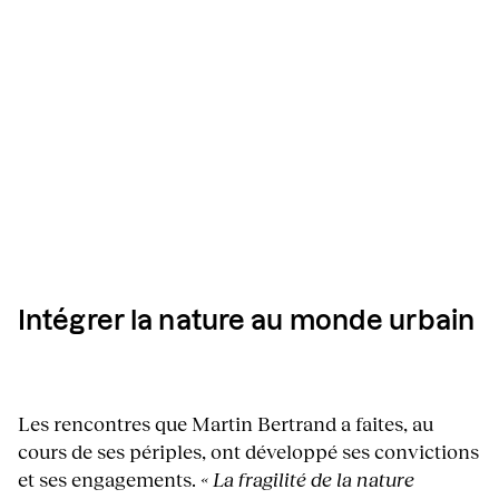
Intégrer la nature au monde urbain
Les rencontres que Martin Bertrand a faites, au
cours de ses périples, ont développé ses convictions
et ses engagements.
« La fragilité de la nature