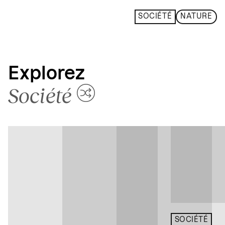
SOCIÉTÉ
NATURE
Explorez
Société
SOCIÉTÉ