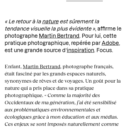
« Le retour à la
nature
est sûrement la
tendance visuelle la plus évidente »
, affirme le
photographe
Martin Bertrand
. Pour lui, cette
pratique photographique, repérée par
Adobe
,
est une grande source d’
inspiration
. Focus.
Enfant,
Martin Bertrand
, photographe français,
était fasciné par les grands espaces naturels,
synonymes de rêves et de voyages. Un goût pour la
nature qui a pris place dans sa pratique
photographique.
« Comme la majorité des
Occidentaux de ma génération, j’ai été sensibilisé
aux problématiques environnementales et
écologiques grâce à mon éducation et aux médias.
Ces enjeux se sont imposés naturellement comme