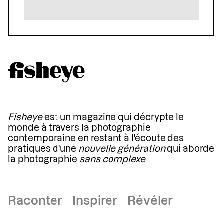
Fisheye
est un magazine qui décrypte le
monde à travers la photographie
contemporaine en restant à l'écoute des
pratiques d'une
nouvelle génération
qui aborde
la photographie
sans complexe
Raconter Inspirer Révéler