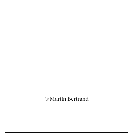
© Martin Bertrand