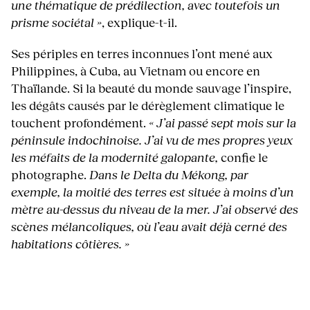
une thématique de prédilection, avec toutefois un
prisme sociétal »
, explique-t-il.
Ses périples en terres inconnues l’ont mené aux
Philippines, à Cuba, au Vietnam ou encore en
Thaïlande. Si la beauté du monde sauvage l’inspire,
les dégâts causés par le dérèglement climatique le
touchent profondément.
« J’ai passé sept mois sur la
péninsule indochinoise. J’ai vu de mes propres yeux
les méfaits de la modernité galopante,
confie le
photographe.
Dans le Delta du Mékong, par
exemple, la moitié des terres est située à moins d’un
mètre au-dessus du niveau de la mer. J’ai observé des
scènes mélancoliques, où l’eau avait déjà cerné des
habitations côtières. »