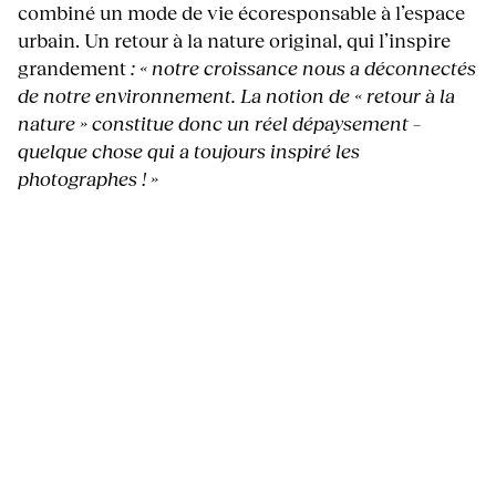
combiné un mode de vie écoresponsable à l’espace
urbain. Un retour à la nature original, qui l’inspire
grandement
: « notre croissance nous a déconnectés
de notre environnement. La notion de « retour à la
nature » constitue donc un réel dépaysement –
quelque chose qui a toujours inspiré les
photographes ! »