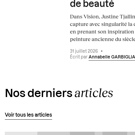
de beauté
Dans Vision, Justine Tjalli
capture avec singularité la 
en prenant son inspiration
peinture ancienne du siècle.
31 juillet 2026
•
Écrit par
Annabelle GARBIGLI
articles
Nos derniers
Voir tous les articles