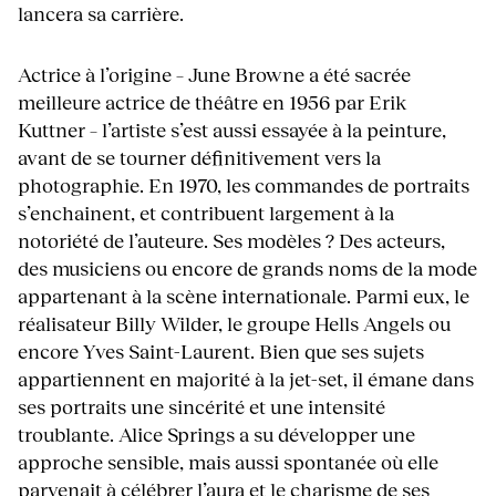
lancera sa carrière.
Actrice à l’origine – June Browne a été sacrée
meilleure actrice de théâtre en 1956 par Erik
Kuttner – l’artiste s’est aussi essayée à la peinture,
avant de se tourner définitivement vers la
photographie. En 1970, les commandes de portraits
s’enchainent, et contribuent largement à la
notoriété de l’auteure. Ses modèles ? Des acteurs,
des musiciens ou encore de grands noms de la mode
appartenant à la scène internationale. Parmi eux, le
réalisateur Billy Wilder, le groupe Hells Angels ou
encore Yves Saint-Laurent. Bien que ses sujets
appartiennent en majorité à la jet-set, il émane dans
ses portraits une sincérité et une intensité
troublante. Alice Springs a su développer une
approche sensible, mais aussi spontanée où elle
parvenait à célébrer l’aura et le charisme de ses