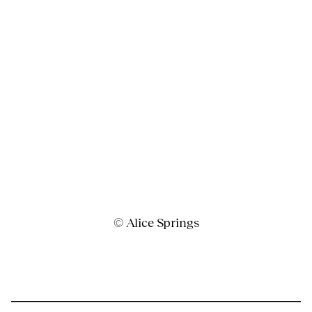
© Alice Springs