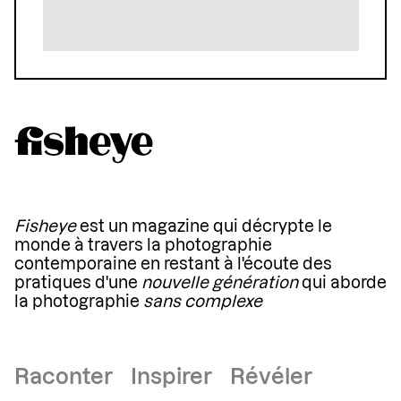
Fisheye
est un magazine qui décrypte le
monde à travers la photographie
contemporaine en restant à l'écoute des
pratiques d'une
nouvelle génération
qui aborde
la photographie
sans complexe
Raconter Inspirer Révéler