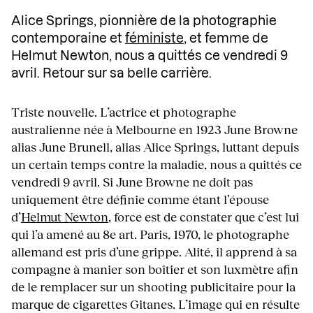
Alice Springs, pionnière de la photographie
contemporaine et
féministe
, et femme de
Helmut Newton, nous a quittés ce vendredi 9
avril. Retour sur sa belle carrière.
Triste nouvelle. L’actrice et photographe
australienne née à Melbourne en 1923 June Browne
alias June Brunell, alias Alice Springs, luttant depuis
un certain temps contre la maladie, nous a quittés ce
vendredi 9 avril. Si June Browne ne doit pas
uniquement être définie comme étant l’épouse
d’
Helmut Newton
, force est de constater que c’est lui
qui l’a amené au 8e art. Paris, 1970, le photographe
allemand est pris d’une grippe. Alité, il apprend à sa
compagne à manier son boîtier et son luxmètre afin
de le remplacer sur un shooting publicitaire pour la
marque de cigarettes Gitanes. L’image qui en résulte