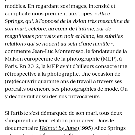
modèles. En regardant ses images, intensité et
complicité nous prennent aux tripes. «
Alice
Springs, qui, à l’opposé de la vision très masculine de
son mari, célèbre, au cœur de l’intime, par de
magnifiques portraits en noir et blanc, les subtiles
relations qui se nouent au sein d’une famille
»,
commente Jean-Luc Monterosso, le fondateur de la
Maison européenne de la photographie (MEP)
, à
Paris. En 2012, la MEP avait d’ailleurs consacré une
rétrospective à la photographe. Une occasion de
(re)découvrir quarante ans de travail à travers ses
portraits ou encore ses
photographies de mode.
On
y découvrait aussi des nus provocateurs.
Si l’artiste s’est démarquée de son mari, tous deux
s’inspirent de leur relation pour créer. Dans le
documentaire
Helmut by June
(1995) Alice Springs