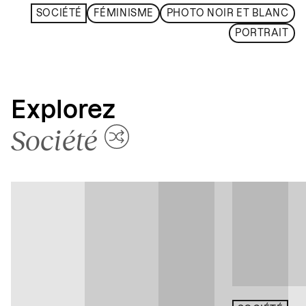
SOCIÉTÉ
FÉMINISME
PHOTO NOIR ET BLANC
PORTRAIT
Explorez
Société