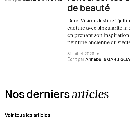
de beauté
Dans Vision, Justine Tjalli
capture avec singularité la 
en prenant son inspiration
peinture ancienne du siècle.
31 juillet 2026
•
Écrit par
Annabelle GARBIGLI
articles
Nos derniers
Voir tous les articles