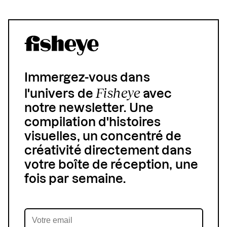
Immergez-vous dans
Fisheye
l'univers de
avec
notre newsletter. Une
compilation d'histoires
visuelles, un concentré de
créativité directement dans
votre boîte de réception, une
fois par semaine.