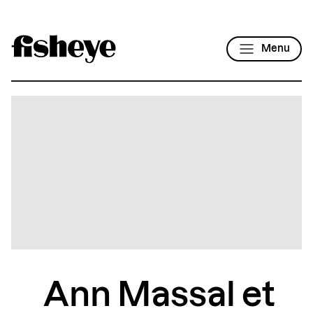
Menu
Ann Massal et