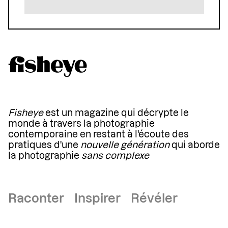
Fisheye
est un magazine qui décrypte le
monde à travers la photographie
contemporaine en restant à l'écoute des
pratiques d'une
nouvelle génération
qui aborde
la photographie
sans complexe
Raconter Inspirer Révéler