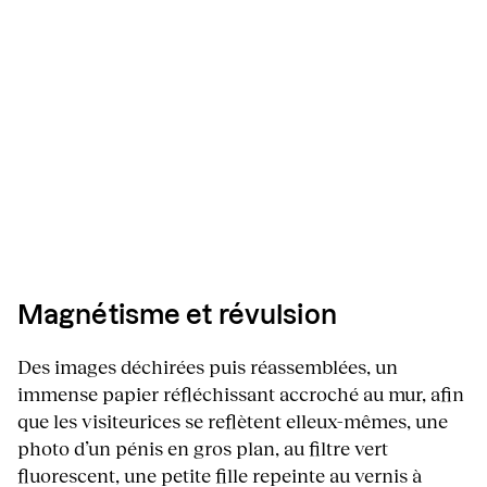
Magnétisme et révulsion
Des images déchirées puis réassemblées, un
immense papier réfléchissant accroché au mur, afin
que les visiteurices se reflètent elleux-mêmes, une
photo d’un pénis en gros plan, au filtre vert
fluorescent, une petite fille repeinte au vernis à