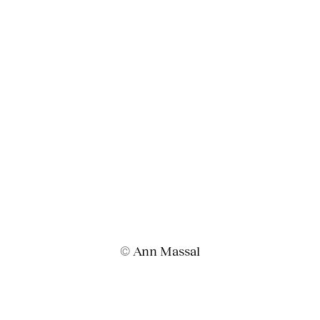
© Ann Massal