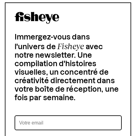
Immergez-vous dans
Fisheye
l'univers de
avec
notre newsletter. Une
compilation d'histoires
visuelles, un concentré de
créativité directement dans
votre boîte de réception, une
fois par semaine.