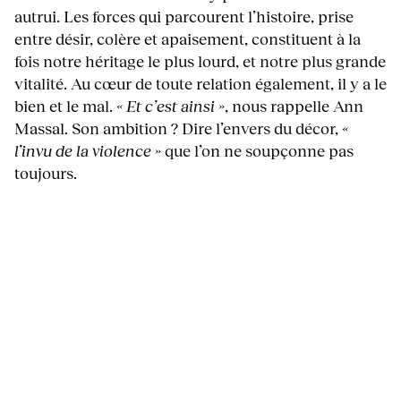
autrui. Les forces qui parcourent l’histoire, prise
entre désir, colère et apaisement, constituent à la
fois notre héritage le plus lourd, et notre plus grande
vitalité. Au cœur de toute relation également, il y a le
bien et le mal.
« Et c’est ainsi »
, nous rappelle Ann
Massal. Son ambition ? Dire l’envers du décor,
«
l’invu de la violence »
que l’on ne soupçonne pas
toujours.