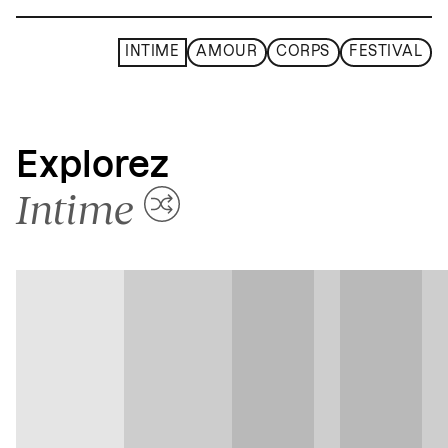
INTIME
AMOUR
CORPS
FESTIVAL
Explorez
Intime