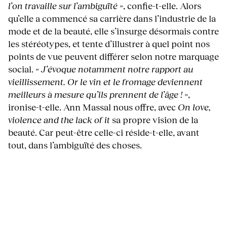
l’on travaille sur l’ambiguïté »
, confie-t-elle. Alors
qu’elle a commencé sa carrière dans l’industrie de la
mode et de la beauté, elle s’insurge désormais contre
les stéréotypes, et tente d’illustrer à quel point nos
points de vue peuvent différer selon notre marquage
social.
« J’évoque notamment notre rapport au
vieillissement. Or le vin et le fromage deviennent
meilleurs à mesure qu’ils prennent de l’âge ! »
,
ironise-t-elle. Ann Massal nous offre, avec
On love,
violence and the lack of it
sa propre vision de la
beauté. Car peut-être celle-ci réside-t-elle, avant
tout, dans l’ambiguïté des choses.