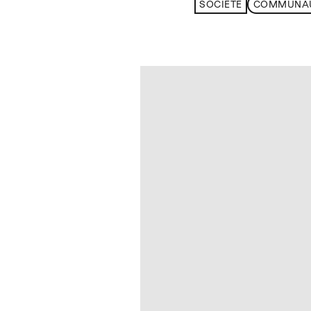
SOCIÉTÉ
COMMUNA