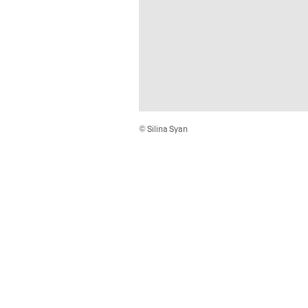
© Silina Syan