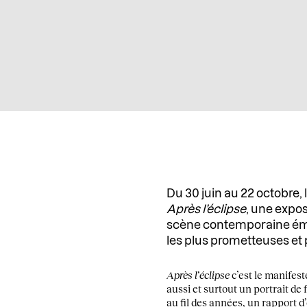
Du 30 juin au 22 octobre, 
Après l’éclipse
, une expos
scène contemporaine éme
les plus prometteuses et 
Après l’éclipse
c’est le manifes
aussi et surtout un portrait de 
au fil des années, un rapport d