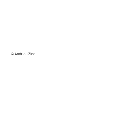
© Andrieu Zine