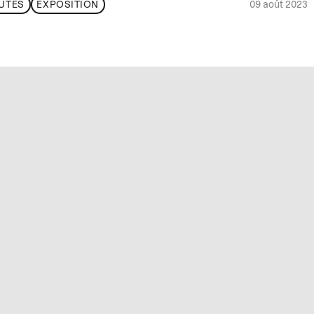
09 août 2023
UTÉS
EXPOSITION