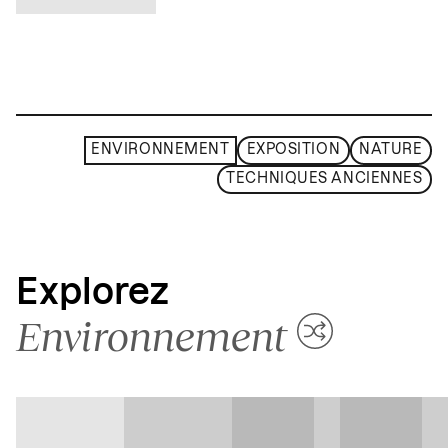
ENVIRONNEMENT
EXPOSITION
NATURE
TECHNIQUES ANCIENNES
Explorez
Environnement