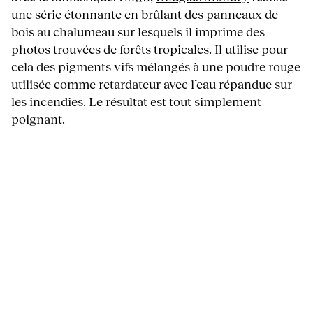
une série étonnante en brûlant des panneaux de
bois au chalumeau sur lesquels il imprime des
photos trouvées de forêts tropicales. Il utilise pour
cela des pigments vifs mélangés à une poudre rouge
utilisée comme retardateur avec l’eau répandue sur
les incendies. Le résultat est tout simplement
poignant.