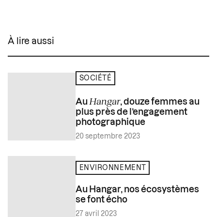
À lire aussi
SOCIÉTÉ
Hangar
Au
, douze femmes au
plus près de l’engagement
photographique
20 septembre 2023
ENVIRONNEMENT
Au Hangar, nos écosystèmes
se font écho
27 avril 2023