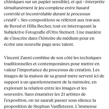
chimiques sur un papier sensible), et qui
« interprète
simultanément le jeu complexe entre hasard
contrôlé et incontrôlable durant le processus
créatif ».
Ses compositions se réfèrent aux travaux
de Bernd et Hilla Becher, tout en interrogeant la
Subjektive Fotografie d’Otto Steinert. Une manière
de s’inscrire dans l’histoire du médium pour en
écrire une nouvelle page avec talent.
Vincent Zanni combine de son côté les techniques
traditionnelles et contemporaines pour mettre en
valeur l’importance du processus de création. Les
images de la maison de sa grand-mère servent ici de
support à un questionnement de la mémoire, en
explorant la relation entre les images et les
souvenirs. Sans énumérer les 21 artistes de
l’exposition, on ne saurait passer sous silence la
proposition de Stephan Vanfleteren. L’immense