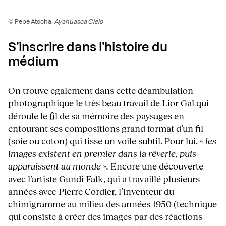
© Pepe Atocha,
Ayahuasca Cielo
S’inscrire dans l’histoire du
médium
On trouve également dans cette déambulation
photographique le très beau travail de Lior Gal qui
déroule le fil de sa mémoire des paysages en
entourant ses compositions grand format d’un fil
(soie ou coton) qui tisse un voile subtil. Pour lui,
« les
images existent en premier dans la rêverie, puis
apparaissent au monde ».
Encore une découverte
avec l’artiste Gundi Falk, qui a travaillé plusieurs
années avec Pierre Cordier, l’inventeur du
chimigramme au milieu des années 1950 (technique
qui consiste à créer des images par des réactions