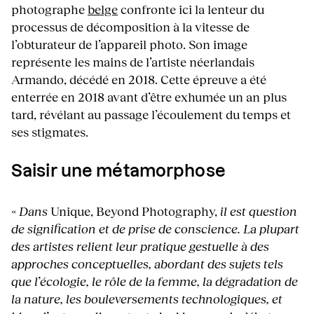
photographe
belge
confronte ici la lenteur du
processus de décomposition à la vitesse de
l’obturateur de l’appareil photo. Son image
représente les mains de l’artiste néerlandais
Armando, décédé en 2018. Cette épreuve a été
enterrée en 2018 avant d’être exhumée un an plus
tard, révélant au passage l’écoulement du temps et
ses stigmates.
Saisir une métamorphose
« Dans
Unique, Beyond Photography,
il est question
de signification et de prise de conscience. La plupart
des artistes relient leur pratique gestuelle à des
approches conceptuelles, abordant des sujets tels
que l’écologie, le rôle de la femme, la dégradation de
la nature, les bouleversements technologiques, et