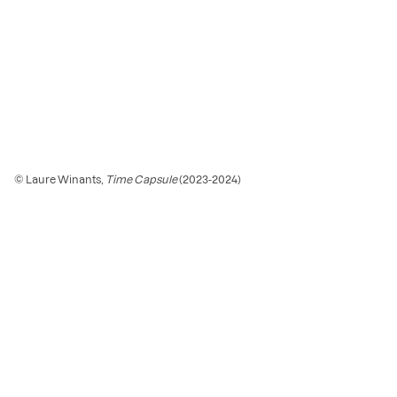
© Laure Winants,
Time Capsule
(2023-2024)