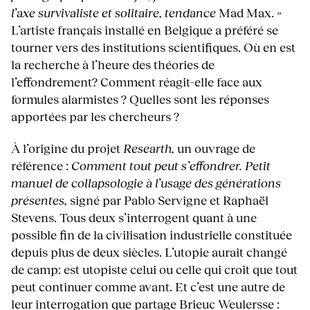
l’axe survivaliste et solitaire, tendance
Mad Max.
»
L’artiste français installé en Belgique a préféré se
tourner vers des institutions scientifiques. Où en est
la recherche à l’heure des théories de
l’effondrement? Comment réagit-elle face aux
formules alarmistes ? Quelles sont les réponses
apportées par les chercheurs ?
À l’origine du projet
Researth,
un ouvrage de
référence :
Comment tout peut s’effondrer. Petit
manuel de collapsologie à l’usage des générations
présentes,
signé par Pablo Servigne et Raphaël
Stevens. Tous deux s’interrogent quant à une
possible fin de la civilisation industrielle constituée
depuis plus de deux siècles. L’utopie aurait changé
de camp: est utopiste celui ou celle qui croit que tout
peut continuer comme avant. Et c’est une autre de
leur interrogation que partage Brieuc Weulersse :