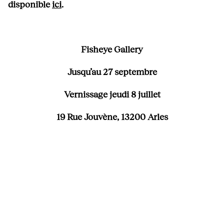
disponible
ici
.
Fisheye Gallery
Jusqu’au 27 septembre
Vernissage jeudi 8 juillet
19 Rue Jouvène, 13200 Arles