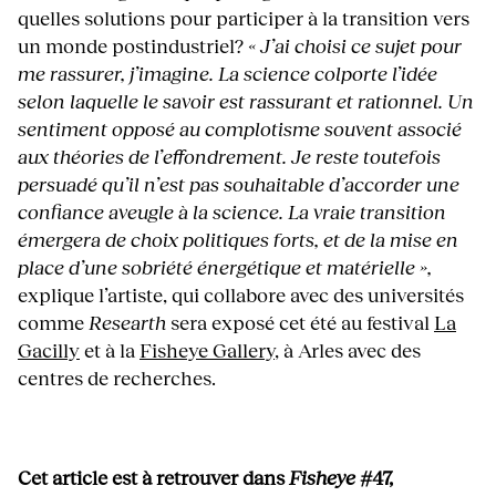
quelles solutions pour participer à la transition vers
un monde postindustriel?
« J’ai choisi ce sujet pour
me rassurer, j’imagine. La science colporte l’idée
selon laquelle le savoir est rassurant et rationnel. Un
sentiment opposé au complotisme souvent associé
aux théories de l’effondrement. Je reste toutefois
persuadé qu’il n’est pas souhaitable d’accorder une
confiance aveugle à la science. La vraie transition
émergera de choix politiques forts, et de la mise en
place d’une sobriété énergétique et matérielle »,
explique l’artiste, qui collabore avec des universités
comme
Researth
sera exposé cet été au festival
La
Gacilly
et à la
Fisheye Gallery
, à Arles avec des
centres de recherches.
Cet article est à retrouver dans
Fisheye
#47,