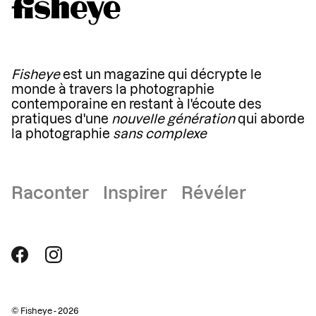
Fisheye
est un magazine qui décrypte le
monde à travers la photographie
contemporaine en restant à l'écoute des
pratiques d'une
nouvelle génération
qui aborde
la photographie
sans complexe
Raconter Inspirer Révéler
© Fisheye - 2026