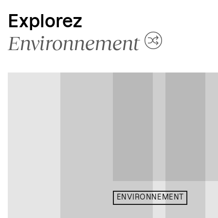
Explorez
Environnement
ENVIRONNEMENT