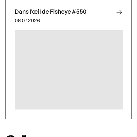
Dans l'œil de Fisheye #550
06.07.2026