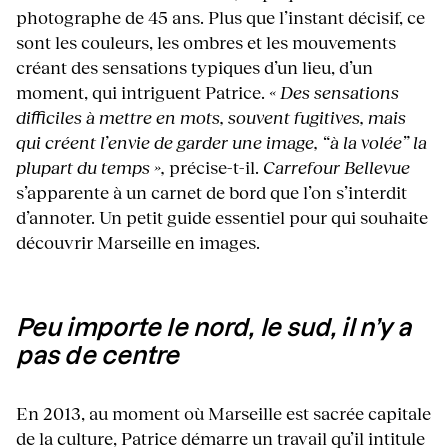
photographe de 45 ans. Plus que l’instant décisif, ce
sont les couleurs, les ombres et les mouvements
créant des sensations typiques d’un lieu, d’un
moment, qui intriguent Patrice.
« Des sensations
difficiles à mettre en mots, souvent fugitives, mais
qui créent l’envie de garder une image, “à la volée” la
plupart du temps »,
précise-t-il.
Carrefour Bellevue
s’apparente à un carnet de bord que l’on s’interdit
d’annoter. Un petit guide essentiel pour qui souhaite
découvrir Marseille en images.
Peu importe le nord, le sud, il n’y a
pas de centre
En 2013, au moment où Marseille est sacrée capitale
de la culture, Patrice démarre un travail qu’il intitule