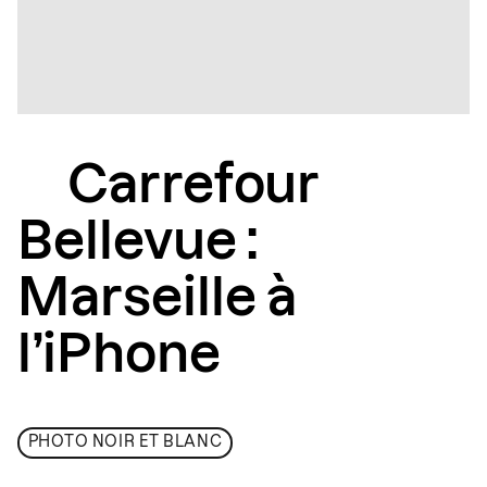
Carrefour
Bellevue :
Marseille à
l’iPhone
PHOTO NOIR ET BLANC