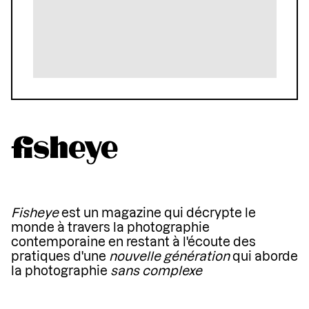
Fisheye
est un magazine qui décrypte le
monde à travers la photographie
contemporaine en restant à l'écoute des
pratiques d'une
nouvelle génération
qui aborde
la photographie
sans complexe