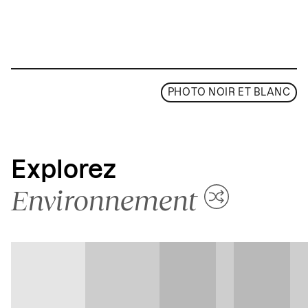
PHOTO NOIR ET BLANC
Explorez
Environnement