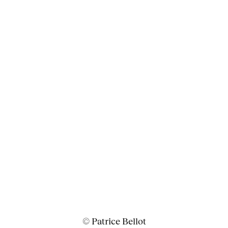
© Patrice Bellot