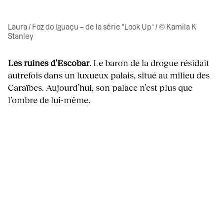
Laura / Foz do Iguaçu – de la série “Look Up” / © Kamila K
Stanley
Les ruines d’Escobar
. Le baron de la drogue résidait
autrefois dans un luxueux palais, situé au milieu des
Caraïbes. Aujourd’hui, son palace n’est plus que
l’ombre de lui-même.