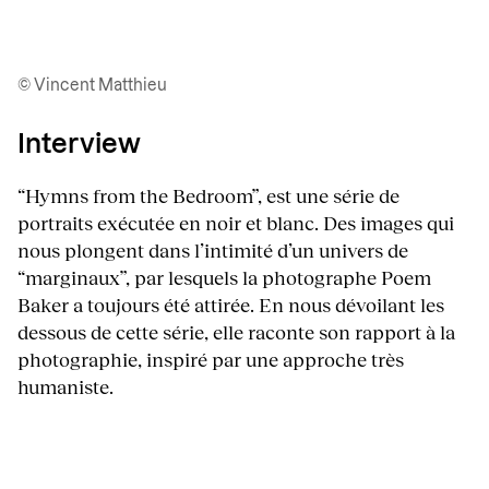
© Vincent Matthieu
Interview
“Hymns from the Bedroom”, est une série de
portraits exécutée en noir et blanc. Des images qui
nous plongent dans l’intimité d’un univers de
“marginaux”, par lesquels la photographe Poem
Baker a toujours été attirée. En nous dévoilant les
dessous de cette série, elle raconte son rapport à la
photographie, inspiré par une approche très
humaniste.