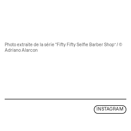
Photo extraite de la série “Fifty Fifty Selfie Barber Shop” / ©
Adriano Alarcon
INSTAGRAM