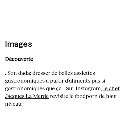
Images
Découverte
. Son dada: dresser de belles assiettes
gastronomiques à partir d’aliments pas si
gastronomiques que ça… Sur Instagram,
le chef
Jacques La Merde
revisite le foodporn de haut
niveau.