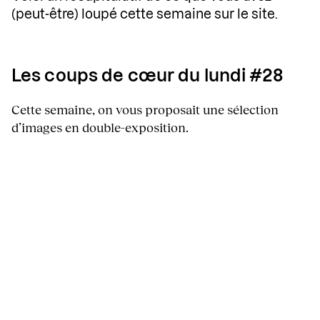
(peut-être) loupé cette semaine sur le site.
Les coups de cœur du lundi #28
Cette semaine, on vous proposait une sélection
d’images en double-exposition.