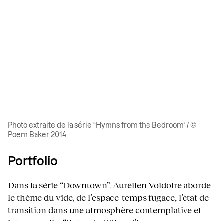
Photo extraite de la série “Hymns from the Bedroom” / ©
Poem Baker 2014
Portfolio
Dans la série “Downtown”,
Aurélien Voldoire
aborde
le thème du vide, de l’espace-temps fugace, l’état de
transition dans une atmosphère contemplative et