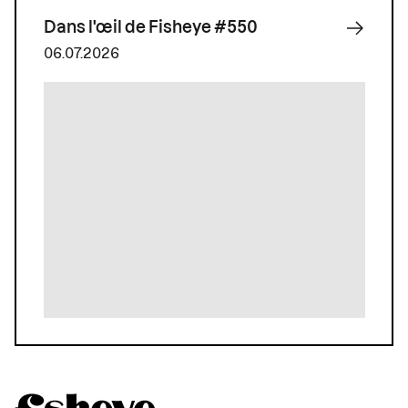
Dans l'œil de Fisheye #550
06.07.2026