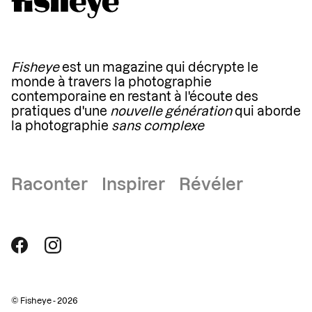
Fisheye
est un magazine qui décrypte le
monde à travers la photographie
contemporaine en restant à l'écoute des
pratiques d'une
nouvelle génération
qui aborde
la photographie
sans complexe
Raconter Inspirer Révéler
© Fisheye - 2026