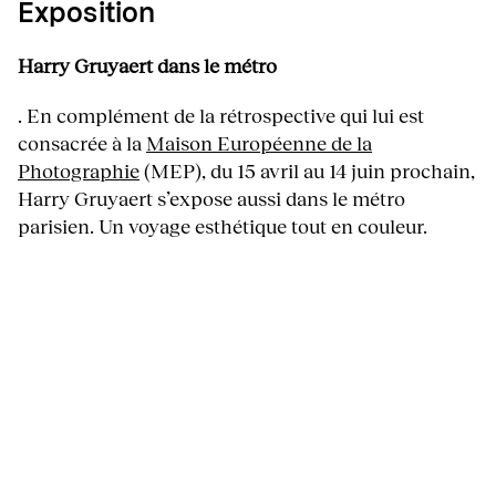
Exposition
Harry Gruyaert dans le métro
. En complément de la rétrospective qui lui est
consacrée à la
Maison Européenne de la
Photographie
(MEP), du 15 avril au 14 juin prochain,
Harry Gruyaert s’expose aussi dans le métro
parisien. Un voyage esthétique tout en couleur.