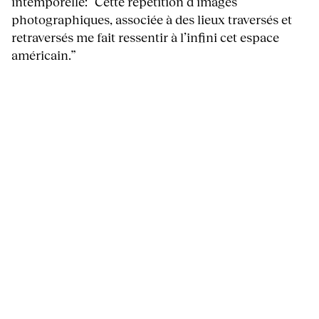
intemporelle: “Cette répétition d’images
photographiques, associée à des lieux traversés et
retraversés me fait ressentir à l’infini cet espace
américain.”