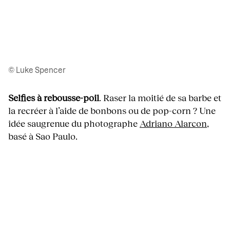
© Luke Spencer
Selfies à rebousse-poil
. Raser la moitié de sa barbe et
la recréer à l’aide de bonbons ou de pop-corn ? Une
idée saugrenue du photographe
Adriano Alarcon
,
basé à Sao Paulo.