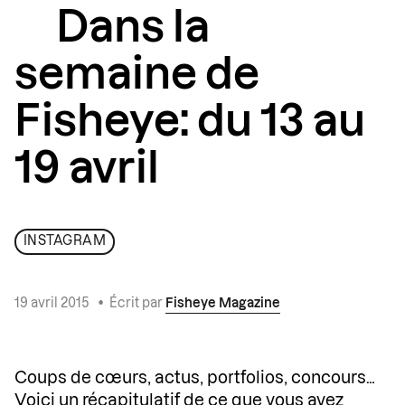
Dans la
semaine de
Fisheye: du 13 au
19 avril
INSTAGRAM
19 avril 2015
•
Écrit par
Fisheye Magazine
Coups de cœurs, actus, portfolios, concours…
Voici un récapitulatif de ce que vous avez