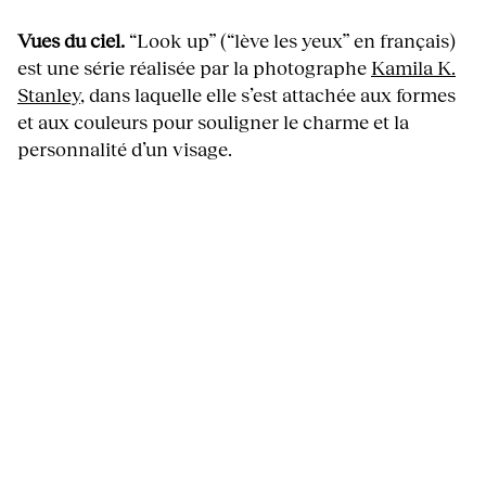
Vues du ciel.
“Look up” (“lève les yeux” en français)
est une série réalisée par la photographe
Kamila K.
Stanley
, dans laquelle elle s’est attachée aux formes
et aux couleurs pour souligner le charme et la
personnalité d’un visage.