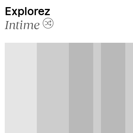
Explorez
Intime