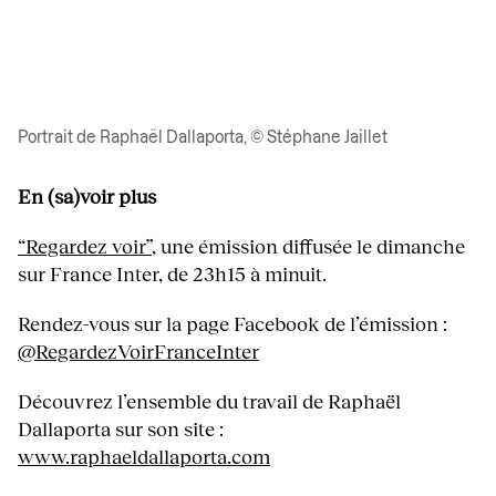
Portrait de Raphaël Dallaporta, © Stéphane Jaillet
En (sa)voir plus
“Regardez voir”
, une émission diffusée le dimanche
sur France Inter, de 23h15 à minuit.
Rendez-vous sur la page Facebook de l’émission :
@RegardezVoirFranceInter
Découvrez l’ensemble du travail de Raphaël
Dallaporta sur son site :
www.raphaeldallaporta.com