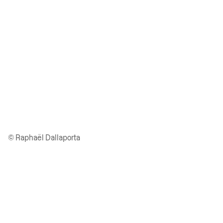
© Raphaël Dallaporta