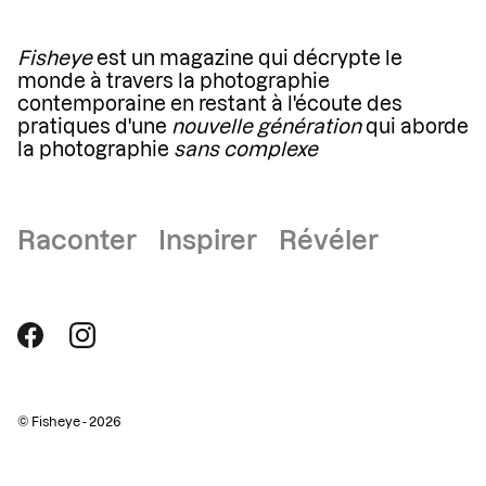
Fisheye
est un magazine qui décrypte le
monde à travers la photographie
contemporaine en restant à l'écoute des
pratiques d'une
nouvelle génération
qui aborde
la photographie
sans complexe
Raconter Inspirer Révéler
© Fisheye - 2026