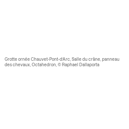
Grotte ornée Chauvet-Pont-d’Arc, Salle du crâne, panneau
des chevaux, Octahedron, © Raphael Dallaporta