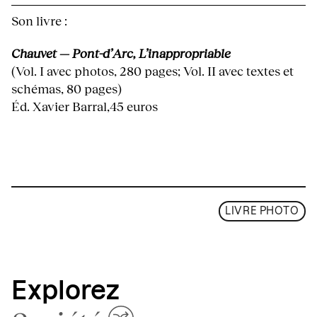
Son livre :
Chauvet — Pont-d’Arc, L’inappropriable
(Vol. I avec photos, 280 pages; Vol. II avec textes et
schémas, 80 pages)
Éd. Xavier Barral,45 euros
LIVRE PHOTO
Explorez