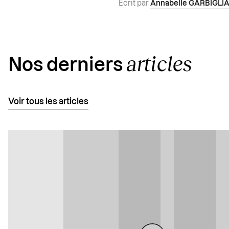
Écrit par
Annabelle GARBIGLI
articles
Nos derniers
Voir tous les articles