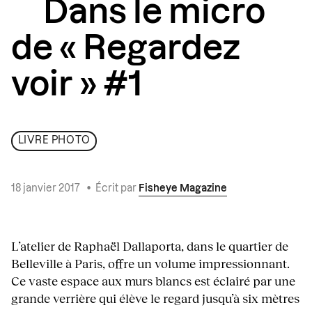
Dans le micro
de « Regardez
voir » #1
LIVRE PHOTO
18 janvier 2017
•
Écrit par
Fisheye Magazine
L’atelier de Raphaël Dallaporta, dans le quartier de
Belleville à Paris, offre un volume impressionnant.
Ce vaste espace aux murs blancs est éclairé par une
grande verrière qui élève le regard jusqu’à six mètres