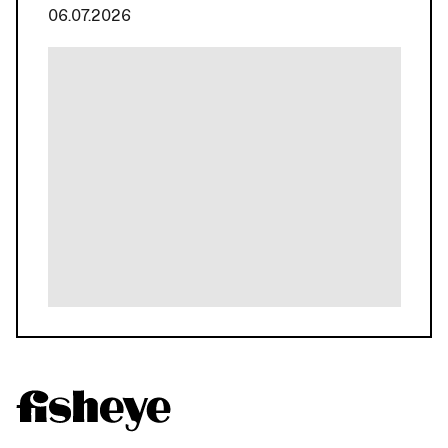
06.07.2026