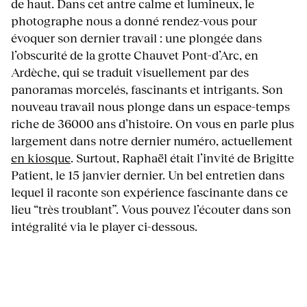
de haut. Dans cet antre calme et lumineux, le
photographe nous a donné rendez-vous pour
évoquer son dernier travail : une plongée dans
l’obscurité de la grotte Chauvet Pont-d’Arc, en
Ardèche, qui se traduit visuellement par des
panoramas morcelés, fascinants et intrigants. Son
nouveau travail nous plonge dans un espace-temps
riche de 36000 ans d’histoire. On vous en parle plus
largement dans notre dernier numéro, actuellement
en kiosque
. Surtout, Raphaël était l’invité de Brigitte
Patient, le 15 janvier dernier. Un bel entretien dans
lequel il raconte son expérience fascinante dans ce
lieu “très troublant”. Vous pouvez l’écouter dans son
intégralité via le player ci-dessous.