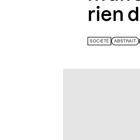
rien d
SOCIÉTÉ
ABSTRAIT