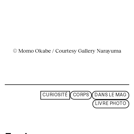
© Momo Okabe / Courtesy Gallery Narayuma
CURIOSITÉ
CORPS
DANS LE MAG
LIVRE PHOTO