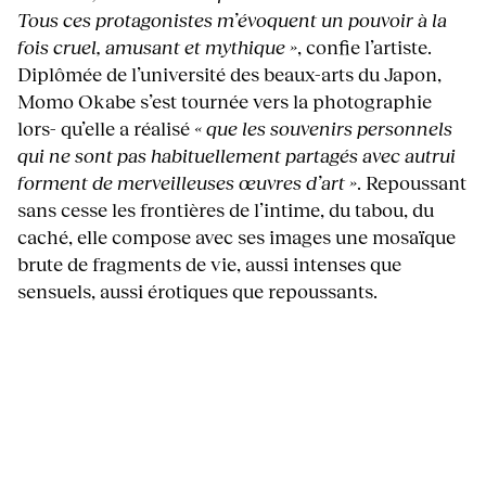
Tous ces protagonistes m’évoquent un pouvoir à la
fois cruel, amusant et mythique »
, confie l’artiste.
Diplômée de l’université des beaux-arts du Japon,
Momo Okabe s’est tournée vers la photographie
lors- qu’elle a réalisé
« que les souvenirs personnels
qui ne sont pas habituellement partagés avec autrui
forment de merveilleuses œuvres d’art »
. Repoussant
sans cesse les frontières de l’intime, du tabou, du
caché, elle compose avec ses images une mosaïque
brute de fragments de vie, aussi intenses que
sensuels, aussi érotiques que repoussants.