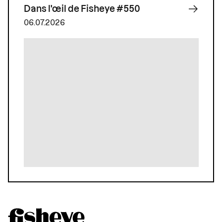
Dans l'œil de Fisheye #550
06.07.2026