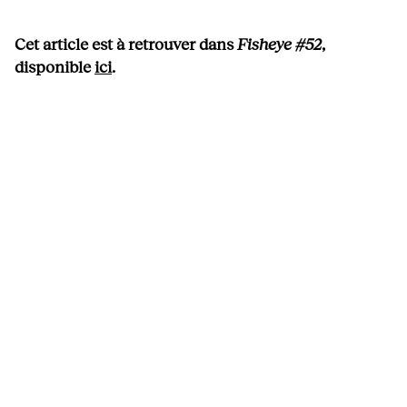
Cet article est à retrouver dans
Fisheye #52
,
disponible
ici
.