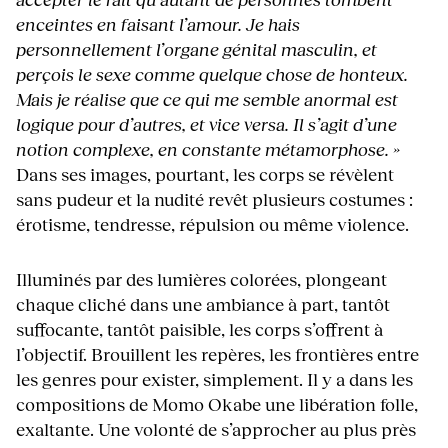
enceintes en faisant l’amour. Je hais
personnellement l’organe génital masculin, et
perçois le sexe comme quelque chose de honteux.
Mais je réalise que ce qui me semble anormal est
logique pour d’autres, et vice versa. Il s’agit d’une
notion complexe, en constante métamorphose. »
Dans ses images, pourtant, les corps se révèlent
sans pudeur et la nudité revêt plusieurs costumes :
érotisme, tendresse, répulsion ou même violence.
Illuminés par des lumières colorées, plongeant
chaque cliché dans une ambiance à part, tantôt
suffocante, tantôt paisible, les corps s’offrent à
l’objectif. Brouillent les repères, les frontières entre
les genres pour exister, simplement. Il y a dans les
compositions de Momo Okabe une libération folle,
exaltante. Une volonté de s’approcher au plus près