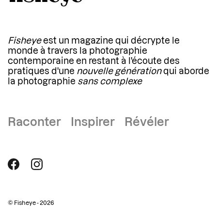
Fisheye
est un magazine qui décrypte le
monde à travers la photographie
contemporaine en restant à l'écoute des
pratiques d'une
nouvelle génération
qui aborde
la photographie
sans complexe
Raconter Inspirer Révéler
© Fisheye - 2026