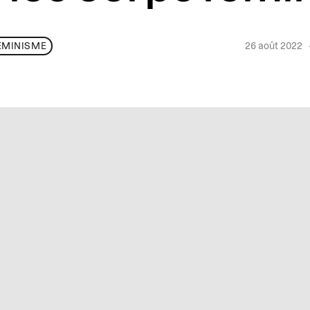
26 août 2022
ÉMINISME