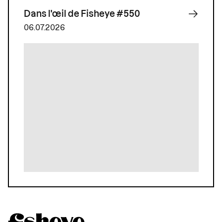
Dans l'œil de Fisheye #550
06.07.2026