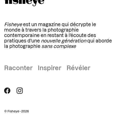
Fisheye
est un magazine qui décrypte le
monde à travers la photographie
contemporaine en restant à l'écoute des
pratiques d'une
nouvelle génération
qui aborde
la photographie
sans complexe
Raconter Inspirer Révéler
© Fisheye - 2026