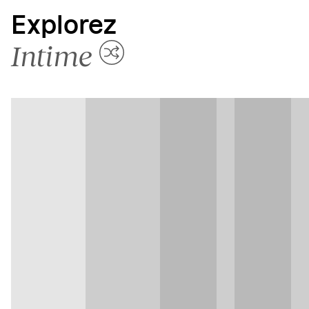
Explorez
Intime