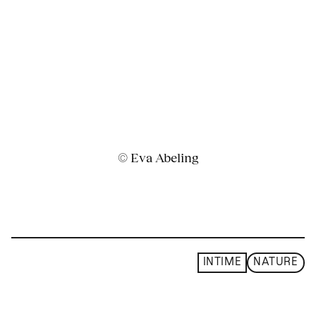
© Eva Abeling
INTIME
NATURE