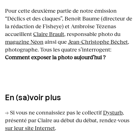
Pour cette deuxième partie de notre émission
“Déclics et des claques”, Benoît Baume (directeur de
la rédaction de Fisheye) et Ambroise Tézenas
accueillent
Claire Brault
, responsable photo du
magazine Néon
ainsi que
Jean-Christophe Béchet
,
photographe. Tous les quatre s’interrogent:
Comment exposer la photo aujourd’hui ?
En (sa)voir plus
→ Si vous ne connaissiez pas le collectif
Dysturb
,
présenté par Claire au début du débat, rendez-vous
sur leur site Internet
.