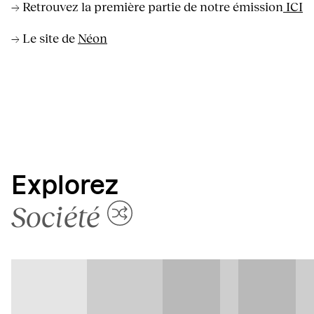
→ Retrouvez la première partie de notre émission
ICI
→ Le site de
Néon
Explorez
Société