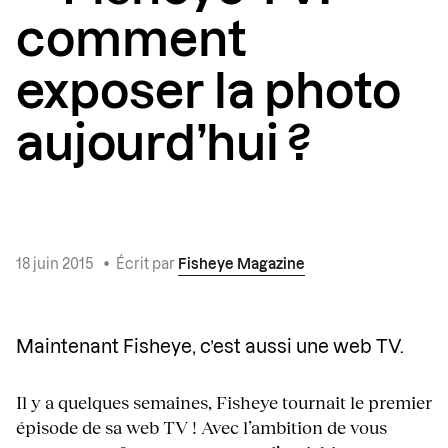
comment
exposer la photo
aujourd’hui ?
18 juin 2015
•
Écrit par
Fisheye Magazine
Maintenant Fisheye, c’est aussi une web TV.
Il y a quelques semaines, Fisheye tournait le premier
épisode de sa web TV ! Avec l’ambition de vous