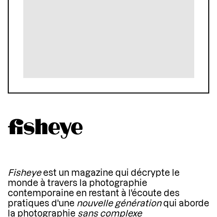
Fisheye
est un magazine qui décrypte le
monde à travers la photographie
contemporaine en restant à l'écoute des
pratiques d'une
nouvelle génération
qui aborde
la photographie
sans complexe