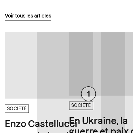
Voir tous les articles
SOCIÉTÉ
SOCIÉTÉ
En Ukraine, la
Enzo Castellucci
guerre et paix