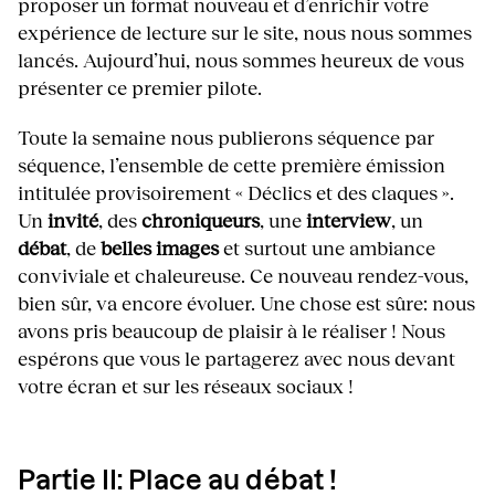
proposer un format nouveau et d’enrichir votre
expérience de lecture sur le site, nous nous sommes
lancés. Aujourd’hui, nous sommes heureux de vous
présenter ce premier pilote.
Toute la semaine nous publierons séquence par
séquence, l’ensemble de cette première émission
intitulée provisoirement « Déclics et des claques ».
Un
invité
, des
chroniqueurs
, une
interview
, un
débat
, de
belles images
et surtout une ambiance
conviviale et chaleureuse. Ce nouveau rendez-vous,
bien sûr, va encore évoluer. Une chose est sûre: nous
avons pris beaucoup de plaisir à le réaliser ! Nous
espérons que vous le partagerez avec nous devant
votre écran et sur les réseaux sociaux !
Partie II: Place au débat !