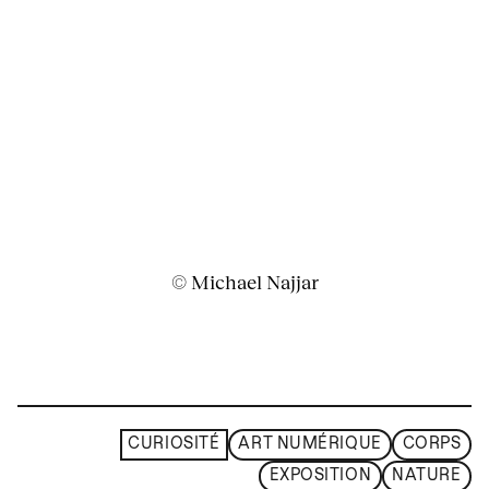
© Michael Najjar
CURIOSITÉ
ART NUMÉRIQUE
CORPS
EXPOSITION
NATURE