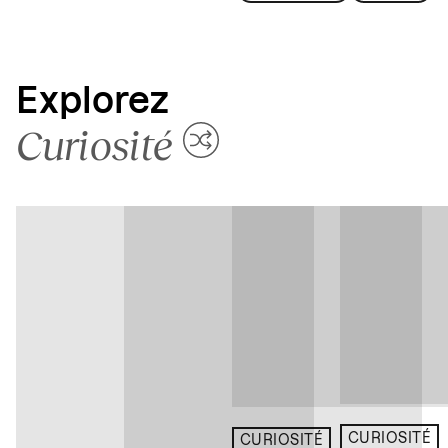
Explorez
Curiosité
CURIOSITÉ
CURIOSITÉ