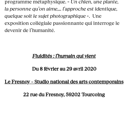
programme métaphysique. «
Un chien, une plante,
la personne qu’on aime,… l’approche est identique,
quelque soit le sujet photographique
».
Une
exposition collégiale passionnante qui interroge le
devenir de l’humanité.
Fluidités : l’humain qui vient
Du 8 février au 29 avril 2020
Le Fresnoy – Studio national des arts contemporains
22 rue du Fresnoy, 59202 Tourcoing