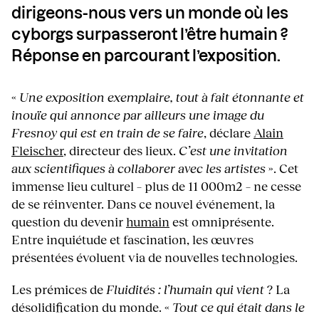
dirigeons-nous vers un monde où les
cyborgs surpasseront l’être humain ?
Réponse en parcourant l’exposition.
«
Une exposition exemplaire, tout à fait étonnante et
inouïe qui annonce par ailleurs une image du
Fresnoy qui est en train de se faire
, déclare
Alain
Fleischer
, directeur des lieux.
C
’est une invitation
aux scientifiques à collaborer avec les artistes
». Cet
immense lieu culturel – plus de 11 000m2 – ne cesse
de se réinventer. Dans ce nouvel événement, la
question du devenir
humain
est omniprésente.
Entre inquiétude et fascination, les œuvres
présentées évoluent via de nouvelles technologies.
Les prémices de
Fluidités : l’humain qui vient
? La
désolidification du monde. «
Tout ce qui était dans le