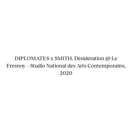
DIPLOMATES x SMITH, Désidération @ Le
Fresnoy – Studio National des Arts Contemporains,
2020