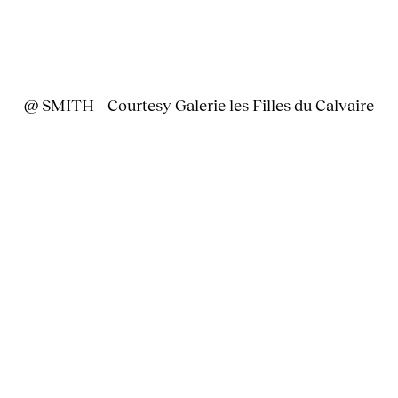
@ SMITH – Courtesy Galerie les Filles du Calvaire