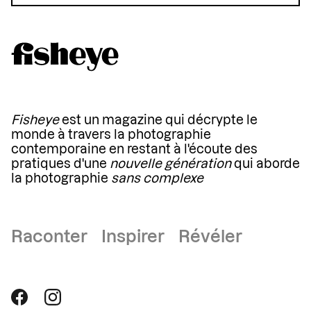
Fisheye
est un magazine qui décrypte le
monde à travers la photographie
contemporaine en restant à l'écoute des
pratiques d'une
nouvelle génération
qui aborde
la photographie
sans complexe
Raconter Inspirer Révéler