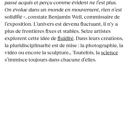
passé acquis et perçu comme évident ne l’est plus.
On évolue dans un monde en mouvement, rien n’est
solidifié
», constate Benjamin Weil, commissaire de
l’exposition. L’univers est devenu fluctuant, il n’y a
plus de frontières fixes et stables. Seize artistes
explorent cette idée de
fluidité
. Dans leurs créations,
la pluridisciplinarité est de mise : la photographie, la
vidéo ou encore la sculpture… Toutefois, la
science
s’immisce toujours dans chacune d’elles.