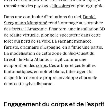
transforme des paysages
illusoires
en photographie.
Dans une continuité d’imitations du réel,
Daniel
Steegmann Mangrané
rend hommage au coryphée
des forêts : l’Amazonie.
Phantom
, une installation 3D
de
réalité virtuelle
, plonge le spectateur dans cette
forêt qui perd de sa voix. La sachant menacée,
l’artiste, originaire d’Espagne, en a filmé une partie.
La modélisation de cette zone du Sud-Ouest du
Brésil – le Mata Atlântica – agit comme une
évaporation des
corps
. Ces arbres et ces feuilles
fantomatiques, en noir et blanc, interrogent la
disparition de notre propre enveloppe charnelle
dans cette sylve disparue.
Engagement du corps et de l’esprit