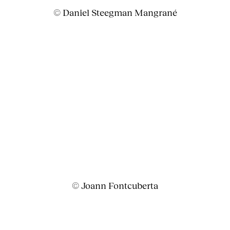
© Daniel Steegman Mangrané
© Joann Fontcuberta