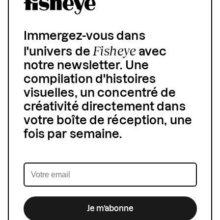
Immergez-vous dans
Fisheye
l'univers de
avec
notre newsletter. Une
compilation d'histoires
visuelles, un concentré de
créativité directement dans
votre boîte de réception, une
fois par semaine.
Je m’abonne