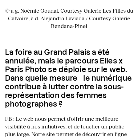
© à g. Noémie Goudal, Courtesy Galerie Les Filles du
Calvaire, à d. Alejandra Laviada / Courtesy Galerie
Bendana-Pinel
La foire au Grand Palais a été
annulée, mais le parcours Elles x
Paris Photo se déploie
sur le web
.
Dans quelle mesure le numérique
contribue à lutter contre la sous-
représentation des femmes
photographes ?
FB : Le web nous permet d’offrir une meilleure
visibilité à nos initiatives, et de toucher un public
plus large. Notre site permet de découvrir en ligne