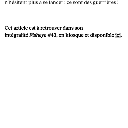
n’hésitent plus à se lancer : ce sont des guerrières !
Cet article est à retrouver dans son
intégralité
Fisheye
#43, en kiosque et disponible
ici
.