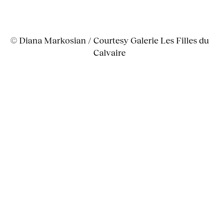
© Diana Markosian / Courtesy Galerie Les Filles du
Calvaire