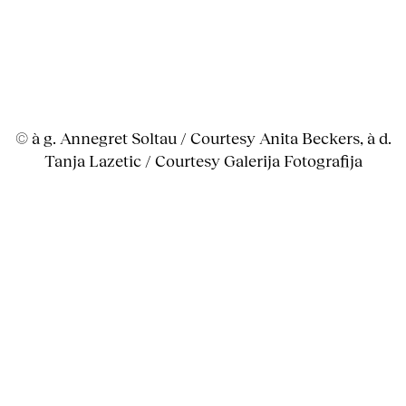
© à g. Annegret Soltau / Courtesy Anita Beckers, à d.
Tanja Lazetic / Courtesy Galerija Fotografija