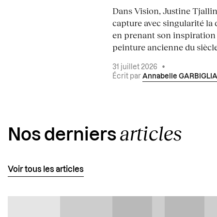
Dans Vision, Justine Tjalli
capture avec singularité la 
en prenant son inspiration
peinture ancienne du siècle.
31 juillet 2026
•
Écrit par
Annabelle GARBIGLI
articles
Nos derniers
Voir tous les articles