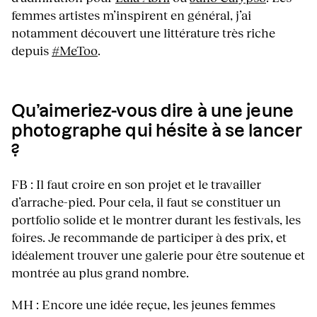
femmes artistes m’inspirent en général, j’ai
notamment découvert une littérature très riche
depuis
#MeToo
.
Qu’aimeriez-vous dire à une jeune
photographe qui hésite à se lancer
?
FB : Il faut croire en son projet et le travailler
d’arrache-pied. Pour cela, il faut se constituer un
portfolio solide et le montrer durant les festivals, les
foires. Je recommande de participer à des prix, et
idéalement trouver une galerie pour être soutenue et
montrée au plus grand nombre.
MH : Encore une idée reçue, les jeunes femmes