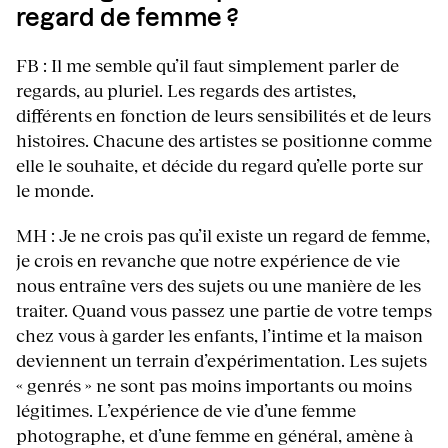
regard de femme ?
FB : Il me semble qu’il faut simplement parler de
regards, au pluriel. Les regards des artistes,
différents en fonction de leurs sensibilités et de leurs
histoires. Chacune des artistes se positionne comme
elle le souhaite, et décide du regard qu’elle porte sur
le monde.
MH : Je ne crois pas qu’il existe un regard de femme,
je crois en revanche que notre expérience de vie
nous entraîne vers des sujets ou une manière de les
traiter. Quand vous passez une partie de votre temps
chez vous à garder les enfants, l’intime et la maison
deviennent un terrain d’expérimentation. Les sujets
« genrés » ne sont pas moins importants ou moins
légitimes. L’expérience de vie d’une femme
photographe, et d’une femme en général, amène à