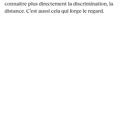
connaître plus directement la discrimination, la
distance. C’est aussi cela qui forge le regard.