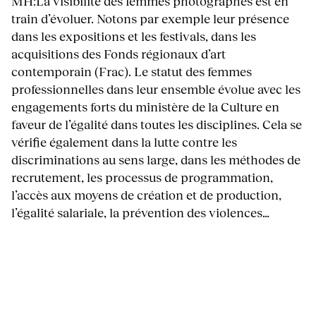
MH:La visibilité des femmes photographes est en
train d’évoluer. Notons par exemple leur présence
dans les expositions et les festivals, dans les
acquisitions des Fonds régionaux d’art
contemporain (Frac). Le statut des femmes
professionnelles dans leur ensemble évolue avec les
engagements forts du ministère de la Culture en
faveur de l’égalité dans toutes les disciplines. Cela se
vérifie également dans la lutte contre les
discriminations au sens large, dans les méthodes de
recrutement, les processus de programmation,
l’accès aux moyens de création et de production,
l’égalité salariale, la prévention des violences…