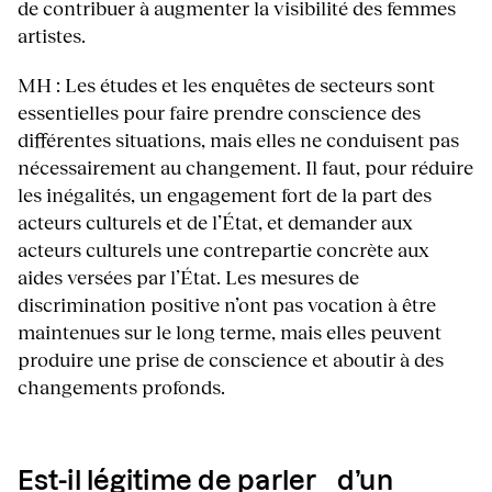
de contribuer à augmenter la visibilité des femmes
artistes.
MH : Les études et les enquêtes de secteurs sont
essentielles pour faire prendre conscience des
différentes situations, mais elles ne conduisent pas
nécessairement au changement. Il faut, pour réduire
les inégalités, un engagement fort de la part des
acteurs culturels et de l’État, et demander aux
acteurs culturels une contrepartie concrète aux
aides versées par l’État. Les mesures de
discrimination positive n’ont pas vocation à être
maintenues sur le long terme, mais elles peuvent
produire une prise de conscience et aboutir à des
changements profonds.
Est-il légitime de parler d’un