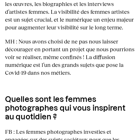
les œuvres, les biographies et les interviews
d’artistes femmes. La visibilité des femmes artistes
est un sujet crucial, et le numérique un enjeu majeur
pour augmenter leur visibilité sur le long terme.
MH : Nous avons choisi de ne pas nous laisser
décourager en portant un projet que nous pourrions
voir se réaliser, même confinés ! La diffusion
numérique est l’un des grands sujets que pose la
Covid-19 dans nos métiers.
Quelles sont les femmes
photographes qui vous inspirent
au quotidien ?
FB : Les femmes photographes investies et
engagées sur des sujets sociétaux pour que les