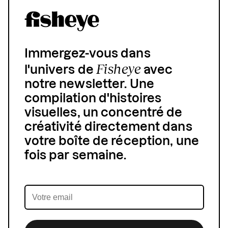
Immergez-vous dans
Fisheye
l'univers de
avec
notre newsletter. Une
compilation d'histoires
visuelles, un concentré de
créativité directement dans
votre boîte de réception, une
fois par semaine.