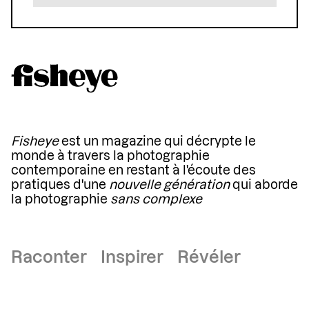
Fisheye
est un magazine qui décrypte le
monde à travers la photographie
contemporaine en restant à l'écoute des
pratiques d'une
nouvelle génération
qui aborde
la photographie
sans complexe
Raconter Inspirer Révéler