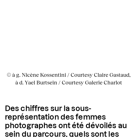
© à g. Nicène Kossentini / Courtesy Claire Gastaud,
à d. Yael Burtsein / Courtesy Galerie Charlot
Des chiffres sur la sous-
représentation des femmes
photographes ont été dévoilés au
sein du parcours, quels sont les