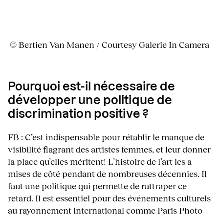
© Bertien Van Manen / Courtesy Galerie In Camera
Pourquoi est-il nécessaire de
développer une politique de
discrimination positive ?
FB : C’est indispensable pour rétablir le manque de
visibilité flagrant des artistes femmes, et leur donner
la place qu’elles méritent! L’histoire de l’art les a
mises de côté pendant de nombreuses décennies. Il
faut une politique qui permette de rattraper ce
retard. Il est essentiel pour des événements culturels
au rayonnement international comme Paris Photo