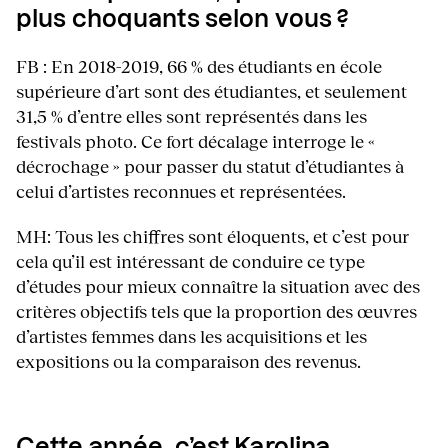
plus choquants selon vous ?
FB : En 2018-2019, 66 % des étudiants en école
supérieure d’art sont des étudiantes, et seulement
31,5 % d’entre elles sont représentés dans les
festivals photo. Ce fort décalage interroge le «
décrochage » pour passer du statut d’étudiantes à
celui d’artistes reconnues et représentées.
MH: Tous les chiffres sont éloquents, et c’est pour
cela qu’il est intéressant de conduire ce type
d’études pour mieux connaître la situation avec des
critères objectifs tels que la proportion des œuvres
d’artistes femmes dans les acquisitions et les
expositions ou la comparaison des revenus.
Cette année, c’est Karolina