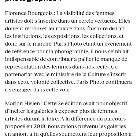
Florence Bourgeois : La visibilité des femmes
artistes doit s’inscrire dans un cercle vertueux. Elles
doivent retrouver leur place dans l’histoire de l’art,
les institutions, les expositions, les collections, et
donc sur le marché. Paris Photo étant un événement
de référence pour la photographie, il nous semblait
indispensable de contribuer à pallier le manque de
représentation des femmes dans nos récits. Ce
partenariat avec le ministère de la Culture s’inscrit
dans cette volonté collective. Paris Photo continuera
à s’engager dans cette voie.
Marion Hislen : Cette 2e édition avait pour objectif
d’inciter les galeries à exposer plus de femmes
artistes durant la foire. À la différence du parcours
proposé en 2018, nous avions prévenu les galeries
en amont afin qu’elles soumettent leur proposition à