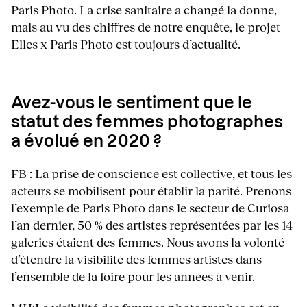
Paris Photo. La crise sanitaire a changé la donne,
mais au vu des chiffres de notre enquête, le projet
Elles x Paris Photo est toujours d’actualité.
Avez-vous le sentiment que le
statut des femmes photographes
a évolué en 2020 ?
FB : La prise de conscience est collective, et tous les
acteurs se mobilisent pour établir la parité. Prenons
l’exemple de Paris Photo dans le secteur de Curiosa
l’an dernier, 50 % des artistes représentées par les 14
galeries étaient des femmes. Nous avons la volonté
d’étendre la visibilité des femmes artistes dans
l’ensemble de la foire pour les années à venir.