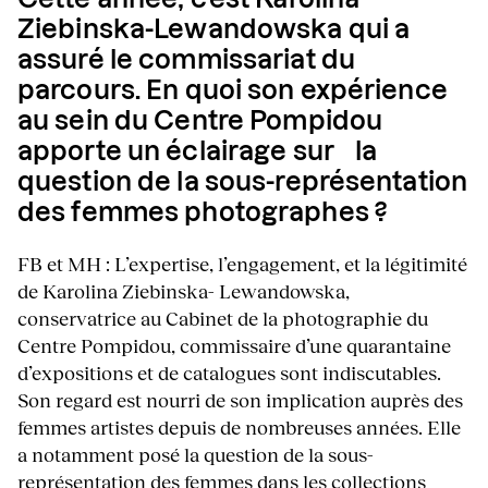
Ziebinska-Lewandowska qui a
assuré le commissariat du
parcours. En quoi son expérience
au sein du Centre Pompidou
apporte un éclairage sur la
question de la sous-représentation
des femmes photographes ?
FB et MH : L’expertise, l’engagement, et la légitimité
de Karolina Ziebinska- Lewandowska,
conservatrice au Cabinet de la photographie du
Centre Pompidou, commissaire d’une quarantaine
d’expositions et de catalogues sont indiscutables.
Son regard est nourri de son implication auprès des
femmes artistes depuis de nombreuses années. Elle
a notamment posé la question de la sous-
représentation des femmes dans les collections