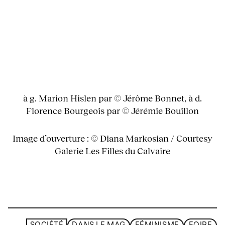
à g. Marion Hislen par © Jérôme Bonnet, à d.
Florence Bourgeois par © Jérémie Bouillon
Image d’ouverture : © Diana Markosian / Courtesy
Galerie Les Filles du Calvaire