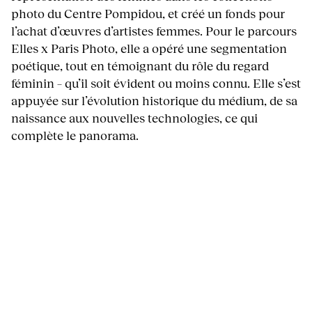
photo du Centre Pompidou, et créé un fonds pour
l’achat d’œuvres d’artistes femmes. Pour le parcours
Elles x Paris Photo, elle a opéré une segmentation
poétique, tout en témoignant du rôle du regard
féminin – qu’il soit évident ou moins connu. Elle s’est
appuyée sur l’évolution historique du médium, de sa
naissance aux nouvelles technologies, ce qui
complète le panorama.