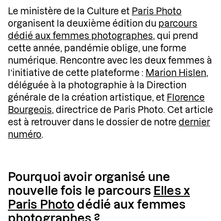
Le ministère de la Culture et
Paris Photo
organisent la deuxième édition du
parcours
dédié aux femmes photographes
, qui prend
cette année, pandémie oblige, une forme
numérique. Rencontre avec les deux femmes à
l’initiative de cette plateforme :
Marion Hislen
,
déléguée à la photographie à la Direction
générale de la création artistique, et
Florence
Bourgeois
, directrice de Paris Photo. Cet article
est à retrouver dans le dossier de notre
dernier
numéro
.
Pourquoi avoir organisé une
nouvelle fois le parcours
Elles x
Paris Photo
dédié aux femmes
photographes ?