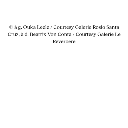
© à g. Ouka Leele / Courtesy Galerie Rosio Santa
Cruz, à d. Beatrix Von Conta / Courtesy Galerie Le
Réverbère