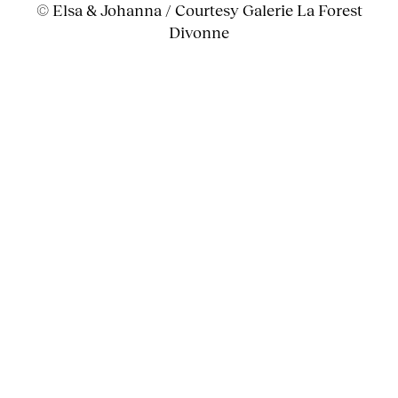
© Elsa & Johanna / Courtesy Galerie La Forest
Divonne