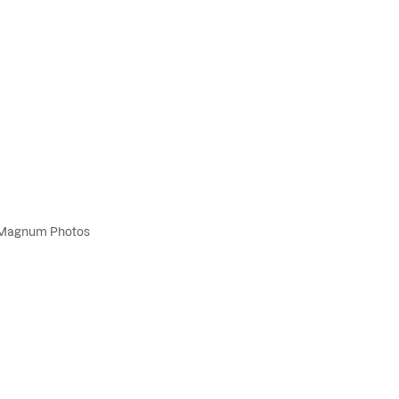
, Magnum Photos