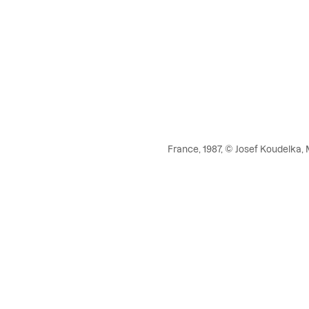
France, 1987, © Josef Koudelka