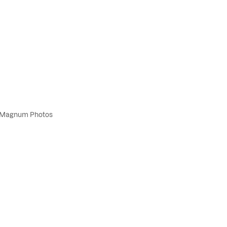
a, Magnum Photos