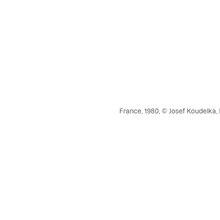
France, 1980, © Josef Koudelk