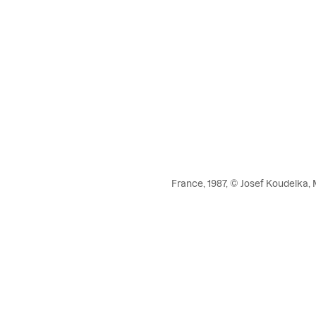
France, 1987, © Josef Koudelka