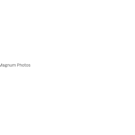
, Magnum Photos