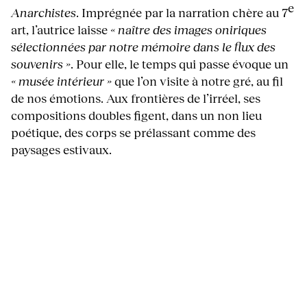
e
Anarchistes
. Imprégnée par la narration chère au 7
art, l’autrice laisse
« naître des images oniriques
sélectionnées par notre mémoire dans le flux des
souvenirs »
. Pour elle, le temps qui passe évoque un
« musée intérieur »
que l’on visite à notre gré, au fil
de nos émotions. Aux frontières de l’irréel, ses
compositions doubles figent, dans un non lieu
poétique, des corps se prélassant comme des
paysages estivaux.