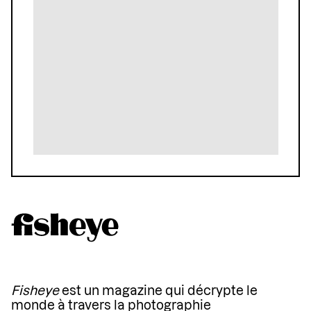
Fisheye
est un magazine qui décrypte le
monde à travers la photographie