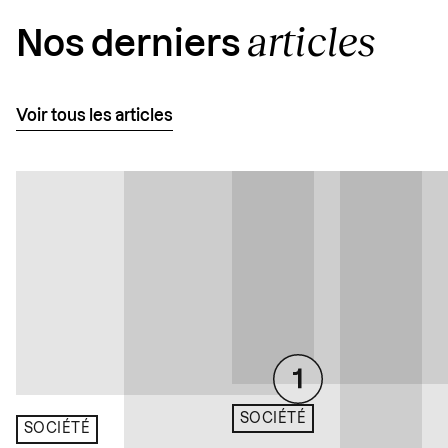
articles
Nos derniers
Voir tous les articles
SOCIÉTÉ
SOCIÉTÉ