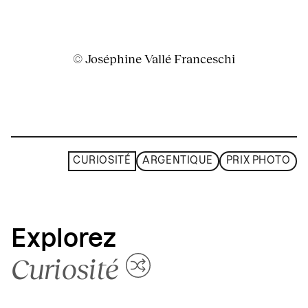
© Joséphine Vallé Franceschi
CURIOSITÉ
ARGENTIQUE
PRIX PHOTO
Explorez
Curiosité