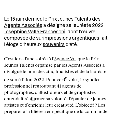
Le 15 juin dernier, le
Prix Jeunes Talents des
Agents Associés
a désigné sa lauréate 2022 :
Joséphine Vallé Franceschi
, dont l’œuvre
composée de surimpressions argentiques fait
l’éloge d’heureux
souvenirs
d’été.
C’est lors d’une soirée à l’
Agence Vu
, que le Prix
Jeunes Talents organisé par les Agents Associés a
divulgué le nom des cinq finalistes et de la lauréate
e
de son édition 2022. Pour ce 6
volet, le syndicat
professionnel regroupant 41 agents de
photographes, d’illustrateurs et de graphistes
entendait réaffirmer sa volonté d’épauler de jeunes
artistes et d’enrichir leur créativité. L’objectif ? Les
préparer à la filière très spécifique de la commande