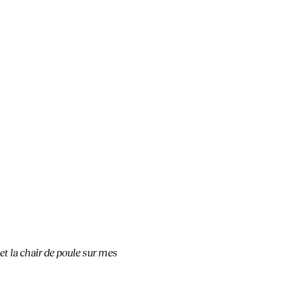
 et la chair de poule sur mes