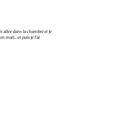
uis allée dans la chambre et je
on mari… et puis je l’ai