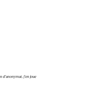
on d’anonymat, j’en joue