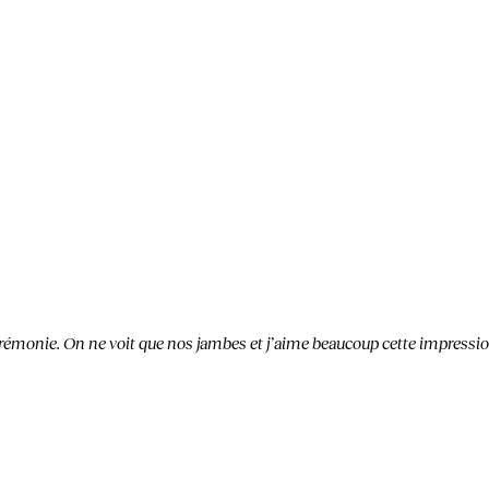
cérémonie. On ne voit que nos jambes et j’aime beaucoup cette impressi