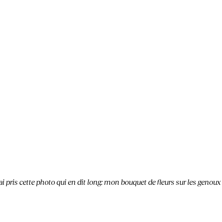
ai pris cette photo qui en dit long: mon bouquet de fleurs sur les genoux