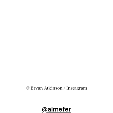
© Bryan Atkinson / Instagram
@almefer