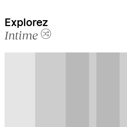
Explorez
Intime