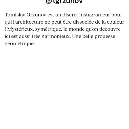
@tgrzunov
Tomislav Grzunov est un discret instagrameur pour
qui l’architecture ne peut être dissociée de la couleur
! Mystérieux, symétrique, le monde qu’on découvre
ici est aussi très harmonieux. Une belle prouesse
géométrique.