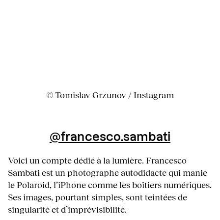
© Tomislav Grzunov / Instagram
@francesco.sambati
Voici un compte dédié à la lumière. Francesco
Sambati est un photographe autodidacte qui manie
le Polaroid, l’iPhone comme les boîtiers numériques.
Ses images, pourtant simples, sont teintées de
singularité et d’imprévisibilité.