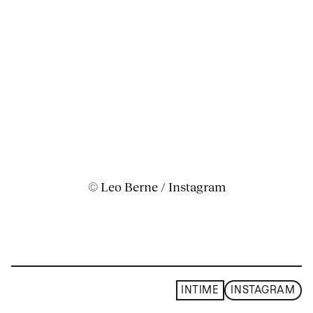
© Leo Berne / Instagram
INTIME
INSTAGRAM