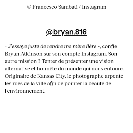
© Francesco Sambati / Instagram
@bryan.816
«
J’essaye juste de rendre ma mère fière
», confie
Bryan Atkinson sur son compte Instagram. Son
autre mission ? Tenter de présenter une vision
alternative et honnête du monde qui nous entoure.
Originaire de Kansas City, le photographe arpente
les rues de la ville afin de pointer la beauté de
l’environnement.