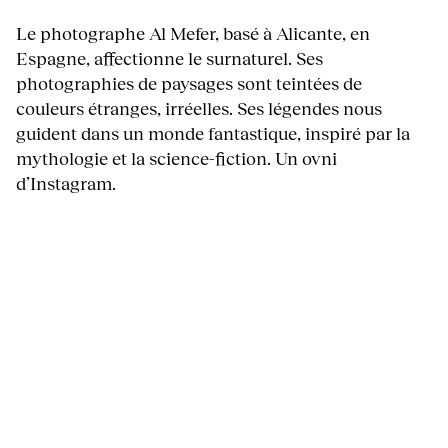
Le photographe Al Mefer, basé à Alicante, en
Espagne, affectionne le surnaturel. Ses
photographies de paysages sont teintées de
couleurs étranges, irréelles. Ses légendes nous
guident dans un monde fantastique, inspiré par la
mythologie et la science-fiction. Un ovni
d’Instagram.