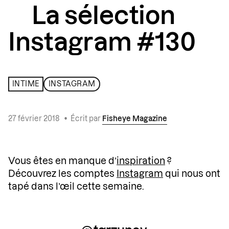
La sélection
Instagram #130
INTIME
INSTAGRAM
27 février 2018
•
Écrit par
Fisheye Magazine
Vous êtes en manque d’
inspiration
?
Découvrez les comptes
Instagram
qui nous ont
tapé dans l’œil cette semaine.