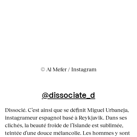
© Al Mefer / Instagram
@dissociate_d
Dissocié. C’est ainsi que se définit Miguel Urbaneja,
instagrameur espagnol basé à Reykjavik. Dans ses
clichés, la beauté froide de l’Islande est sublimée,
teintée d’une douce mélancolie. Les hommes y sont