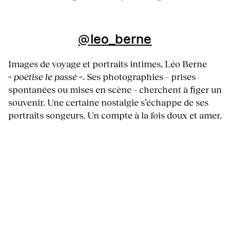
@leo_berne
Images de voyage et portraits intimes, Léo Berne
«
poétise le passé
». Ses photographies – prises
spontanées ou mises en scène – cherchent à figer un
souvenir. Une certaine nostalgie s’échappe de ses
portraits songeurs. Un compte à la fois doux et amer.