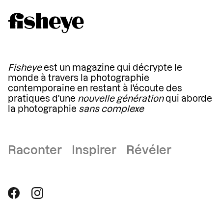
Fisheye
est un magazine qui décrypte le
monde à travers la photographie
contemporaine en restant à l'écoute des
pratiques d'une
nouvelle génération
qui aborde
la photographie
sans complexe
Raconter Inspirer Révéler