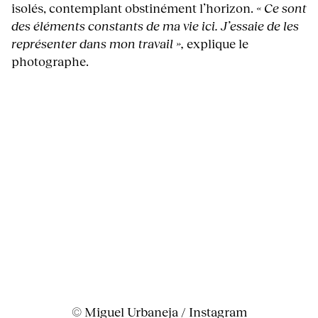
isolés, contemplant obstinément l’horizon.
« Ce sont
des éléments constants de ma vie ici. J’essaie de les
représenter dans mon travail »,
explique le
photographe.
© Miguel Urbaneja / Instagram