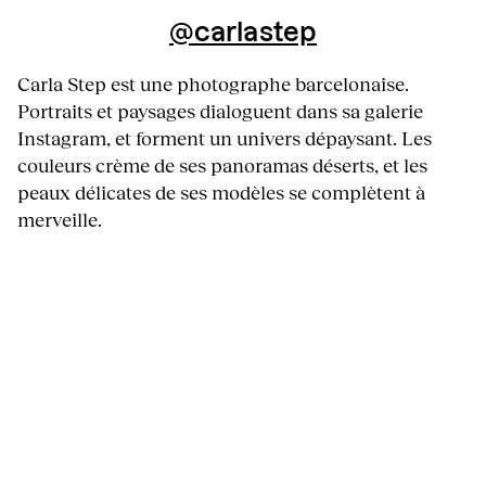
@carlastep
Carla Step est une photographe barcelonaise.
Portraits et paysages dialoguent dans sa galerie
Instagram, et forment un univers dépaysant. Les
couleurs crème de ses panoramas déserts, et les
peaux délicates de ses modèles se complètent à
merveille.