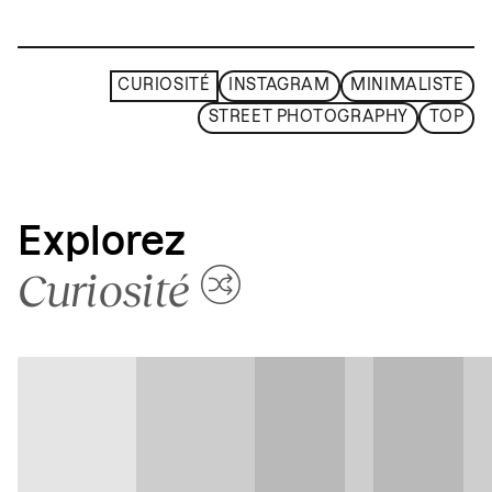
CURIOSITÉ
INSTAGRAM
MINIMALISTE
STREET PHOTOGRAPHY
TOP
Explorez
Curiosité