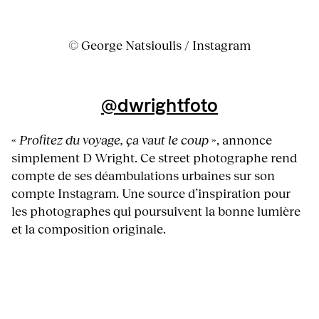
© George Natsioulis / Instagram
@dwrightfoto
«
Profitez du voyage, ça vaut le coup
», annonce
simplement D Wright. Ce street photographe rend
compte de ses déambulations urbaines sur son
compte Instagram. Une source d’inspiration pour
les photographes qui poursuivent la bonne lumière
et la composition originale.