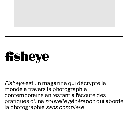
Fisheye
est un magazine qui décrypte le
monde à travers la photographie
contemporaine en restant à l'écoute des
pratiques d'une
nouvelle génération
qui aborde
la photographie
sans complexe