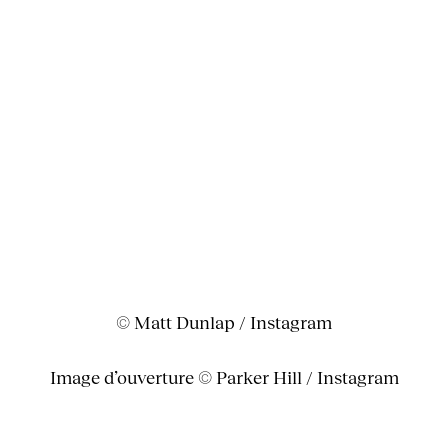
© Matt Dunlap / Instagram
Image d’ouverture © Parker Hill / Instagram