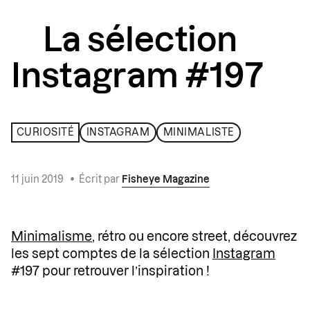
La sélection
Instagram #197
CURIOSITÉ
INSTAGRAM
MINIMALISTE
11 juin 2019
•
Écrit par
Fisheye Magazine
Minimalisme
, rétro ou encore street, découvrez
les sept comptes de la sélection
Instagram
#197 pour retrouver l’inspiration !