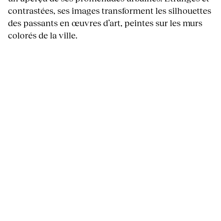
contrastées, ses images transforment les silhouettes
des passants en œuvres d’art, peintes sur les murs
colorés de la ville.