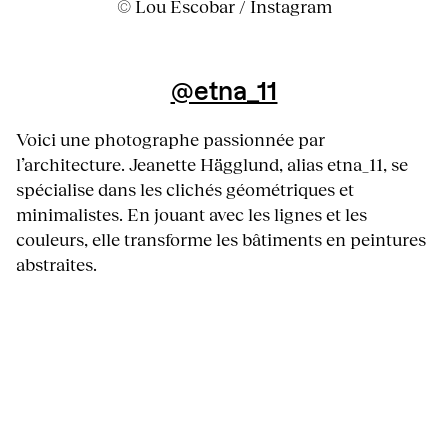
© Lou Escobar / Instagram
@etna_11
Voici une photographe passionnée par
l’architecture. Jeanette Hägglund, alias etna_11, se
spécialise dans les clichés géométriques et
minimalistes. En jouant avec les lignes et les
couleurs, elle transforme les bâtiments en peintures
abstraites.