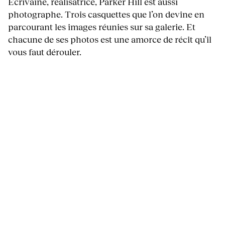
Écrivaine, réalisatrice, Parker Hill est aussi
photographe. Trois casquettes que l’on devine en
parcourant les images réunies sur sa galerie. Et
chacune de ses photos est une amorce de récit qu’il
vous faut dérouler.