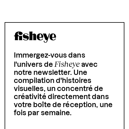
Immergez-vous dans
Fisheye
l'univers de
avec
notre newsletter. Une
compilation d'histoires
visuelles, un concentré de
créativité directement dans
votre boîte de réception, une
fois par semaine.