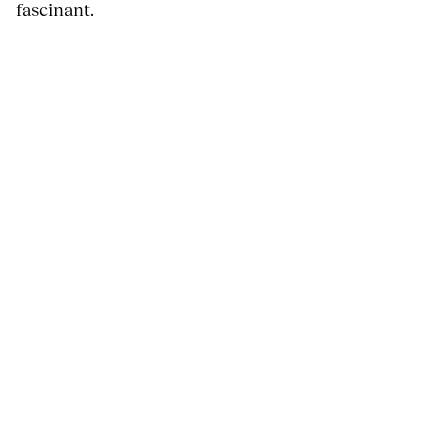
fascinant.