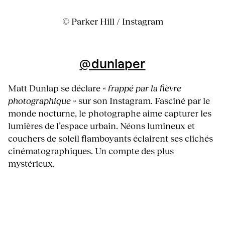
© Parker Hill / Instagram
@dunlaper
Matt Dunlap se déclare
« frappé par la fièvre
photographique »
sur son Instagram. Fasciné par le
monde nocturne, le photographe aime capturer les
lumières de l’espace urbain. Néons lumineux et
couchers de soleil flamboyants éclairent ses clichés
cinématographiques. Un compte des plus
mystérieux.