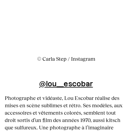
© Carla Step / Instagram
@lou__escobar
Photographe et vidéaste, Lou Escobar réalise des
mises en scène sublimes et rétro. Ses modèles, aux
accessoires et vêtements colorés, semblent tout
droit sortis d’un film des années 1970, aussi kitsch
que sulfureux. Une photographe à l’imaginaire