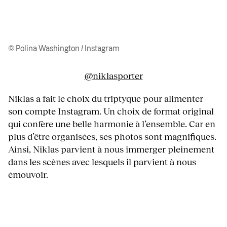
© Polina Washington / Instagram
@niklasporter
Niklas a fait le choix du triptyque pour alimenter
son compte Instagram. Un choix de format original
qui confère une belle harmonie à l’ensemble. Car en
plus d’être organisées, ses photos sont magnifiques.
Ainsi, Niklas parvient à nous immerger pleinement
dans les scènes avec lesquels il parvient à nous
émouvoir.