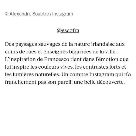
© Alexandre Souetre / Instagram
@escofra
Des paysages sauvages de la nature irlandaise aux
coins de rues et enseignes bigarrées de la ville…
L’inspiration de Francesco tient dans l’émotion que
lui inspire les couleurs vives, les contrastes forts et
les lumières naturelles. Un compte Instagram qui n’a
franchement pas son pareil; une belle découverte.