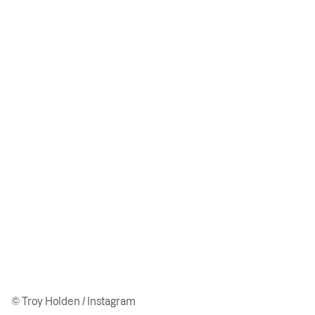
© Troy Holden / Instagram