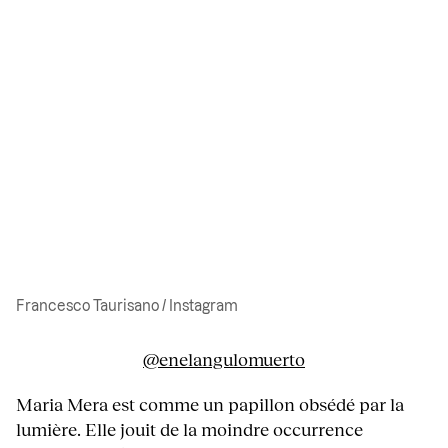
Francesco Taurisano / Instagram
@enelangulomuerto
Maria Mera est comme un papillon obsédé par la
lumière. Elle jouit de la moindre occurrence