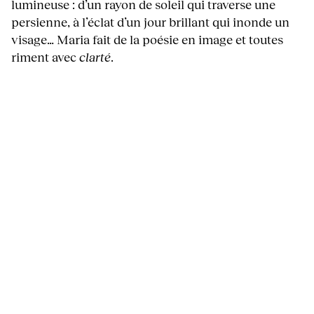
lumineuse : d’un rayon de soleil qui traverse une
persienne, à l’éclat d’un jour brillant qui inonde un
visage… Maria fait de la poésie en image et toutes
riment avec
clarté
.