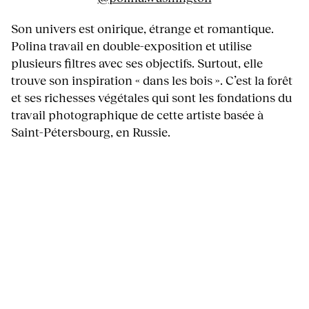
Son univers est onirique, étrange et romantique.
Polina travail en double-exposition et utilise
plusieurs filtres avec ses objectifs. Surtout, elle
trouve son inspiration « dans les bois ». C’est la forêt
et ses richesses végétales qui sont les fondations du
travail photographique de cette artiste basée à
Saint-Pétersbourg, en Russie.