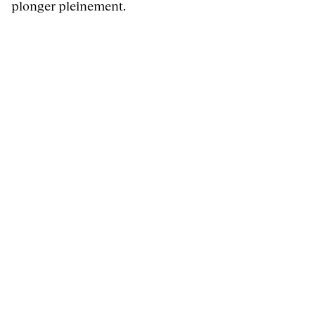
plonger pleinement.