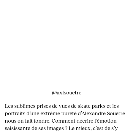
@axlsouetre
Les sublimes prises de vues de skate parks et les
portraits d’une extrême pureté d’Alexandre Souetre
nous on fait fondre. Comment décrire l’émotion
saisissante de ses images ? Le mieux, c’est de s’y