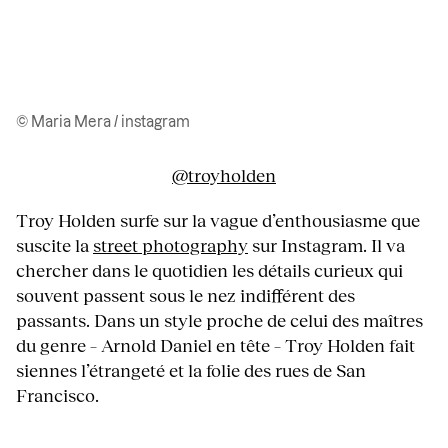
© Maria Mera / instagram
@troyholden
Troy Holden surfe sur la vague d’enthousiasme que
suscite la
street photography
sur Instagram. Il va
chercher dans le quotidien les détails curieux qui
souvent passent sous le nez indifférent des
passants. Dans un style proche de celui des maîtres
du genre – Arnold Daniel en tête – Troy Holden fait
siennes l’étrangeté et la folie des rues de San
Francisco.