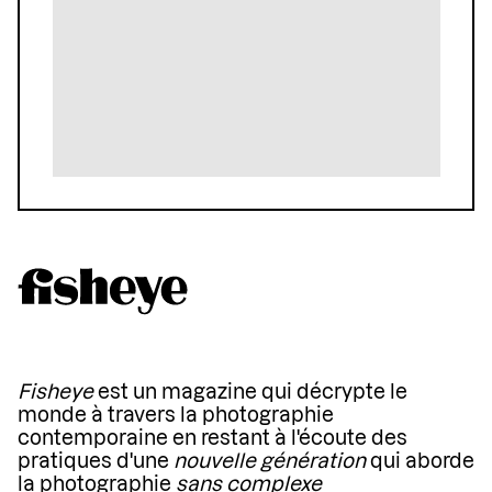
Fisheye
est un magazine qui décrypte le
monde à travers la photographie
contemporaine en restant à l'écoute des
pratiques d'une
nouvelle génération
qui aborde
la photographie
sans complexe