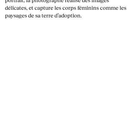
portrait, la photographe réalise des images
délicates, et capture les corps féminins comme les
paysages de sa terre d’adoption.