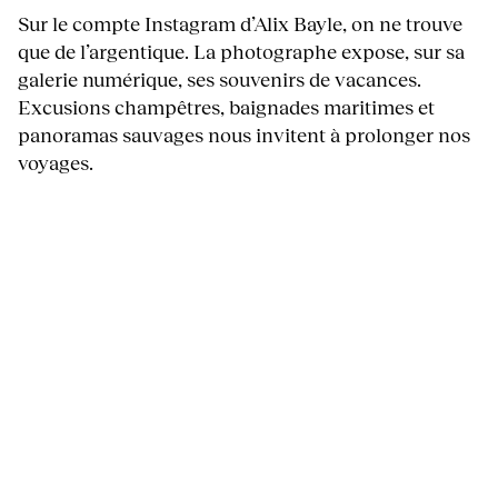
Sur le compte Instagram d’Alix Bayle, on ne trouve
que de l’argentique. La photographe expose, sur sa
galerie numérique, ses souvenirs de vacances.
Excusions champêtres, baignades maritimes et
panoramas sauvages nous invitent à prolonger nos
voyages.