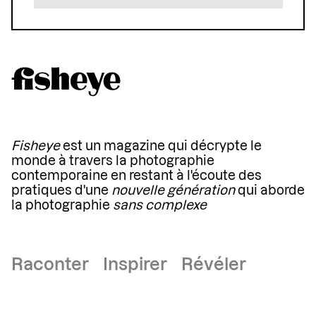
Fisheye
est un magazine qui décrypte le
monde à travers la photographie
contemporaine en restant à l'écoute des
pratiques d'une
nouvelle génération
qui aborde
la photographie
sans complexe
Raconter Inspirer Révéler