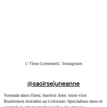
© Timo Lemmetti / Instagram
@saoirsejuneanne
Nomade dans l’âme, Saoirse June Anne s’est
finalement installée au Colorado. Spécialisée dans le