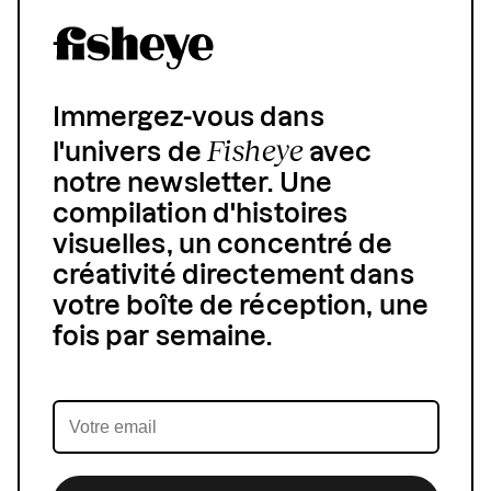
Immergez-vous dans
Fisheye
l'univers de
avec
notre newsletter. Une
compilation d'histoires
visuelles, un concentré de
créativité directement dans
votre boîte de réception, une
fois par semaine.