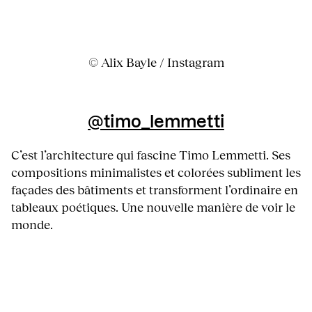
© Alix Bayle / Instagram
@timo_lemmetti
C’est l’architecture qui fascine Timo Lemmetti. Ses
compositions minimalistes et colorées subliment les
façades des bâtiments et transforment l’ordinaire en
tableaux poétiques. Une nouvelle manière de voir le
monde.