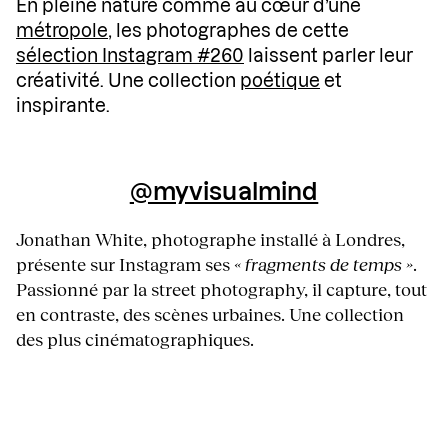
En pleine nature comme au cœur d’une
métropole
, les photographes de cette
sélection Instagram #260
laissent parler leur
créativité. Une collection
poétique
et
inspirante.
@myvisualmind
Jonathan White, photographe installé à Londres,
présente sur Instagram ses
« fragments de temps »
.
Passionné par la street photography, il capture, tout
en contraste, des scènes urbaines. Une collection
des plus cinématographiques.