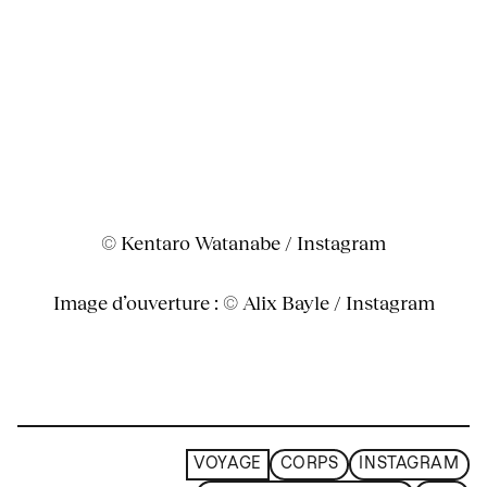
© Kentaro Watanabe / Instagram
Image d’ouverture : © Alix Bayle / Instagram
VOYAGE
CORPS
INSTAGRAM