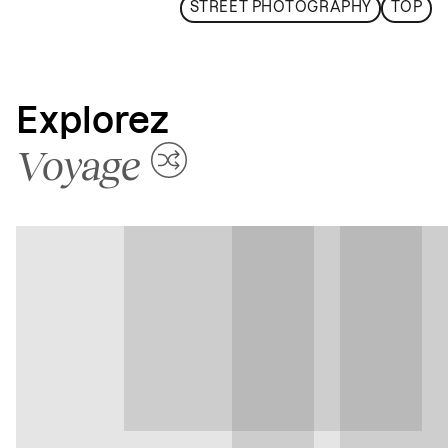
STREET PHOTOGRAPHY
TOP
Explorez
Voyage