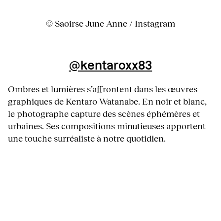
© Saoirse June Anne / Instagram
@kentaroxx83
Ombres et lumières s’affrontent dans les œuvres
graphiques de Kentaro Watanabe. En noir et blanc,
le photographe capture des scènes éphémères et
urbaines. Ses compositions minutieuses apportent
une touche surréaliste à notre quotidien.