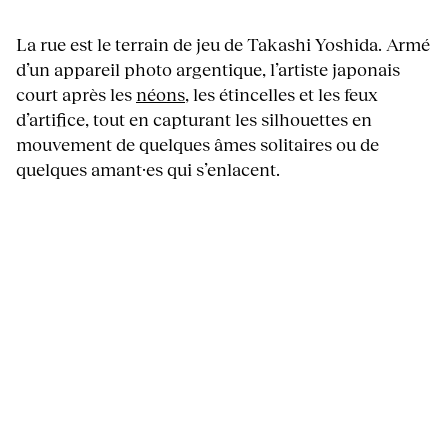
La rue est le terrain de jeu de Takashi Yoshida. Armé
d’un appareil photo argentique, l’artiste japonais
court après les
néons
, les étincelles et les feux
d’artifice, tout en capturant les silhouettes en
mouvement de quelques âmes solitaires ou de
quelques amant·es qui s’enlacent.