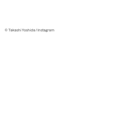
© Takashi Yoshida / Instagram