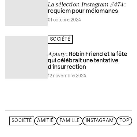
La sélection Instagram #474
:
requiem pour mélomanes
01 octobre 2024
SOCIÉTÉ
Apiary
: Robin Friend et la fête
qui célébrait une tentative
d’insurrection
12 novembre 2024
SOCIÉTÉ
AMITIÉ
FAMILLE
INSTAGRAM
TOP