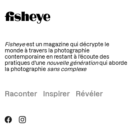
Fisheye
est un magazine qui décrypte le
monde à travers la photographie
contemporaine en restant à l'écoute des
pratiques d'une
nouvelle génération
qui aborde
la photographie
sans complexe
Raconter Inspirer Révéler