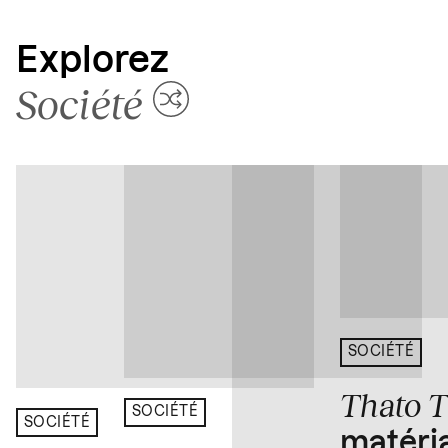
Explorez
Société
SOCIÉTÉ
Thato 
SOCIÉTÉ
SOCIÉTÉ
matéria