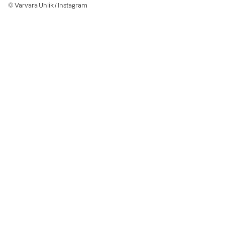
© Varvara Uhlik / Instagram