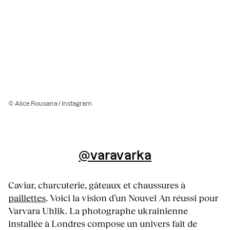
© Alice Rousana / Instagram
@varavarka
Caviar, charcuterie, gâteaux et chaussures à
paillettes
. Voici la vision d’un Nouvel An réussi pour
Varvara Uhlik. La photographe ukrainienne
installée à Londres compose un univers fait de