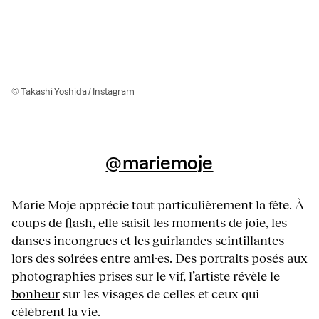
© Takashi Yoshida / Instagram
@mariemoje
Marie Moje apprécie tout particulièrement la fête. À
coups de flash, elle saisit les moments de joie, les
danses incongrues et les guirlandes scintillantes
lors des soirées entre ami·es. Des portraits posés aux
photographies prises sur le vif, l’artiste révèle le
bonheur
sur les visages de celles et ceux qui
célèbrent la vie.