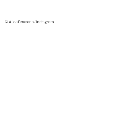
© Alice Rousana / Instagram