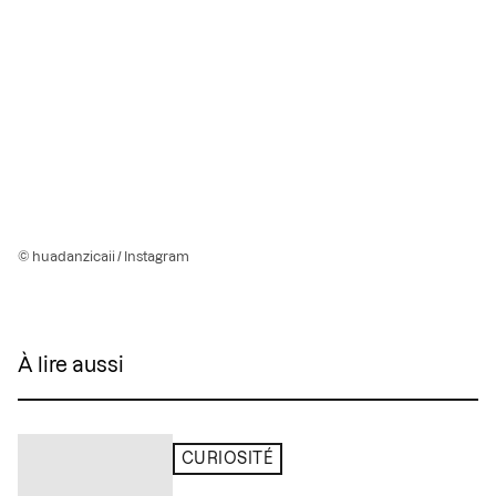
© huadanzicaii / Instagram
À lire aussi
CURIOSITÉ