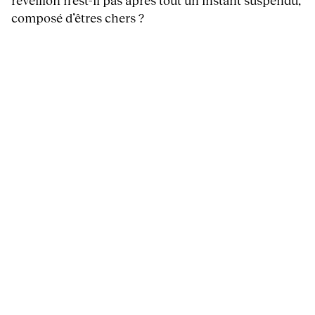
composé d’êtres chers ?