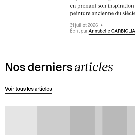
en prenant son inspiration
peinture ancienne du siècle.
31 juillet 2026
•
Écrit par
Annabelle GARBIGLI
articles
Nos derniers
Voir tous les articles