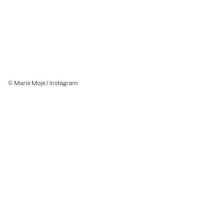
© Marie Moje / Instagram