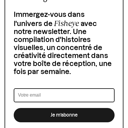
Immergez-vous dans
Fisheye
l'univers de
avec
notre newsletter. Une
compilation d'histoires
visuelles, un concentré de
créativité directement dans
votre boîte de réception, une
fois par semaine.
Je m’abonne