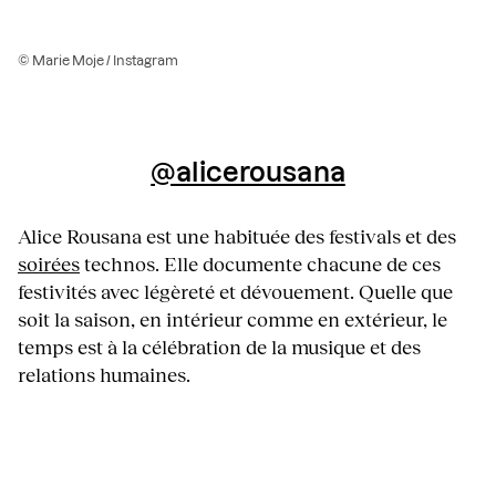
© Marie Moje / Instagram
@alicerousana
Alice Rousana est une habituée des festivals et des
soirées
technos. Elle documente chacune de ces
festivités avec légèreté et dévouement. Quelle que
soit la saison, en intérieur comme en extérieur, le
temps est à la célébration de la musique et des
relations humaines.