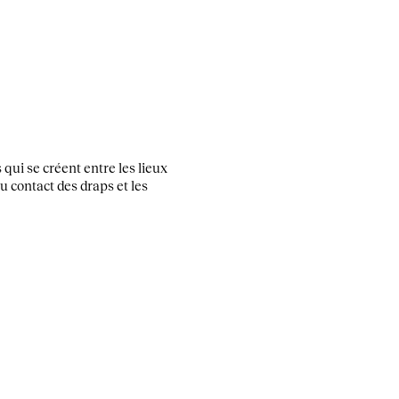
qui se créent entre les lieux
u contact des draps et les