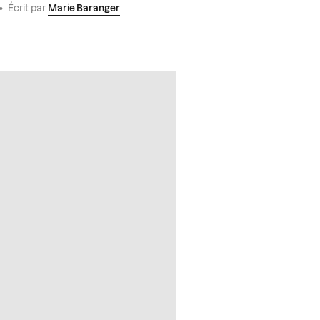
•
Écrit par
Marie Baranger