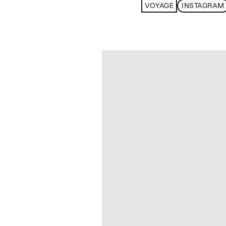
VOYAGE
INSTAGRAM