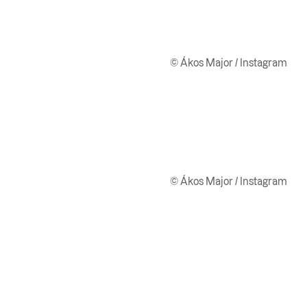
© Ákos Major / Instagram
© Ákos Major / Instagram