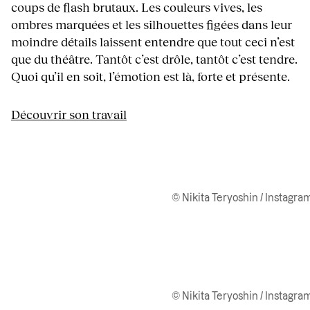
coups de flash brutaux. Les couleurs vives, les
ombres marquées et les silhouettes figées dans leur
moindre détails laissent entendre que tout ceci n’est
que du théâtre. Tantôt c’est drôle, tantôt c’est tendre.
Quoi qu’il en soit, l’émotion est là, forte et présente.
Découvrir son travail
© Nikita Teryoshin / Instagra
© Nikita Teryoshin / Instagra