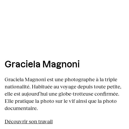
Graciela Magnoni
Graciela Magnoni est une photographe à la triple
nationalité. Habituée au voyage depuis toute petite,
elle est aujourd’hui une globe-trotteuse confirmée.
Elle pratique la photo sur le vif ainsi que la photo
documentaire.
Découvrir son travail