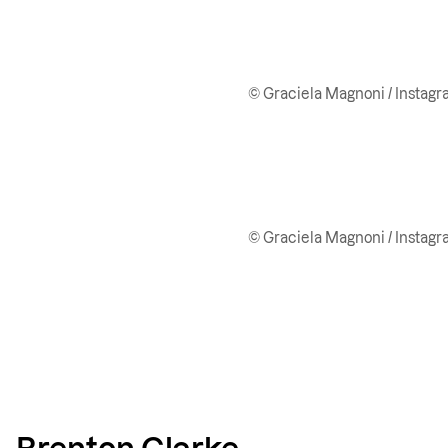
© Graciela Magnoni / Instag
© Graciela Magnoni / Instag