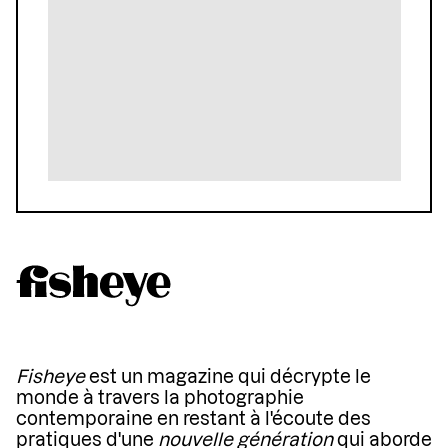
Fisheye
est un magazine qui décrypte le
monde à travers la photographie
contemporaine en restant à l'écoute des
pratiques d'une
nouvelle génération
qui aborde