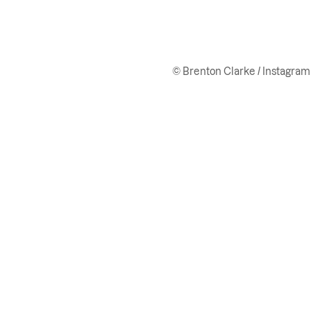
© Brenton Clarke / Instagram