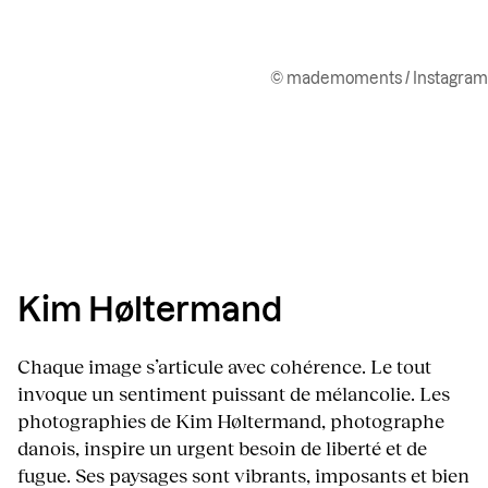
© mademoments / Instagram
Kim Høltermand
Chaque image s’articule avec cohérence. Le tout
invoque un sentiment puissant de mélancolie. Les
photographies de Kim Høltermand, photographe
danois, inspire un urgent besoin de liberté et de
fugue. Ses paysages sont vibrants, imposants et bien