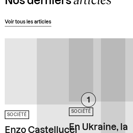
Nos derniers
Voir tous les articles
SOCIÉTÉ
SOCIÉTÉ
En Ukraine, la
Enzo Castellucci