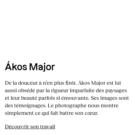
Ákos Major
De la douceur à n’en plus finir. Ákos Major est lui
aussi obsédé par la rigueur imparfaite des paysages
et leur beauté parfois si émouvante. Ses images sont
des témoignages. Le photographe nous montre
simplement ce qui fait battre son cœur.
Découvrir son travail