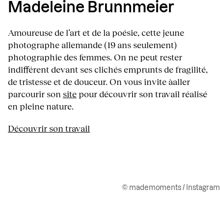
Madeleine Brunnmeier
Amoureuse de l’art et de la poésie, cette jeune
photographe allemande (19 ans seulement)
photographie des femmes. On ne peut rester
indifférent devant ses clichés emprunts de fragilité,
de tristesse et de douceur. On vous invite àaller
parcourir son
site
pour découvrir son travail réalisé
en pleine nature.
Découvrir son travail
© mademoments / Instagram