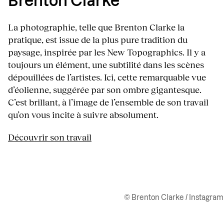
Brenton Clarke
La photographie, telle que Brenton Clarke la
pratique, est issue de la plus pure tradition du
paysage, inspirée par les New Topographics. Il y a
toujours un élément, une subtilité dans les scènes
dépouillées de l’artistes. Ici, cette remarquable vue
d’éolienne, suggérée par son ombre gigantesque.
C’est brillant, à l’image de l’ensemble de son travail
qu’on vous incite à suivre absolument.
Découvrir son travail
© Brenton Clarke / Instagram