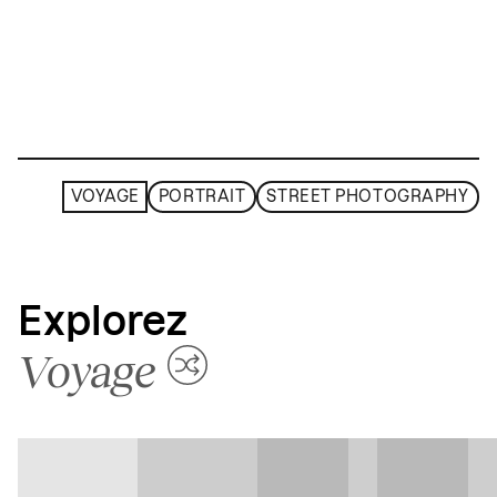
VOYAGE
PORTRAIT
STREET PHOTOGRAPHY
Explorez
Voyage