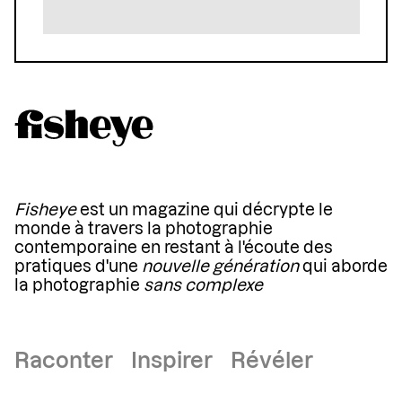
Fisheye
est un magazine qui décrypte le
monde à travers la photographie
contemporaine en restant à l'écoute des
pratiques d'une
nouvelle génération
qui aborde
la photographie
sans complexe
Raconter Inspirer Révéler