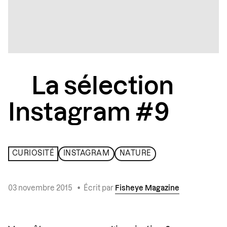
La sélection
Instagram #9
CURIOSITÉ
INSTAGRAM
NATURE
03 novembre 2015
•
Écrit par
Fisheye Magazine