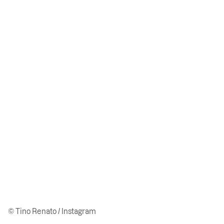
© Tino Renato / Instagram