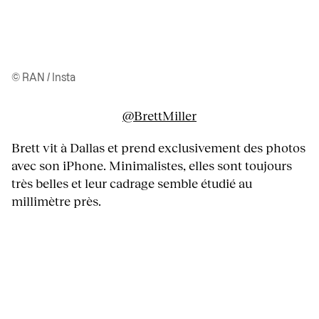
© RAN / Insta
@BrettMiller
Brett vit à Dallas et prend exclusivement des photos
avec son iPhone. Minimalistes, elles sont toujours
très belles et leur cadrage semble étudié au
millimètre près.