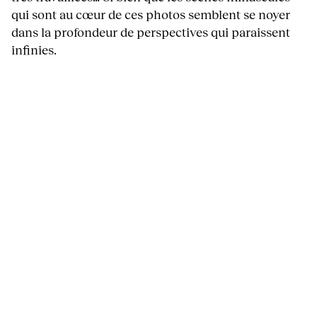
qui sont au cœur de ces photos semblent se noyer
dans la profondeur de perspectives qui paraissent
infinies.