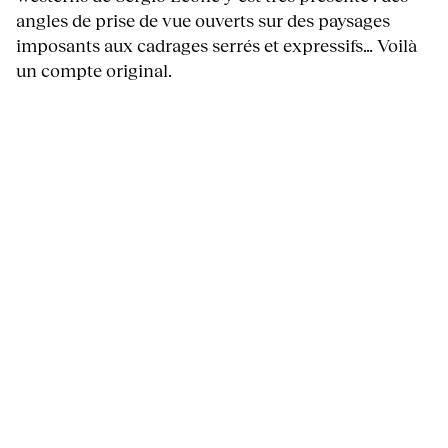
angles de prise de vue ouverts sur des paysages
imposants aux cadrages serrés et expressifs… Voilà
un compte original.