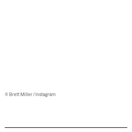
© Brett Miller / Instagram