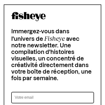
Immergez-vous dans
Fisheye
l'univers de
avec
notre newsletter. Une
compilation d'histoires
visuelles, un concentré de
créativité directement dans
votre boîte de réception, une
fois par semaine.