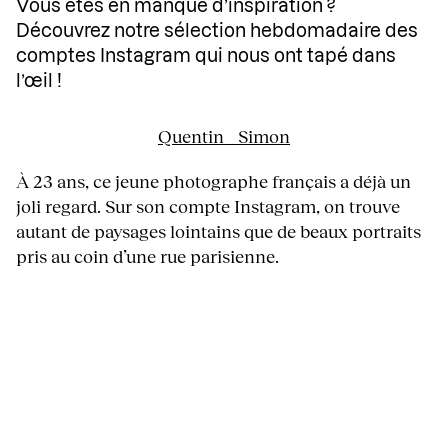
Vous êtes en manque d’inspiration ?
Découvrez notre sélection hebdomadaire des
comptes Instagram qui nous ont tapé dans
l’œil !
Quentin__Simon
À 23 ans, ce jeune photographe français a déjà un
joli regard. Sur son compte Instagram, on trouve
autant de paysages lointains que de beaux portraits
pris au coin d’une rue parisienne.