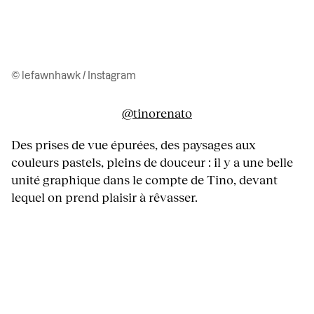
© lefawnhawk / Instagram
@tinorenato
Des prises de vue épurées, des paysages aux
couleurs pastels, pleins de douceur : il y a une belle
unité graphique dans le compte de Tino, devant
lequel on prend plaisir à rêvasser.