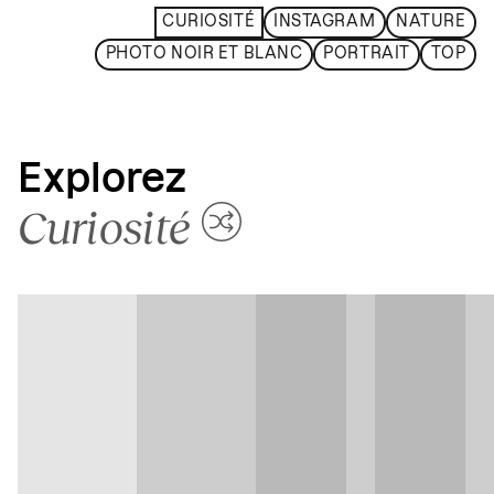
CURIOSITÉ
INSTAGRAM
NATURE
PHOTO NOIR ET BLANC
PORTRAIT
TOP
Explorez
Curiosité