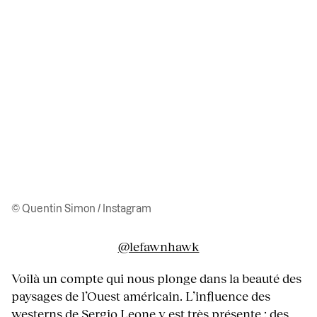
© Quentin Simon / Instagram
@lefawnhawk
Voilà un compte qui nous plonge dans la beauté des
paysages de l’Ouest américain. L’influence des
westerns de Sergio Leone y est très présente : des