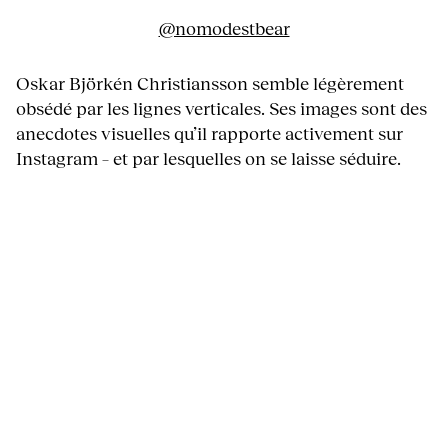
@nomodestbear
Oskar Björkén Christiansson semble légèrement
obsédé par les lignes verticales. Ses images sont des
anecdotes visuelles qu’il rapporte activement sur
Instagram – et par lesquelles on se laisse séduire.