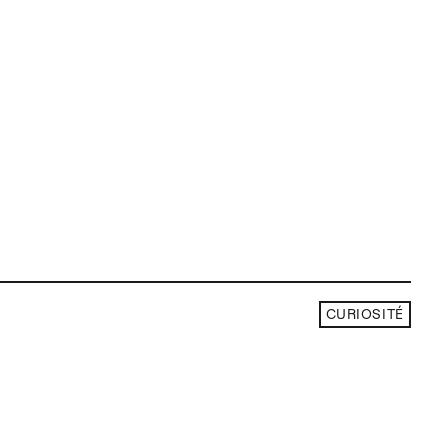
CURIOSITÉ