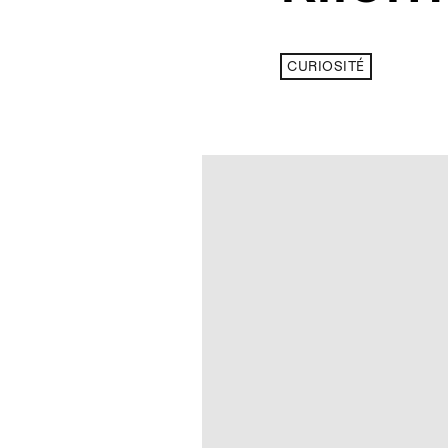
CURIOSITÉ