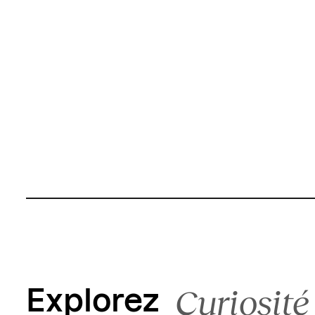
Curiosité
Explorez