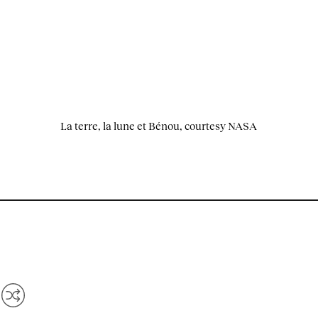
La terre, la lune et Bénou, courtesy NASA