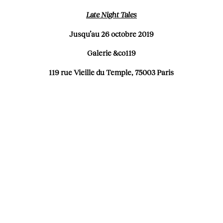
Late Night Tales
Jusqu’au 26 octobre 2019
Galerie &co119
119 rue Vieille du Temple, 75003 Paris