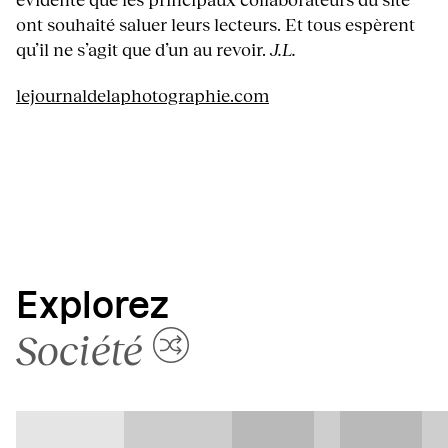
ont souhaité saluer leurs lecteurs. Et tous espèrent
qu’il ne s’agit que d’un au revoir.
J.L.
lejournaldelaphotographie.com
Explorez
Société