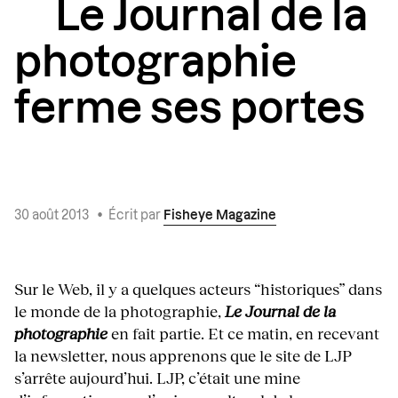
Le Journal de la
photographie
ferme ses portes
30 août 2013
•
Écrit par
Fisheye Magazine
Sur le Web, il y a quelques acteurs “historiques” dans
le monde de la photographie,
Le Journal de la
photographie
en fait partie. Et ce matin, en recevant
la newsletter, nous apprenons que le site de LJP
s’arrête aujourd’hui. LJP, c’était une mine