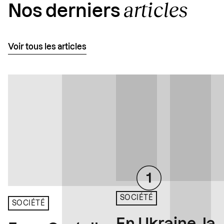
articles
Nos derniers
Voir tous les articles
SOCIÉTÉ
SOCIÉTÉ