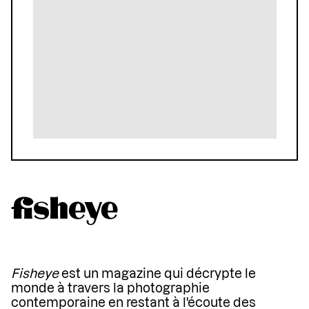
Fisheye
est un magazine qui décrypte le
monde à travers la photographie
contemporaine en restant à l'écoute des