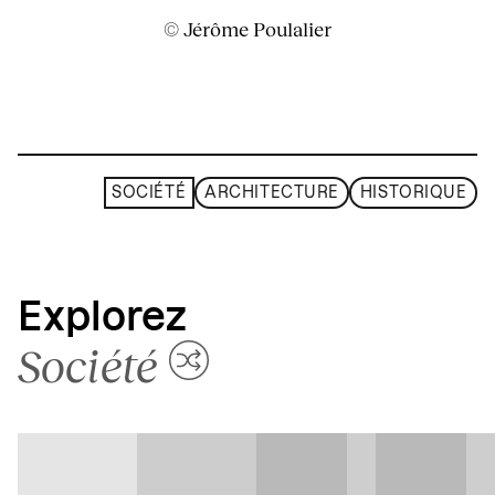
© Jérôme Poulalier
SOCIÉTÉ
ARCHITECTURE
HISTORIQUE
Explorez
Société