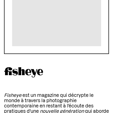
Fisheye
est un magazine qui décrypte le
monde à travers la photographie
contemporaine en restant à l'écoute des
pratiques d'une
nouvelle génération
qui aborde