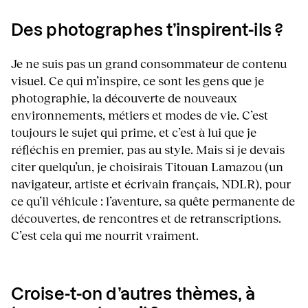
Des photographes t’inspirent-ils ?
Je ne suis pas un grand consommateur de contenu
visuel. Ce qui m’inspire, ce sont les gens que je
photographie, la découverte de nouveaux
environnements, métiers et modes de vie. C’est
toujours le sujet qui prime, et c’est à lui que je
réfléchis en premier, pas au style. Mais si je devais
citer quelqu’un, je choisirais Titouan Lamazou (un
navigateur, artiste et écrivain français, NDLR), pour
ce qu’il véhicule : l’aventure, sa quête permanente de
découvertes, de rencontres et de retranscriptions.
C’est cela qui me nourrit vraiment.
Croise-t-on d’autres thèmes, à