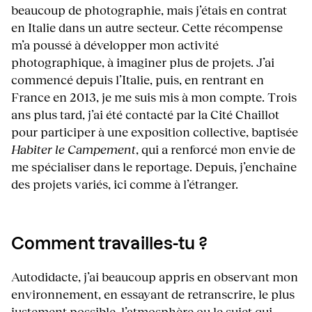
beaucoup de photographie, mais j’étais en contrat
en Italie dans un autre secteur. Cette récompense
m’a poussé à développer mon activité
photographique, à imaginer plus de projets. J’ai
commencé depuis l’Italie, puis, en rentrant en
France en 2013, je me suis mis à mon compte. Trois
ans plus tard, j’ai été contacté par la Cité Chaillot
pour participer à une exposition collective, baptisée
Habiter le Campement
, qui a renforcé mon envie de
me spécialiser dans le reportage. Depuis, j’enchaîne
des projets variés, ici comme à l’étranger.
Comment travailles-tu ?
Autodidacte, j’ai beaucoup appris en observant mon
environnement, en essayant de retranscrire, le plus
justement possible, l’atmosphère ou le sujet qui