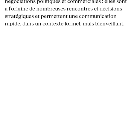
négociations politiques et commerciales : elles sont
à l’origine de nombreuses rencontres et décisions
stratégiques et permettent une communication
rapide, dans un contexte formel, mais bienveillant.