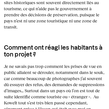
sites historiques sont souvent directement liés au
tourisme, ce qui n’aide pas le gouvernement à
prendre des décisions de préservation, puisque le
pays n’est ni une zone touristique ni une zone de
transit.
Comment ont réagi les habitants à
ton projet ?
Je ne savais pas trop comment les prises de vue en
public allaient se dérouler, notamment dans le souk,
car comme beaucoup de photographes j’ai souvent
dû essuyer des refus, des demandes de suppressions
d’images… Surtout dans un pays où l’on est tout de
suite identifié comme touriste ou « étranger ». Au
Koweït tout s’est très bien passé cependant,
sûrement grâce à Hasan qui était avec moi en