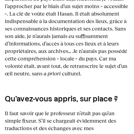
l’approcher par le biais d’un sujet moins « accessible
». La clé de voûte était Hasan. Il était absolument
indispensable à la documentation des lieux, grâce à
ses connaissances historiques et ses contacts. Sans
son aide, je n’aurais jamais eu suffisamment
d’informations, d’accès à tous ces lieux et à leurs
propriétaires, aux archives… Je n’aurais pas possédé
cette compréhension « locale » du pays. Car ma
volonté était, avant tout, de retranscrire le sujet d’un
œil neutre, sans
a priori
culturel.
Qu’avez-vous appris, sur place ?
Il faut savoir que le professeur n’était pas qu’un
simple fixeur. S’il se chargeait évidemment des
traductions et des échanges avec mes