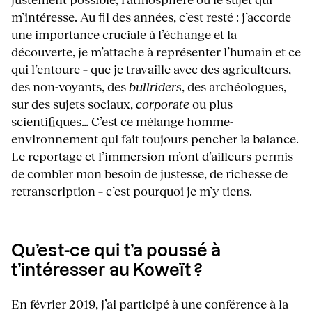
m’intéresse. Au fil des années, c’est resté : j’accorde
une importance cruciale à l’échange et la
découverte, je m’attache à représenter l’humain et ce
qui l’entoure – que je travaille avec des agriculteurs,
des non-voyants, des
bullriders
, des archéologues,
sur des sujets sociaux,
corporate
ou plus
scientifiques… C’est ce mélange homme-
environnement qui fait toujours pencher la balance.
Le reportage et l’immersion m’ont d’ailleurs permis
de combler mon besoin de justesse, de richesse de
retranscription – c’est pourquoi je m’y tiens.
Qu’est-ce qui t’a poussé à
t’intéresser au Koweït ?
En février 2019, j’ai participé à une conférence à la