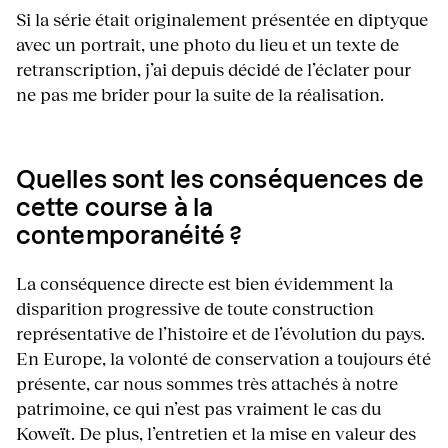
Si la série était originalement présentée en diptyque
avec un portrait, une photo du lieu et un texte de
retranscription, j’ai depuis décidé de l’éclater pour
ne pas me brider pour la suite de la réalisation.
Quelles sont les conséquences de
cette course à la
contemporanéité ?
La conséquence directe est bien évidemment la
disparition progressive de toute construction
représentative de l’histoire et de l’évolution du pays.
En Europe, la volonté de conservation a toujours été
présente, car nous sommes très attachés à notre
patrimoine, ce qui n’est pas vraiment le cas du
Koweït. De plus, l’entretien et la mise en valeur des