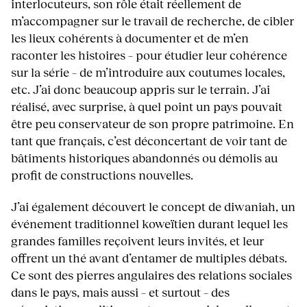
interlocuteurs, son rôle était réellement de
m’accompagner sur le travail de recherche, de cibler
les lieux cohérents à documenter et de m’en
raconter les histoires – pour étudier leur cohérence
sur la série – de m’introduire aux coutumes locales,
etc. J’ai donc beaucoup appris sur le terrain. J’ai
réalisé, avec surprise, à quel point un pays pouvait
être peu conservateur de son propre patrimoine. En
tant que français, c’est déconcertant de voir tant de
bâtiments historiques abandonnés ou démolis au
profit de constructions nouvelles.
J’ai également découvert le concept de diwaniah, un
événement traditionnel koweïtien durant lequel les
grandes familles reçoivent leurs invités, et leur
offrent un thé avant d’entamer de multiples débats.
Ce sont des pierres angulaires des relations sociales
dans le pays, mais aussi – et surtout – des