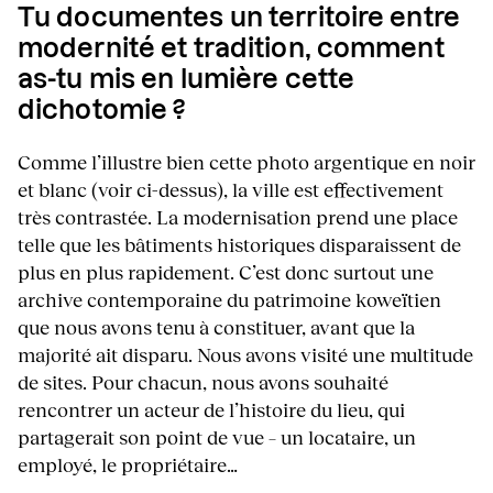
Tu documentes un territoire entre
modernité et tradition, comment
as-tu mis en lumière cette
dichotomie ?
Comme l’illustre bien cette photo argentique en noir
et blanc (voir ci-dessus), la ville est effectivement
très contrastée. La modernisation prend une place
telle que les bâtiments historiques disparaissent de
plus en plus rapidement. C’est donc surtout une
archive contemporaine du patrimoine koweïtien
que nous avons tenu à constituer, avant que la
majorité ait disparu. Nous avons visité une multitude
de sites. Pour chacun, nous avons souhaité
rencontrer un acteur de l’histoire du lieu, qui
partagerait son point de vue – un locataire, un
employé, le propriétaire…