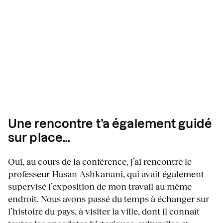
Une rencontre t’a également guidé
sur place…
Oui, au cours de la conférence, j’ai rencontré le
professeur Hasan Ashkanani, qui avait également
supervisé l’exposition de mon travail au même
endroit. Nous avons passé du temps à échanger sur
l’histoire du pays, à visiter la ville, dont il connaît