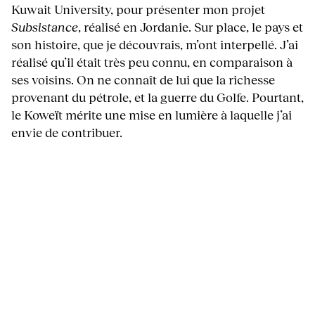
Kuwait University, pour présenter mon projet
Subsistance
, réalisé en Jordanie. Sur place, le pays et
son histoire, que je découvrais, m’ont interpellé. J’ai
réalisé qu’il était très peu connu, en comparaison à
ses voisins. On ne connaît de lui que la richesse
provenant du pétrole, et la guerre du Golfe. Pourtant,
le Koweït mérite une mise en lumière à laquelle j’ai
envie de contribuer.