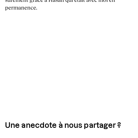
permanence.
Une anecdote à nous partager ?