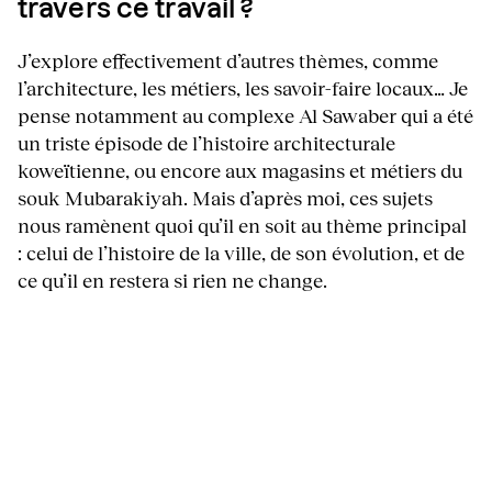
travers ce travail ?
J’explore effectivement d’autres thèmes, comme
l’architecture, les métiers, les savoir-faire locaux… Je
pense notamment au complexe Al Sawaber qui a été
un triste épisode de l’histoire architecturale
koweïtienne, ou encore aux magasins et métiers du
souk Mubarakiyah. Mais d’après moi, ces sujets
nous ramènent quoi qu’il en soit au thème principal
: celui de l’histoire de la ville, de son évolution, et de
ce qu’il en restera si rien ne change.