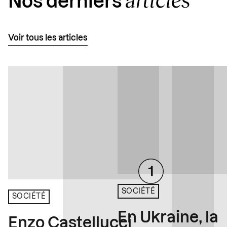
Nos derniers
Voir tous les articles
SOCIÉTÉ
SOCIÉTÉ
En Ukraine, la
Enzo Castellucci