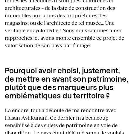
toutes les anecdotes historiques, culturelles et
architecturales – de la date de construction des
immeubles aux noms des propriétaires des
magasins, ou de l’architecte de tel musée… Une
véritable encyclopédie ! Nous nous sommes ainsi
rapprochés, et avons monté ensemble ce projet de
valorisation de son pays par l’image.
Pourquoi avoir choisi, justement,
de mettre en avant son patrimoine,
plutôt que des marqueurs plus
emblématiques du territoire ?
Là encore, tout a découlé de ma rencontre avec
Hasan Ashkanani. Ce dernier m’a beaucoup
sensibilisé à des sujets de patrimoine en voie de
disparition. Le pays étant déjà méconnu, je voulais