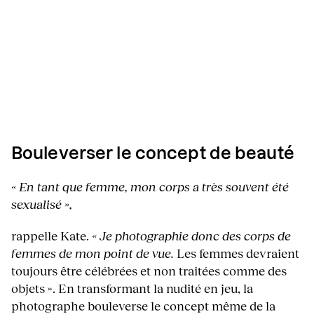
Bouleverser le concept de beauté
« En tant que femme, mon corps a très souvent été
sexualisé »,
rappelle Kate.
« Je photographie donc des corps de
femmes de mon point de vue.
Les femmes devraient
toujours être célébrées et non traitées comme des
objets ». En transformant la nudité en jeu, la
photographe bouleverse le concept même de la