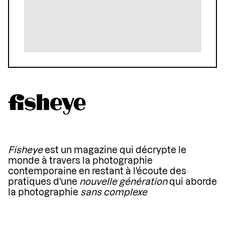
Fisheye
est un magazine qui décrypte le
monde à travers la photographie
contemporaine en restant à l'écoute des
pratiques d'une
nouvelle génération
qui aborde
la photographie
sans complexe