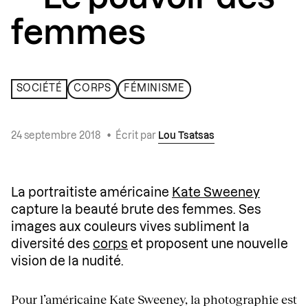
femmes
SOCIÉTÉ
CORPS
FÉMINISME
24 septembre 2018
•
Écrit par
Lou Tsatsas
La portraitiste américaine
Kate Sweeney
capture la beauté brute des femmes. Ses
images aux couleurs vives subliment la
diversité des
corps
et proposent une nouvelle
vision de la nudité.
Pour l’américaine Kate Sweeney, la photographie est