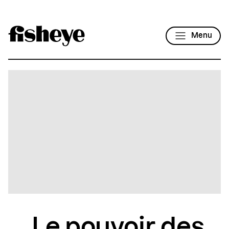
Menu
Le pouvoir des