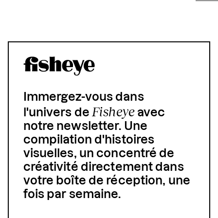
Immergez-vous dans
Fisheye
l'univers de
avec
notre newsletter. Une
compilation d'histoires
visuelles, un concentré de
créativité directement dans
votre boîte de réception, une
fois par semaine.