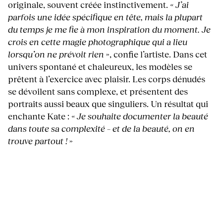
originale, souvent créée instinctivement.
« J’ai
parfois une idée spécifique en tête, mais la plupart
du temps je me fie à mon inspiration du moment.
Je
crois en cette magie photographique qui a lieu
lorsqu’on ne prévoit rien
», confie l’artiste. Dans cet
univers spontané et chaleureux, les modèles se
prêtent à l’exercice avec plaisir. Les corps dénudés
se dévoilent sans complexe, et présentent des
portraits aussi beaux que singuliers. Un résultat qui
enchante Kate :
« Je souhaite documenter la beauté
dans toute sa complexité – et de la beauté, on en
trouve partout !
»