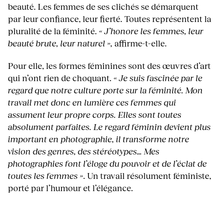
beauté. Les femmes de ses clichés se démarquent
par leur confiance, leur fierté. Toutes représentent la
pluralité de la féminité.
« J’honore les femmes, leur
beauté brute, leur naturel »,
affirme-t-elle.
Pour elle, les formes féminines sont des œuvres d’art
qui n’ont rien de choquant.
« Je suis fascinée par le
regard que notre culture porte sur la féminité.
Mon
travail met donc en lumière ces femmes qui
assument leur propre corps. Elles sont toutes
absolument parfaites. Le regard féminin devient plus
important en photographie, il transforme notre
vision des genres, des stéréotypes… Mes
photographies font l’éloge du pouvoir et de l’éclat de
toutes les femmes »
. Un travail résolument féministe,
porté par l’humour et l’élégance.