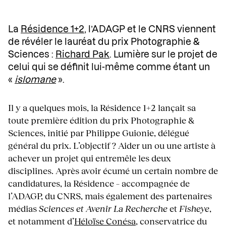
La
Résidence 1+2
, l’ADAGP et le CNRS viennent
de révéler le lauréat du prix Photographie &
Sciences :
Richard Pak
. Lumière sur le projet de
celui qui se définit lui-même comme étant un
«
islomane
».
Il y a quelques mois, la Résidence 1+2 lançait sa
toute première édition du prix Photographie &
Sciences, initié par Philippe Guionie, délégué
général du prix. L’objectif ? Aider un ou une artiste à
achever un projet qui entremêle les deux
disciplines. Après avoir écumé un certain nombre de
candidatures, la Résidence – accompagnée de
l’ADAGP, du CNRS, mais également des partenaires
médias
Sciences et Avenir La Recherche
et
Fisheye
,
et notamment d’
Héloïse Conésa
, conservatrice du