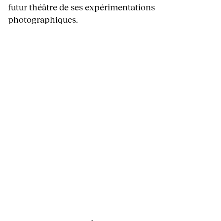
futur théâtre de ses expérimentations
photographiques.