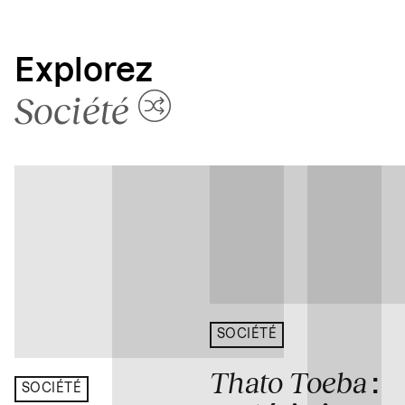
Explorez
Société
SOCIÉTÉ
Thato Toeba
:
SOCIÉTÉ