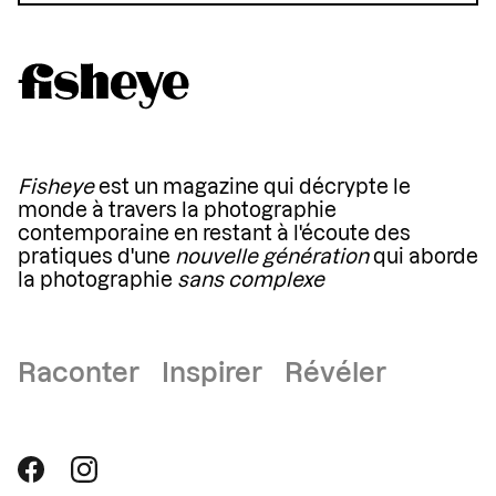
Fisheye
est un magazine qui décrypte le
monde à travers la photographie
contemporaine en restant à l'écoute des
pratiques d'une
nouvelle génération
qui aborde
la photographie
sans complexe
Raconter Inspirer Révéler