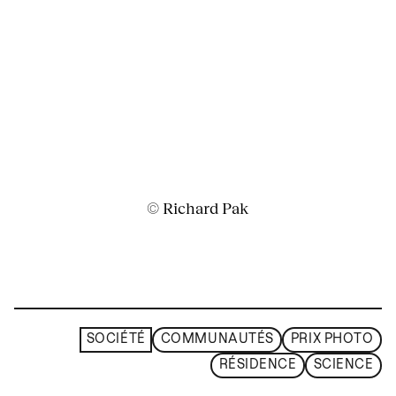
© Richard Pak
SOCIÉTÉ
COMMUNAUTÉS
PRIX PHOTO
RÉSIDENCE
SCIENCE