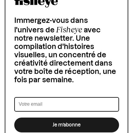
Immergez-vous dans
Fisheye
l'univers de
avec
notre newsletter. Une
compilation d'histoires
visuelles, un concentré de
créativité directement dans
votre boîte de réception, une
fois par semaine.
Je m’abonne