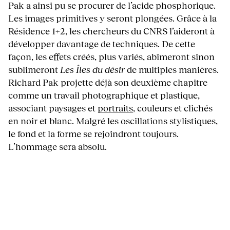
Pak a ainsi pu se procurer de l’acide phosphorique.
Les images primitives y seront plongées. Grâce à la
Résidence 1+2, les chercheurs du CNRS l’aideront à
développer davantage de techniques. De cette
façon, les effets créés, plus variés, abîmeront sinon
sublimeront
Les Îles du désir
de multiples manières.
Richard Pak projette déjà son deuxième chapitre
comme un travail photographique et plastique,
associant paysages et
portraits
, couleurs et clichés
en noir et blanc. Malgré les oscillations stylistiques,
le fond et la forme se rejoindront toujours.
L’hommage sera absolu.