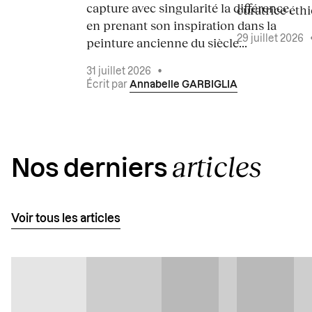
capture avec singularité la différence,
curatrice éth
en prenant son inspiration dans la
29 juillet 2026
peinture ancienne du siècle...
31 juillet 2026
•
Écrit par
Annabelle GARBIGLIA
articles
Nos derniers
Voir tous les articles