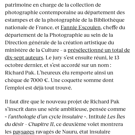
patrimoine en charge de la collection de
photographie contemporaine au département des
estampes et de la photographie de la Bibliothèque
nationale de France, et
Fannie Escoulen
, cheffe du
département de la Photographie au sein de la
Direction générale de la création artistique du
ministère de la Culture – a
présélectionné un total de
dix-sept auteurs
. Le jury s’est ensuite réuni, le 13
octobre dernier, et s’est accordé sur un nom :
Richard Pak. L’heureux élu remporte ainsi un
chèque de 7000 €. Une coquette somme dont
l’emploi est déjà tout trouvé.
Il faut dire que le nouveau projet de Richard Pak
s’inscrit dans une série ambitieuse, pensée comme
«
l’anthologie d’un cycle insulaire
». Intitulé
Les Îles
du désir – Chapitre II
, ce deuxième volet montrera
les
paysages
ravagés de Nauru, état insulaire