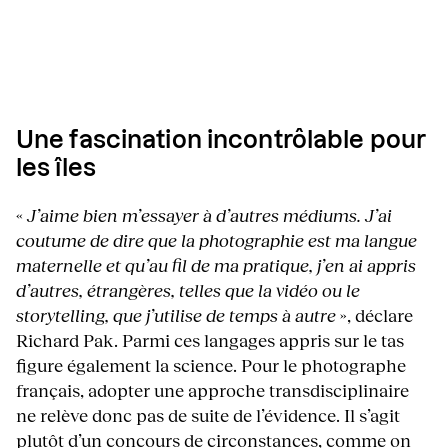
Une fascination incontrôlable pour
les îles
«
J’aime bien m’essayer à d’autres médiums. J’ai
coutume de dire que la photographie est ma langue
maternelle et qu’au fil de ma pratique, j’en ai appris
d’autres, étrangères, telles que la vidéo ou le
storytelling, que j’utilise de temps à autre
», déclare
Richard Pak. Parmi ces langages appris sur le tas
figure également la science. Pour le photographe
français, adopter une approche transdisciplinaire
ne relève donc pas de suite de l’évidence. Il s’agit
plutôt d’un concours de circonstances, comme on