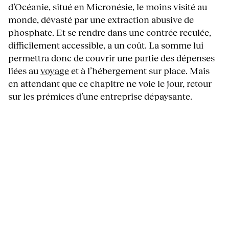
d’Océanie, situé en Micronésie, le moins visité au
monde, dévasté par une extraction abusive de
phosphate. Et se rendre dans une contrée reculée,
difficilement accessible, a un coût. La somme lui
permettra donc de couvrir une partie des dépenses
liées au
voyage
et à l’hébergement sur place. Mais
en attendant que ce chapitre ne voie le jour, retour
sur les prémices d’une entreprise dépaysante.