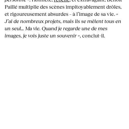
Paillé multiplie des scènes impitoyablement drôles,
et rigoureusement absurdes – à l’image de sa vie.
«
J’ai de nombreux projets, mais ils se mêlent tous en
un seul… Ma vie. Quand je regarde une de mes
images, je vois juste un souvenir »
, conclut-il.