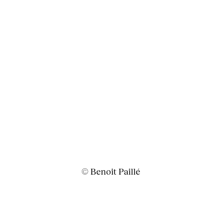
© Benoit Paillé