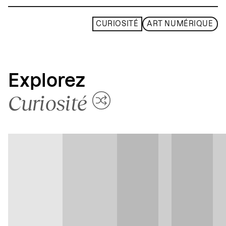
CURIOSITÉ
ART NUMÉRIQUE
Explorez
Curiosité