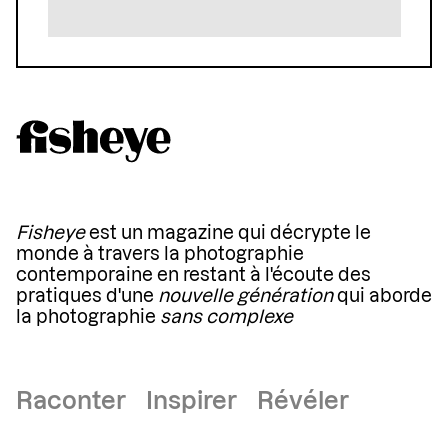
Fisheye
est un magazine qui décrypte le
monde à travers la photographie
contemporaine en restant à l'écoute des
pratiques d'une
nouvelle génération
qui aborde
la photographie
sans complexe
Raconter Inspirer Révéler