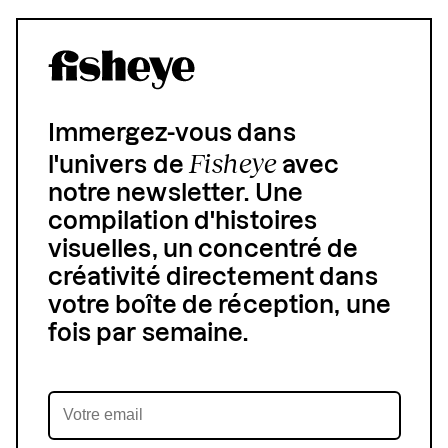
Immergez-vous dans
Fisheye
l'univers de
avec
notre newsletter. Une
compilation d'histoires
visuelles, un concentré de
créativité directement dans
votre boîte de réception, une
fois par semaine.