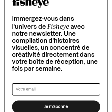
Immergez-vous dans
Fisheye
l'univers de
avec
notre newsletter. Une
compilation d'histoires
visuelles, un concentré de
créativité directement dans
votre boîte de réception, une
fois par semaine.
Je m’abonne