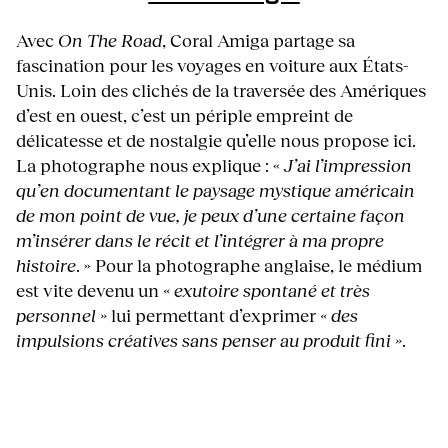
Avec
On The Road
, Coral Amiga partage sa
fascination pour les voyages en voiture aux États-
Unis. Loin des clichés de la traversée des Amériques
d’est en ouest, c’est un périple empreint de
délicatesse et de nostalgie qu’elle nous propose ici.
La photographe nous explique : «
J’ai l’impression
qu’en documentant le paysage mystique américain
de mon point de vue, je peux d’une certaine façon
m’insérer dans le récit et l’intégrer à ma propre
histoire
. » Pour la photographe anglaise, le médium
est vite devenu un
« exutoire spontané et très
personnel »
lui permettant d’exprimer
« des
impulsions créatives sans penser au produit fini »
.