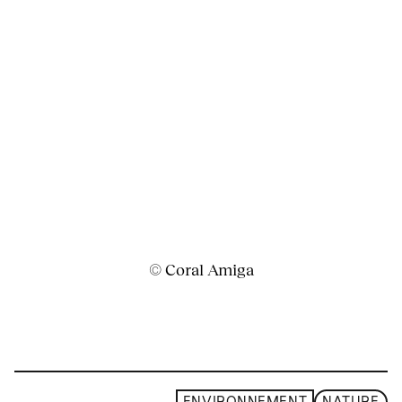
© Coral Amiga