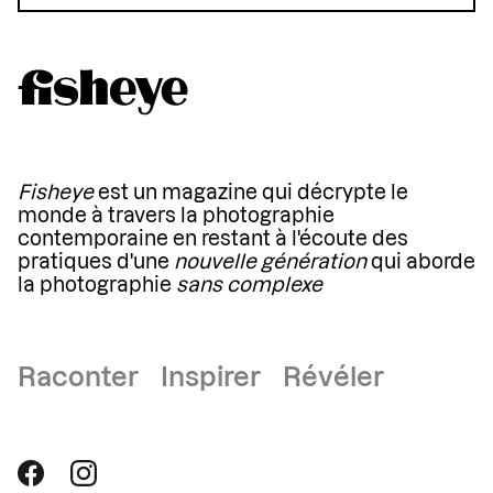
Fisheye
est un magazine qui décrypte le
monde à travers la photographie
contemporaine en restant à l'écoute des
pratiques d'une
nouvelle génération
qui aborde
la photographie
sans complexe
Raconter Inspirer Révéler