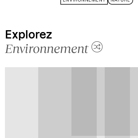
ENVIRONNEMENT
NATURE
Explorez
Environnement