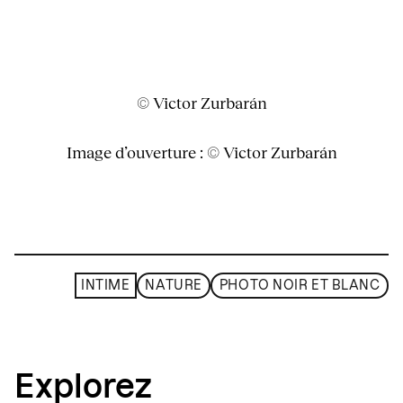
© Victor Zurbarán
Image d’ouverture : © Victor Zurbarán
INTIME
NATURE
PHOTO NOIR ET BLANC
Explorez