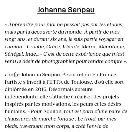
Johanna Senpau
« Apprendre pour moi ne passait pas par les études,
mais par la découverte du monde. À partir de mes
vingt ans, et durant six ans, je suis partie voyager en
camion – Croatie, Grèce, Irlande, Maroc, Mauritanie,
Sénégal, Inde… – C’est de cette expérience que m’est
venu le désir de photographier pour rendre compte »,
confie Johanna Senpau. À son retour en France,
l’artiste s’inscrit à l’ETPA de Toulouse, d’où elle sort
diplômée en 2016. Désormais auteure
indépendante, elle s’attache à réaliser des projets
inspirés par les motivations, les peurs et les désirs
humains.
« Pour
Aquilon
, tout est parti d’une paire de
chaussures de marche fondue ! Le froid, par mes
pieds, traversant mon corps, a créé l’envie de