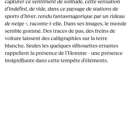
capturer ce sentiment de solitude, cette sensation
d’indéfini, de vide, dans ce paysage de stations de
sports d’hiver, rendu fantasmagorique par un rideau
de neige »,
raconte-t-elle. Dans ses images, le monde
semble gommé. Des traces de pas, des freins de
voiture laissent des calligraphies sur la terre
blanche. Seules les quelques silhouettes errantes
rappellent la présence de l’Homme – une présence
insignifiante dans cette tempête d’éléments.