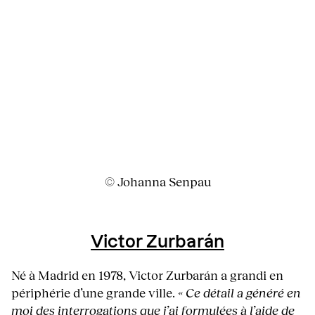
© Johanna Senpau
Victor Zurbarán
Né à Madrid en 1978, Victor Zurbarán a grandi en
périphérie d’une grande ville.
« Ce détail a généré en
moi des interrogations que j’ai formulées à l’aide de