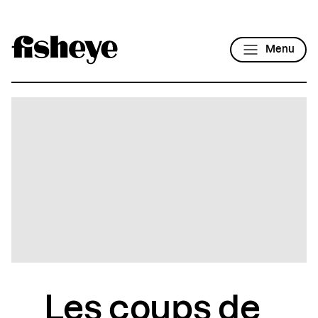
Menu
Les coups de