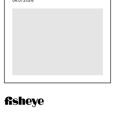
06.07.2026