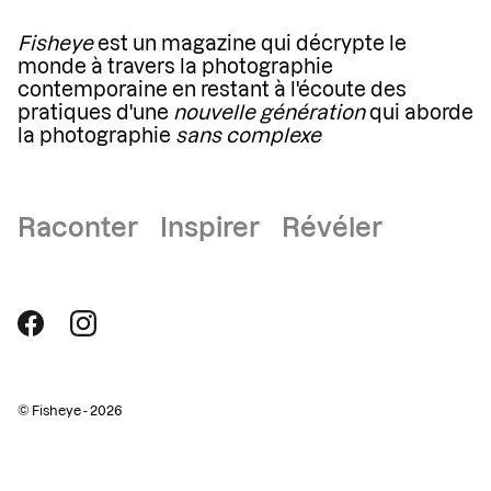
Fisheye
est un magazine qui décrypte le
monde à travers la photographie
contemporaine en restant à l'écoute des
pratiques d'une
nouvelle génération
qui aborde
la photographie
sans complexe
Raconter Inspirer Révéler
© Fisheye - 2026