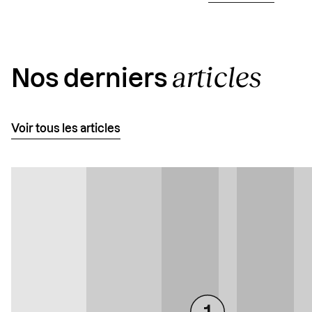
articles
Nos derniers
Voir tous les articles