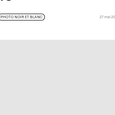
27 mai 2
PHOTO NOIR ET BLANC