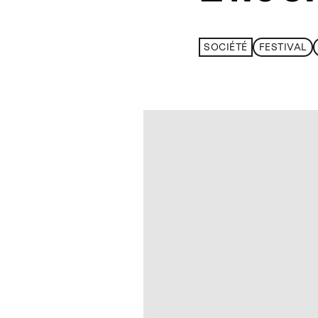
SOCIÉTÉ
FESTIVAL