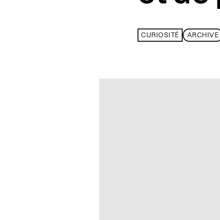
CURIOSITÉ
ARCHIVE