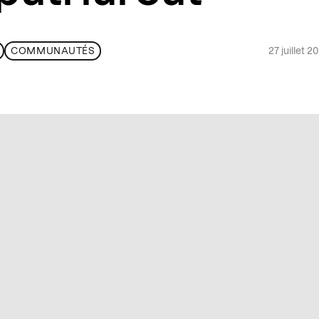
27 juillet 
COMMUNAUTÉS