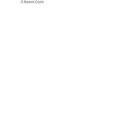
© Noemi Comi