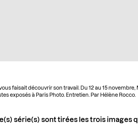
vous faisait découvrir son travail. Du 12 au 15 novembre
tes exposés à Paris Photo. Entretien. Par Hélène Rocco.
e(s) série(s) sont tirées les trois images 