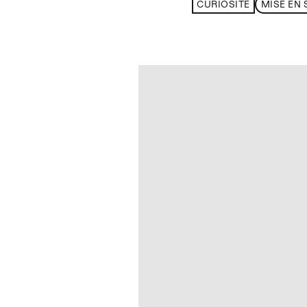
CURIOSITÉ
MISE EN