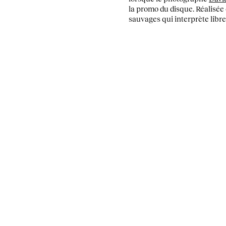
la promo du disque. Réalisée
sauvages qui interprète libre