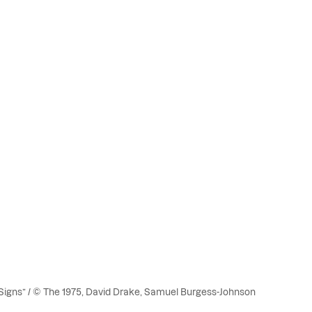
 Signs” / © The 1975, David Drake, Samuel Burgess-Johnson