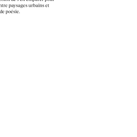
ntre paysages urbains et
 de poésie.