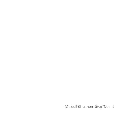
(Ce doit être mon rêve) “Neon