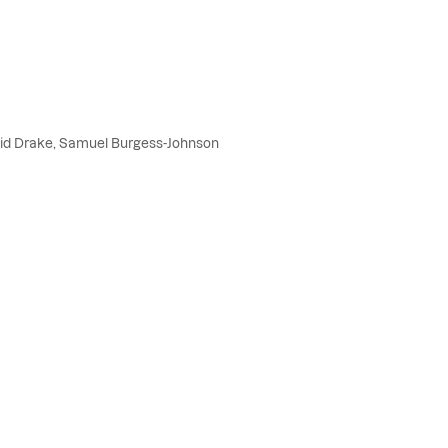
vid Drake, Samuel Burgess-Johnson