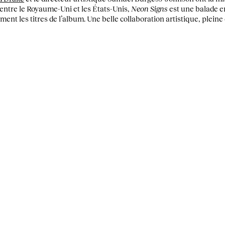
 entre le Royaume-Uni et les États-Unis,
Neon Signs
est une balade e
ment les titres de l’album. Une belle collaboration artistique, pleine