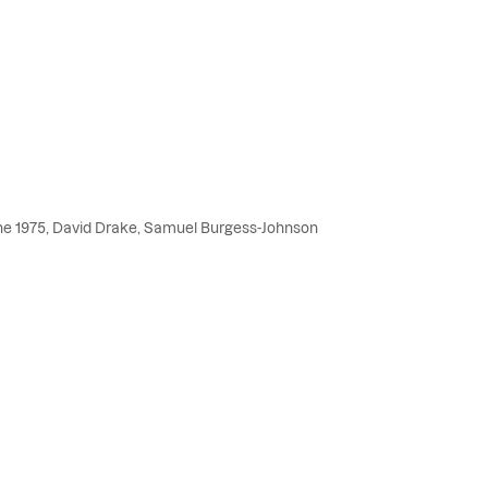
he 1975, David Drake, Samuel Burgess-Johnson