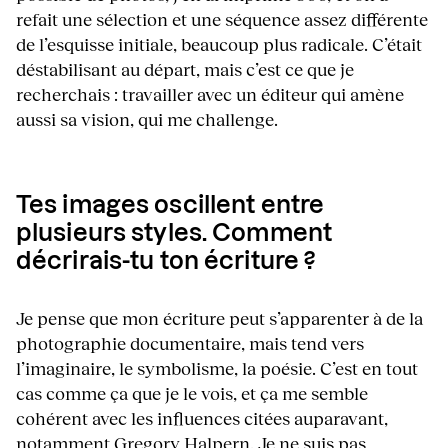
refait une sélection et une séquence assez différente
de l’esquisse initiale, beaucoup plus radicale. C’était
déstabilisant au départ, mais c’est ce que je
recherchais : travailler avec un éditeur qui amène
aussi sa vision, qui me challenge.
Tes images oscillent entre
plusieurs styles. Comment
décrirais-tu ton écriture ?
Je pense que mon écriture peut s’apparenter à de la
photographie documentaire, mais tend vers
l’imaginaire, le symbolisme, la poésie. C’est en tout
cas comme ça que je le vois, et ça me semble
cohérent avec les influences citées auparavant,
notamment
Gregory Halpern
. Je ne suis pas