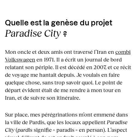
Quelle est la genèse du projet
Paradise City
?
Mon oncle et deux amis ont traversé l’Iran en
combi
Volkswagen
en 1971. Il a écrit un journal de bord
relatant son périple. Il est décédé en 2007, et ce récit
de voyage me hantait depuis. Je voulais en faire
quelque chose, sans trop savoir quoi. Le point de
départ évident était de me rendre à mon tour en
Iran, et de suivre son itinéraire.
Sur place, mes pérégrinations m’ont emmené dans
la ville de Pardis, que les locaux appellent
Paradise
City
(
pardis
signifie « paradis » en persan). L’aspect