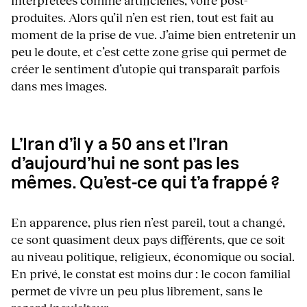
produites. Alors qu’il n’en est rien, tout est fait au
moment de la prise de vue. J’aime bien entretenir un
peu le doute, et c’est cette zone grise qui permet de
créer le sentiment d’utopie qui transparaît parfois
dans mes images.
L’Iran d’il y a 50 ans et l’Iran
d’aujourd’hui ne sont pas les
mêmes. Qu’est-ce qui t’a frappé ?
En apparence, plus rien n’est pareil, tout a changé,
ce sont quasiment deux pays différents, que ce soit
au niveau politique, religieux, économique ou social.
En privé, le constat est moins dur : le cocon familial
permet de vivre un peu plus librement, sans le