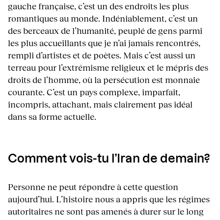
gauche française, c’est un des endroits les plus
romantiques au monde. Indéniablement, c’est un
des berceaux de l’humanité, peuplé de gens parmi
les plus accueillants que je n’ai jamais rencontrés,
rempli d’artistes et de poètes. Mais c’est aussi un
terreau pour l’extrémisme religieux et le mépris des
droits de l’homme, où la persécution est monnaie
courante. C’est un pays complexe, imparfait,
incompris, attachant, mais clairement pas idéal
dans sa forme actuelle.
Comment vois-tu l’Iran de demain?
Personne ne peut répondre à cette question
aujourd’hui. L’histoire nous a appris que les régimes
autoritaires ne sont pas amenés à durer sur le long