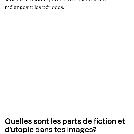
mélangeant les périodes.
Quelles sont les parts de fiction et
d’utopie dans tes images?