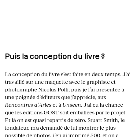
Puis la conception du livre ?
La conception du livre s’est faite en deux temps. J’ai
travaillé sur une maquette avec le graphiste et
photographe Nicolas Polli, puis je l’ai présentée à
une poignée d’éditeurs que j’apprécie, aux
Rencontres d’Arles
et à
Unseen
. J’ai eu la chance
que les éditions GOST soit emballées par le projet.
Et là on est quasi repartis de zéro. Stuart Smith, le
fondateur, m’a demandé de lui montrer le plus
possible de photos, j’en ai imprimé 500, et on a