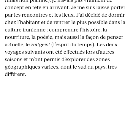
concept en tête en arrivant. Je me suis laissé porter
par les rencontres et les lieux. J’ai décidé de dormir
chez l’habitant et de rentrer le plus possible dans la
culture iranienne : comprendre l’histoire, la
nourriture, la poésie, mais aussi la façon de penser
actuelle, le
zeitgeist
(l’esprit du temps). Les deux
voyages suivants ont été effectués lors d’autres
saisons et m’ont permis d’explorer des zones
géographiques variées, dont le sud du pays, très
différent.