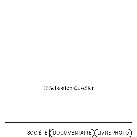
© Sébastien Cuvelier
SOCIÉTÉ
DOCUMENTAIRE
LIVRE PHOTO