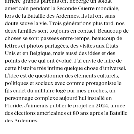
arrière-grands-parents ont hébergé un soldat
américain pendant la Seconde Guerre mondiale,
lors de la Bataille des Ardennes. Ils lui ont sans
doute sauvé la vie. Trois générations plus tard, nos
deux familles sont toujours en contact. Beaucoup de
choses se sont passées entre-temps, beaucoup de
lettres et photos partagées, des visites aux États-
Unis et en Belgique, mais aussi des idées et des
points de vue qui ont évolué. J’ai envie de faire de
cette histoire très intime quelque chose d’universel.
L’idée est de questionner des éléments culturels,
politiques et sociaux avec comme protagoniste le
fils cadet du militaire logé par mes proches, un
personnage complexe aujourd’hui installé en
Floride. J’aimerais publier le projet en 2024, année
des élections américaines et 80 ans après la Bataille
des Ardennes.