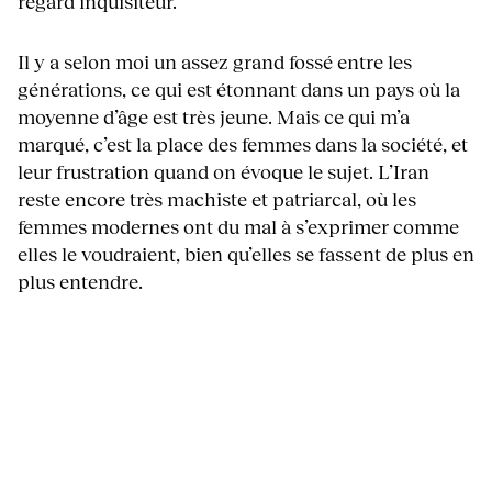
regard inquisiteur.
Il y a selon moi un assez grand fossé entre les
générations, ce qui est étonnant dans un pays où la
moyenne d’âge est très jeune. Mais ce qui m’a
marqué, c’est la place des femmes dans la société, et
leur frustration quand on évoque le sujet. L’Iran
reste encore très machiste et patriarcal, où les
femmes modernes ont du mal à s’exprimer comme
elles le voudraient, bien qu’elles se fassent de plus en
plus entendre.