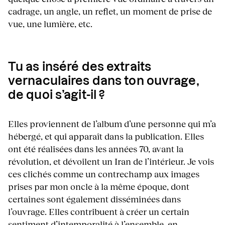
cadrage, un angle, un reflet, un moment de prise de
vue, une lumière, etc.
Tu as inséré des extraits
vernaculaires dans ton ouvrage,
de quoi s’agit-il ?
Elles proviennent de l’album d’une personne qui m’a
hébergé, et qui apparaît dans la publication. Elles
ont été réalisées dans les années 70, avant la
révolution, et dévoilent un Iran de l’intérieur. Je vois
ces clichés comme un contrechamp aux images
prises par mon oncle à la même époque, dont
certaines sont également disséminées dans
l’ouvrage. Elles contribuent à créer un certain
sentiment d’intemporalité à l’ensemble, en