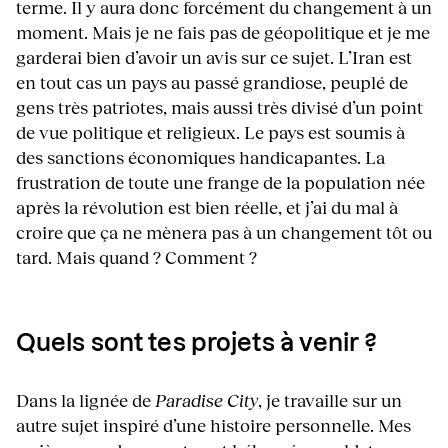
terme. Il y aura donc forcément du changement à un
moment. Mais je ne fais pas de géopolitique et je me
garderai bien d’avoir un avis sur ce sujet. L’Iran est
en tout cas un pays au passé grandiose, peuplé de
gens très patriotes, mais aussi très divisé d’un point
de vue politique et religieux. Le pays est soumis à
des sanctions économiques handicapantes. La
frustration de toute une frange de la population née
après la révolution est bien réelle, et j’ai du mal à
croire que ça ne mènera pas à un changement tôt ou
tard. Mais quand ? Comment ?
Quels sont tes projets à venir ?
Dans la lignée de
Paradise City
, je travaille sur un
autre sujet inspiré d’une histoire personnelle. Mes