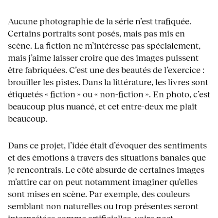
Aucune photographie de la série n’est trafiquée.
Certains portraits sont posés, mais pas mis en
scène. La fiction ne m’intéresse pas spécialement,
mais j’aime laisser croire que des images puissent
être fabriquées. C’est une des beautés de l’exercice :
brouiller les pistes. Dans la littérature, les livres sont
étiquetés « fiction » ou « non-fiction ». En photo, c’est
beaucoup plus nuancé, et cet entre-deux me plaît
beaucoup.
Dans ce projet, l’idée était d’évoquer des sentiments
et des émotions à travers des situations banales que
je rencontrais. Le côté absurde de certaines images
m’attire car on peut notamment imaginer qu’elles
sont mises en scène. Par exemple, des couleurs
semblant non naturelles ou trop présentes seront
interprétées comme artificielles, voire post-