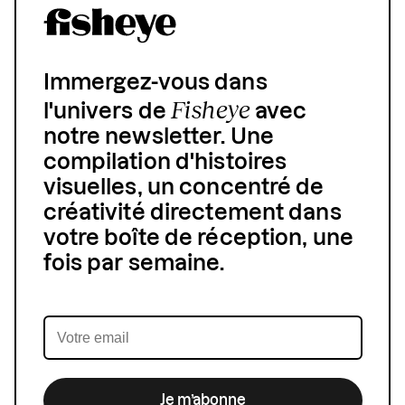
Immergez-vous dans
Fisheye
l'univers de
avec
notre newsletter. Une
compilation d'histoires
visuelles, un concentré de
créativité directement dans
votre boîte de réception, une
fois par semaine.
Je m’abonne