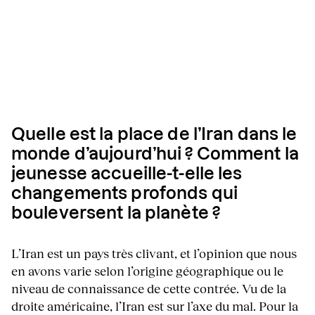
Quelle est la place de l’Iran dans le
monde d’aujourd’hui ? Comment la
jeunesse accueille-t-elle les
changements profonds qui
bouleversent la planète ?
L’Iran est un pays très clivant, et l’opinion que nous
en avons varie selon l’origine géographique ou le
niveau de connaissance de cette contrée. Vu de la
droite américaine, l’Iran est sur l’axe du mal. Pour la