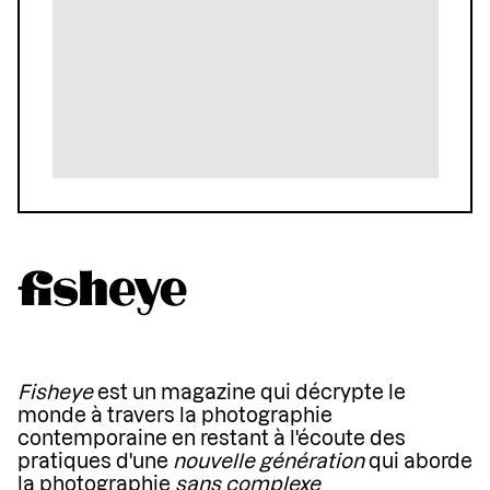
Fisheye
est un magazine qui décrypte le
monde à travers la photographie
contemporaine en restant à l'écoute des
pratiques d'une
nouvelle génération
qui aborde
la photographie
sans complexe