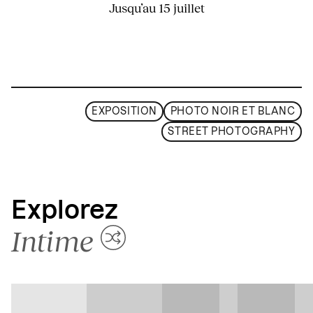
Jusqu’au 15 juillet
EXPOSITION
PHOTO NOIR ET BLANC
STREET PHOTOGRAPHY
Explorez
Intime