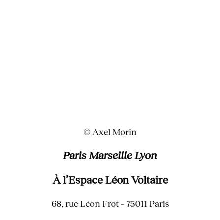
© Axel Morin
Paris Marseille Lyon
À l’Espace Léon Voltaire
68, rue Léon Frot – 75011 Paris