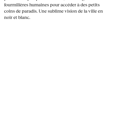
fourmilières humaines pour accéder à des petits
coins de paradis. Une sublime vision de la ville en
noir et blanc.